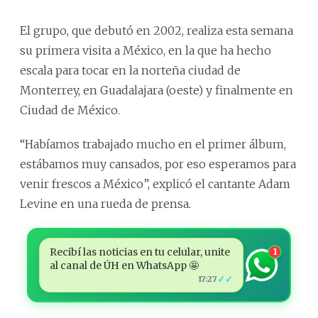
El grupo, que debutó en 2002, realiza esta semana
su primera visita a México, en la que ha hecho
escala para tocar en la norteña ciudad de
Monterrey, en Guadalajara (oeste) y finalmente en
Ciudad de México.
“Habíamos trabajado mucho en el primer álbum,
estábamos muy cansados, por eso esperamos para
venir frescos a México”, explicó el cantante Adam
Levine en una rueda de prensa.
Recibí las noticias en tu celular, unite
1
al canal de ÚH en WhatsApp 🤩
✓✓
17:27