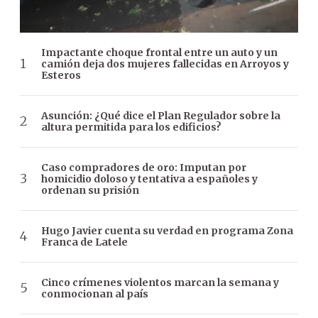
Impactante choque frontal entre un auto y un
camión deja dos mujeres fallecidas en Arroyos y
Esteros
Asunción: ¿Qué dice el Plan Regulador sobre la
altura permitida para los edificios?
Caso compradores de oro: Imputan por
homicidio doloso y tentativa a españoles y
ordenan su prisión
Hugo Javier cuenta su verdad en programa Zona
Franca de Latele
Cinco crímenes violentos marcan la semana y
conmocionan al país