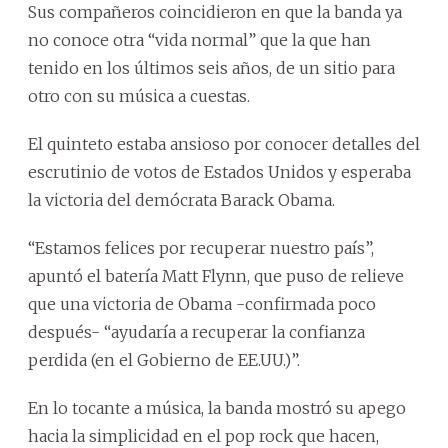
Sus compañeros coincidieron en que la banda ya
no conoce otra “vida normal” que la que han
tenido en los últimos seis años, de un sitio para
otro con su música a cuestas.
El quinteto estaba ansioso por conocer detalles del
escrutinio de votos de Estados Unidos y esperaba
la victoria del demócrata Barack Obama.
“Estamos felices por recuperar nuestro país”,
apuntó el batería Matt Flynn, que puso de relieve
que una victoria de Obama -confirmada poco
después- “ayudaría a recuperar la confianza
perdida (en el Gobierno de EE.UU.)”.
En lo tocante a música, la banda mostró su apego
hacia la simplicidad en el pop rock que hacen,