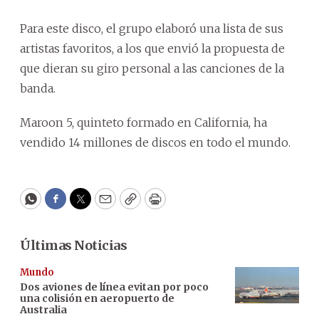
Para este disco, el grupo elaboró una lista de sus
artistas favoritos, a los que envió la propuesta de
que dieran su giro personal a las canciones de la
banda.
Maroon 5, quinteto formado en California, ha
vendido 14 millones de discos en todo el mundo.
WhatsApp
Facebook
Twitter
Email
Copy
Print
Últimas Noticias
Mundo
Dos aviones de línea evitan por poco
una colisión en aeropuerto de
Australia