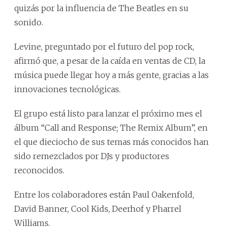
quizás por la influencia de The Beatles en su
sonido.
Levine, preguntado por el futuro del pop rock,
afirmó que, a pesar de la caída en ventas de CD, la
música puede llegar hoy a más gente, gracias a las
innovaciones tecnológicas.
El grupo está listo para lanzar el próximo mes el
álbum “Call and Response; The Remix Album”, en
el que dieciocho de sus temas más conocidos han
sido remezclados por DJs y productores
reconocidos.
Entre los colaboradores están Paul Oakenfold,
David Banner, Cool Kids, Deerhof y Pharrel
Williams.