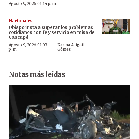
Agosto 9, 2026 01:44 p. m.
Nacionales
Obispo insta a superar los problemas
cotidianos con fe y servicio en misa de
Caacupé
·
Agosto 9, 2026 01:07
Karina Abigail
p. m.
Gómez
Notas más leídas