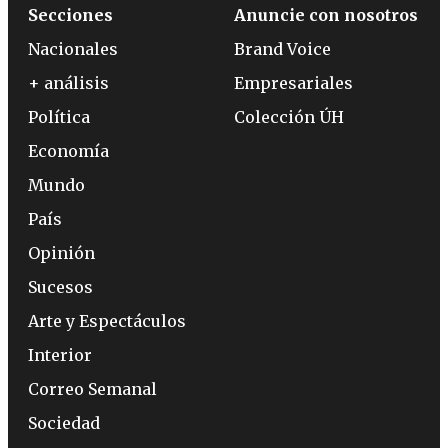
Secciones
Anuncie con nosotros
Nacionales
Brand Voice
+ análisis
Empresariales
Política
Colección ÚH
Economía
Mundo
País
Opinión
Sucesos
Arte y Espectáculos
Interior
Correo Semanal
Sociedad