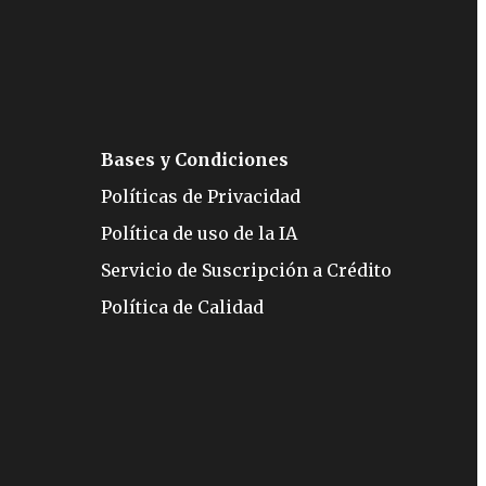
Bases y Condiciones
Políticas de Privacidad
Política de uso de la IA
Servicio de Suscripción a Crédito
Política de Calidad