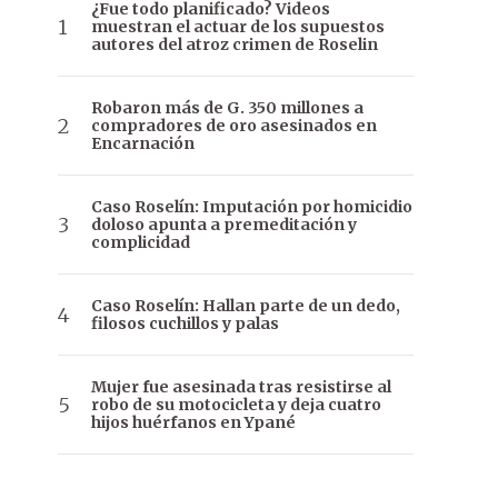
¿Fue todo planificado? Videos
muestran el actuar de los supuestos
autores del atroz crimen de Roselin
Robaron más de G. 350 millones a
compradores de oro asesinados en
Encarnación
Caso Roselín: Imputación por homicidio
doloso apunta a premeditación y
complicidad
Caso Roselín: Hallan parte de un dedo,
filosos cuchillos y palas
Mujer fue asesinada tras resistirse al
robo de su motocicleta y deja cuatro
hijos huérfanos en Ypané