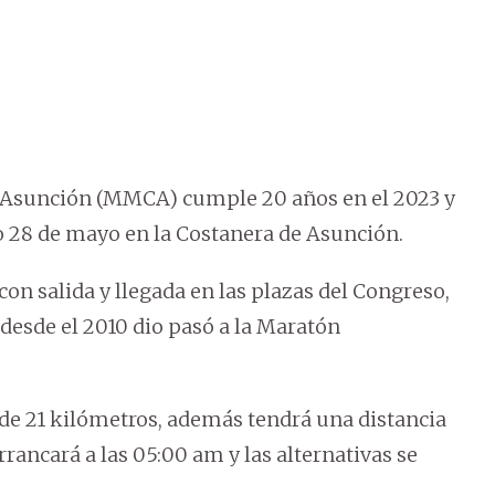
 Asunción (MMCA) cumple 20 años en el 2023 y
o 28 de mayo en la Costanera de Asunción.
con salida y llegada en las plazas del Congreso,
 desde el 2010 dio pasó a la Maratón
de 21 kilómetros, además tendrá una distancia
rrancará a las 05:00 am y las alternativas se