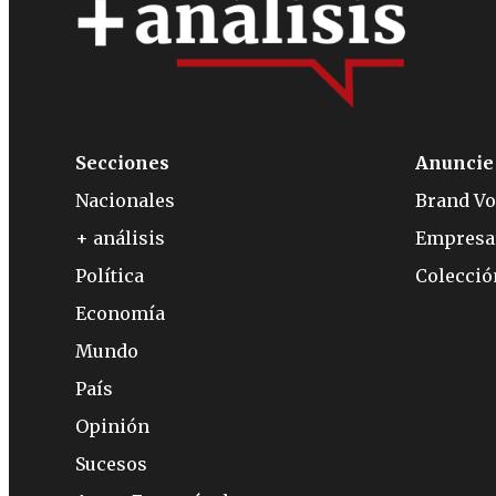
Secciones
Anuncie
Nacionales
Brand Vo
+ análisis
Empresa
Política
Colecci
Economía
Mundo
País
Opinión
Sucesos