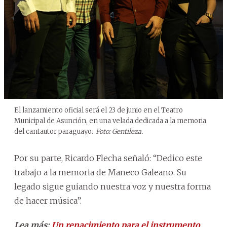
El lanzamiento oficial será el 23 de junio en el Teatro
Municipal de Asunción, en una velada dedicada a la memoria
del cantautor paraguayo.
Foto: Gentileza.
Por su parte, Ricardo Flecha señaló: “Dedico este
trabajo a la memoria de Maneco Galeano. Su
legado sigue guiando nuestra voz y nuestra forma
de hacer música”.
Lea más:
Un renacimiento para el instrumento