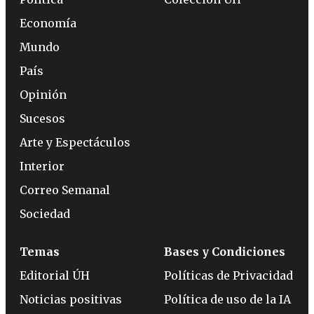
Economía
Mundo
País
Opinión
Sucesos
Arte y Espectáculos
Interior
Correo Semanal
Sociedad
Temas
Bases y Condiciones
Editorial ÚH
Políticas de Privacidad
Noticias positivas
Política de uso de la IA