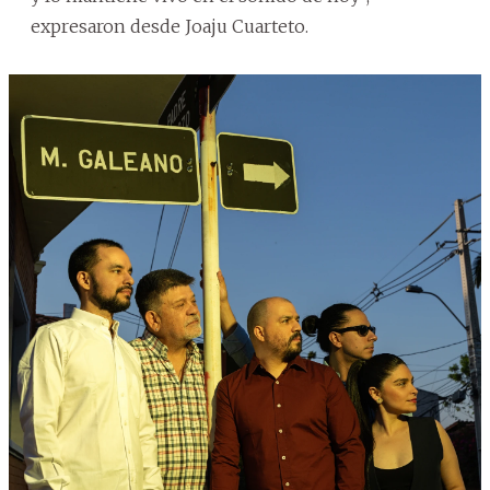
expresaron desde Joaju Cuarteto.