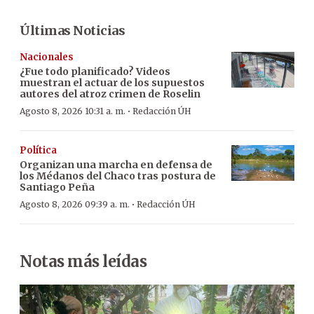
Últimas Noticias
Nacionales
¿Fue todo planificado? Videos
muestran el actuar de los supuestos
autores del atroz crimen de Roselin
·
Agosto 8, 2026 10:31 a. m.
Redacción ÚH
Política
Organizan una marcha en defensa de
los Médanos del Chaco tras postura de
Santiago Peña
·
Agosto 8, 2026 09:39 a. m.
Redacción ÚH
Notas más leídas