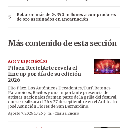
Robaron más de G. 350 millones a compradores
de oro asesinados en Encarnación
Más contenido de esta sección
Arte y Espectáculos
Pilsen ReciclArte revela el
line up por día de su edición
2026
Fito Páez, Los Auténticos Decadentes, Turf, Ratones
Paranoicos, Bacilos y una importante presencia de
artistas nacionales forman parte de la grilla del festival,
que se realizará el 26 y 27 de septiembre en el Anfiteatro
José Asunción Flores de San Bernardino.
·
Agosto 7, 2026 10:26 p. m.
Clarisa Enciso