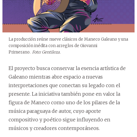
La producción reúne nueve clásicos de Maneco Galeano y una
composición inédita con arreglos de Giovanni
Primerano.
Foto: Gentileza.
El proyecto busca conservar la esencia artística de
Galeano mientras abre espacio a nuevas
interpretaciones que conectan su legado con el
presente. La iniciativa también pone en valor la
figura de Maneco como uno de los pilares de la
música paraguaya de autor, cuyo aporte
compositivo y poético sigue influyendo en
músicos y creadores contemporáneos.