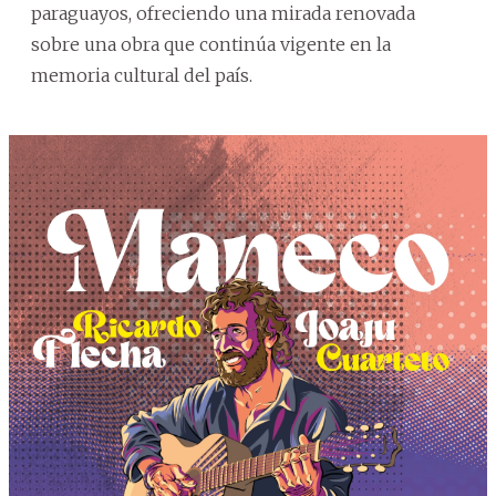
paraguayos, ofreciendo una mirada renovada
sobre una obra que continúa vigente en la
memoria cultural del país.