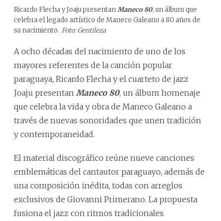
Ricardo Flecha y Joaju presentan
Maneco 80
, un álbum que
celebra el legado artístico de Maneco Galeano a 80 años de
su nacimiento.
Foto: Gentileza
A ocho décadas del nacimiento de uno de los
mayores referentes de la canción popular
paraguaya, Ricardo Flecha y el cuarteto de jazz
Joaju presentan
Maneco 80
, un álbum homenaje
que celebra la vida y obra de Maneco Galeano a
través de nuevas sonoridades que unen tradición
y contemporaneidad.
El material discográfico reúne nueve canciones
emblemáticas del cantautor paraguayo, además de
una composición inédita, todas con arreglos
exclusivos de Giovanni Primerano. La propuesta
fusiona el jazz con ritmos tradicionales