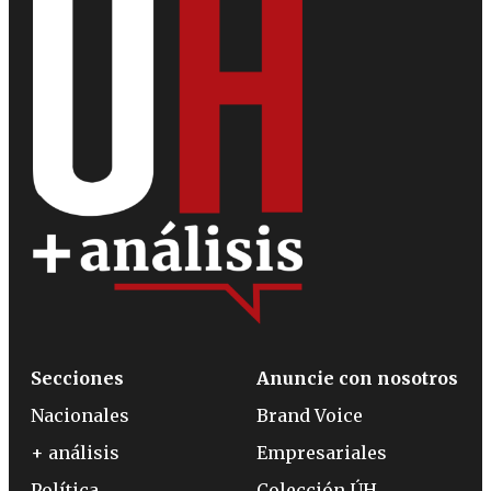
Secciones
Anuncie con nosotros
Nacionales
Brand Voice
+ análisis
Empresariales
Política
Colección ÚH