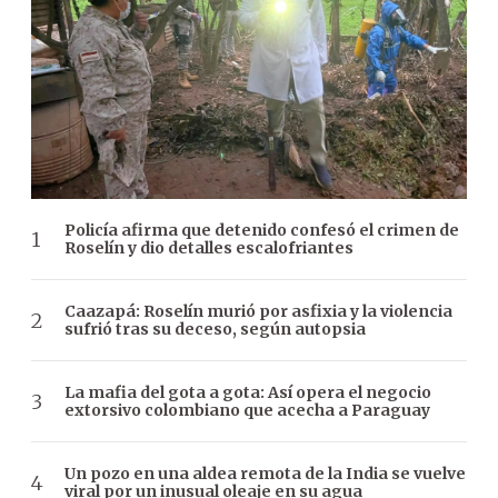
Policía afirma que detenido confesó el crimen de
Roselín y dio detalles escalofriantes
Caazapá: Roselín murió por asfixia y la violencia
sufrió tras su deceso, según autopsia
La mafia del gota a gota: Así opera el negocio
extorsivo colombiano que acecha a Paraguay
Un pozo en una aldea remota de la India se vuelve
viral por un inusual oleaje en su agua