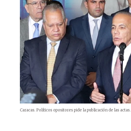
Caracas. Políticos opositores pide la publicación de las actas.