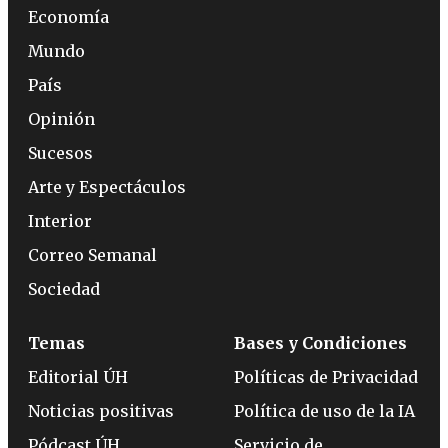
Economía
Mundo
País
Opinión
Sucesos
Arte y Espectáculos
Interior
Correo Semanal
Sociedad
Temas
Bases y Condiciones
Editorial ÚH
Políticas de Privacidad
Noticias positivas
Política de uso de la IA
Pódcast ÚH
Servicio de