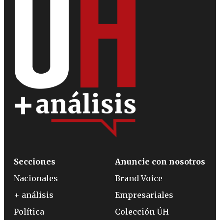
Secciones
Anuncie con nosotros
Nacionales
Brand Voice
+ análisis
Empresariales
Política
Colección ÚH