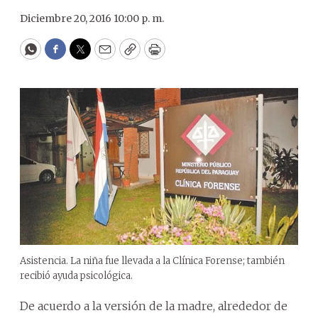
Diciembre 20, 2016 10:00 p. m.
WhatsApp
Facebook
Twitter
Email
Copy
Print
Asistencia. La niña fue llevada a la Clínica Forense; también
recibió ayuda psicológica.
De acuerdo a la versión de la madre, alrededor de