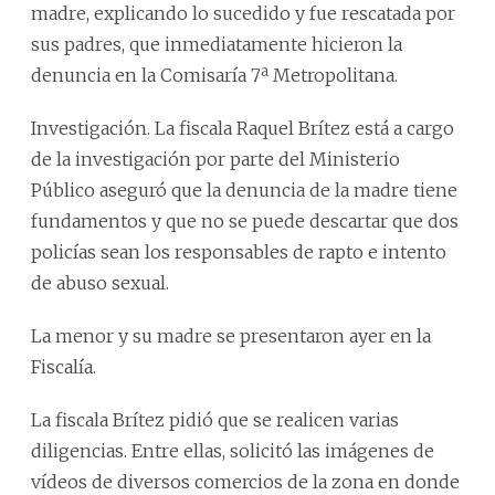
madre, explicando lo sucedido y fue rescatada por
sus padres, que inmediatamente hicieron la
denuncia en la Comisaría 7ª Metropolitana.
Investigación. La fiscala Raquel Brítez está a cargo
de la investigación por parte del Ministerio
Público aseguró que la denuncia de la madre tiene
fundamentos y que no se puede descartar que dos
policías sean los responsables de rapto e intento
de abuso sexual.
La menor y su madre se presentaron ayer en la
Fiscalía.
La fiscala Brítez pidió que se realicen varias
diligencias. Entre ellas, solicitó las imágenes de
vídeos de diversos comercios de la zona en donde