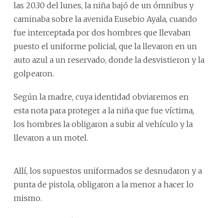
las 20.30 del lunes, la niña bajó de un ómnibus y
caminaba sobre la avenida Eusebio Ayala, cuando
fue interceptada por dos hombres que llevaban
puesto el uniforme policial, que la llevaron en un
auto azul a un reservado, donde la desvistieron y la
golpearon.
Según la madre, cuya identidad obviaremos en
esta nota para proteger a la niña que fue víctima,
los hombres la obligaron a subir al vehículo y la
llevaron a un motel.
Allí, los supuestos uniformados se desnudaron y a
punta de pistola, obligaron a la menor a hacer lo
mismo.