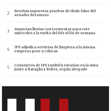
Revelan supuestas pruebas de título falso del
senador Retamozo
Anuncian lluvias con tormentas para este
miércoles y la vuelta del frío el fin de semana
IPS adjudica servicios de limpieza a la misma
empresa pese a críticas
Consejeros de IPS también estarían en la mira
junto a Bataglia y Brítez, según abogado