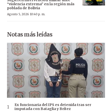
“violencia extrema” en la región más
poblada de Bolivia
Agosto 5, 2026 10:40 p. m.
Notas más leídas
Ex funcionaria del IPS es detenida tras ser
imputada con Bataglia y Brítez