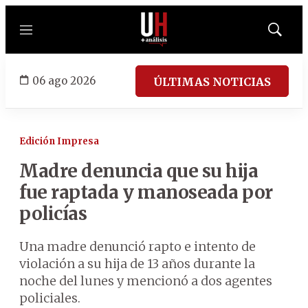
Menú
Mostrar
búsqued
06 ago 2026
ÚLTIMAS NOTICIAS
Edición Impresa
Madre denuncia que su hija
fue raptada y manoseada por
policías
Una madre denunció rapto e intento de
violación a su hija de 13 años durante la
noche del lunes y mencionó a dos agentes
policiales.