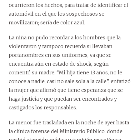
ocurrieron los hechos, para tratar de identificar el
automóvil en el que los sospechosos se
movilizaron; sería de color azul.
La niña no pudo recordar a los hombres que la
violentaron y tampoco recuerda si llevaban
portanombres en sus uniformes, ya que se
encuentra aún en estado de shock, según
comentó su madre. “Mi hija tiene 13 años, no le
conoce a nadie; casi no sale sola a la calle”, enfatizó
la mujer que afirmó que tiene esperanza que se
haga justicia y que puedan ser encontrados y
castigados los responsables.
La menor fue trasladada en la noche de ayer hasta
la clínica forense del Ministerio Público, donde
recibió atención médica y también psicológica.