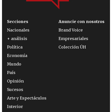
Secciones
Anuncie con nosotros
Nacionales
Brand Voice
+ análisis
Empresariales
Política
Colección ÚH
Economía
Mundo
País
Opinión
Sucesos
Arte y Espectáculos
Interior