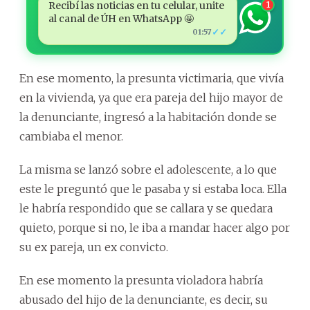
Recibí las noticias en tu celular, unite
1
al canal de ÚH en WhatsApp 🤩
✓✓
01:57
En ese momento, la presunta victimaria, que vivía
en la vivienda, ya que era pareja del hijo mayor de
la denunciante, ingresó a la habitación donde se
cambiaba el menor.
La misma se lanzó sobre el adolescente, a lo que
este le preguntó que le pasaba y si estaba loca. Ella
le habría respondido que se callara y se quedara
quieto, porque si no, le iba a mandar hacer algo por
su ex pareja, un ex convicto.
En ese momento la presunta violadora habría
abusado del hijo de la denunciante, es decir, su