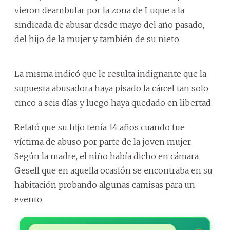
vieron deambular por la zona de Luque a la
sindicada de abusar desde mayo del año pasado,
del hijo de la mujer y también de su nieto.
La misma indicó que le resulta indignante que la
supuesta abusadora haya pisado la cárcel tan solo
cinco a seis días y luego haya quedado en libertad.
Relató que su hijo tenía 14 años cuando fue
víctima de abuso por parte de la joven mujer.
Según la madre, el niño había dicho en cámara
Gesell que en aquella ocasión se encontraba en su
habitación probando algunas camisas para un
evento.