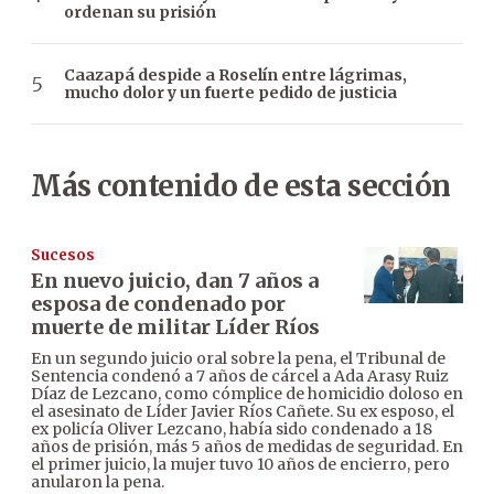
ordenan su prisión
Caazapá despide a Roselín entre lágrimas,
mucho dolor y un fuerte pedido de justicia
Más contenido de esta sección
Sucesos
En nuevo juicio, dan 7 años a
esposa de condenado por
muerte de militar Líder Ríos
En un segundo juicio oral sobre la pena, el Tribunal de
Sentencia condenó a 7 años de cárcel a Ada Arasy Ruiz
Díaz de Lezcano, como cómplice de homicidio doloso en
el asesinato de Líder Javier Ríos Cañete. Su ex esposo, el
ex policía Oliver Lezcano, había sido condenado a 18
años de prisión, más 5 años de medidas de seguridad. En
el primer juicio, la mujer tuvo 10 años de encierro, pero
anularon la pena.