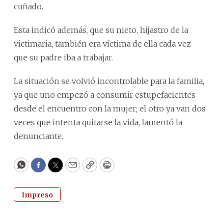
cuñado.
Esta indicó además, que su nieto, hijastro de la
victimaria, también era víctima de ella cada vez
que su padre iba a trabajar.
La situación se volvió incontrolable para la familia,
ya que uno empezó a consumir estupefacientes
desde el encuentro con la mujer; el otro ya van dos
veces que intenta quitarse la vida, lamentó la
denunciante.
WhatsApp
Facebook
Twitter
Email
Copy
Print
Impreso