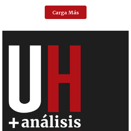
Carga Más