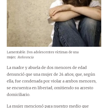
Lamentable. Dos adolescentes víctimas de una
mujer.
Referencia
La madre y abuela de dos menores de edad
denunció que una mujer de 24 años; que, según
ella, fue condenada por violar a ambos menores,
se encuentra en libertad, omitiendo su arresto
domiciliario.
La mujer mencionó para nuestro medio que