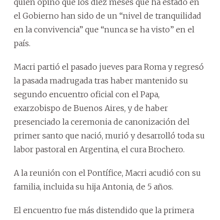
quien opinó que los diez meses que ha estado en
el Gobierno han sido de un “nivel de tranquilidad
en la convivencia” que “nunca se ha visto” en el
país.
Macri partió el pasado jueves para Roma y regresó
la pasada madrugada tras haber mantenido su
segundo encuentro oficial con el Papa,
exarzobispo de Buenos Aires, y de haber
presenciado la ceremonia de canonización del
primer santo que nació, murió y desarrolló toda su
labor pastoral en Argentina, el cura Brochero.
A la reunión con el Pontífice, Macri acudió con su
familia, incluida su hija Antonia, de 5 años.
El encuentro fue más distendido que la primera