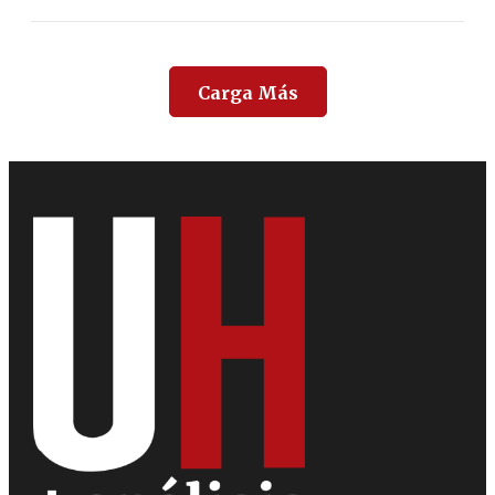
Carga Más