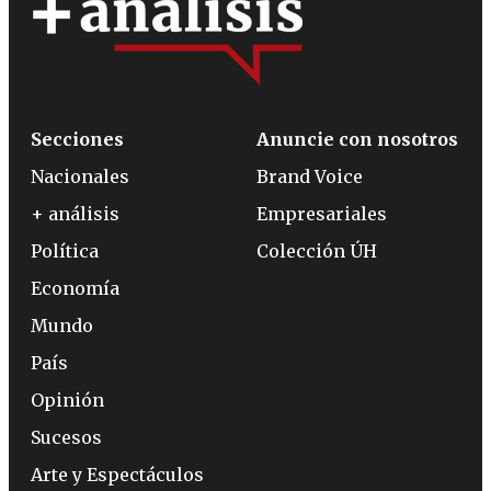
Secciones
Anuncie con nosotros
Nacionales
Brand Voice
+ análisis
Empresariales
Política
Colección ÚH
Economía
Mundo
País
Opinión
Sucesos
Arte y Espectáculos