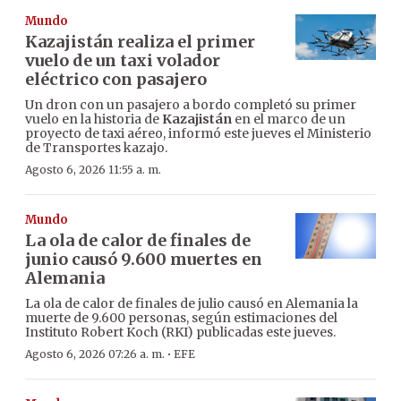
Mundo
Kazajistán realiza el primer
vuelo de un taxi volador
eléctrico con pasajero
Un dron con un pasajero a bordo completó su primer
vuelo en la historia de
Kazajistán
en el marco de un
proyecto de taxi aéreo, informó este jueves el Ministerio
de Transportes kazajo.
Agosto 6, 2026 11:55 a. m.
Mundo
La ola de calor de finales de
junio causó 9.600 muertes en
Alemania
La ola de calor de finales de julio causó en Alemania la
muerte de 9.600 personas, según estimaciones del
Instituto Robert Koch (RKI) publicadas este jueves.
·
Agosto 6, 2026 07:26 a. m.
EFE