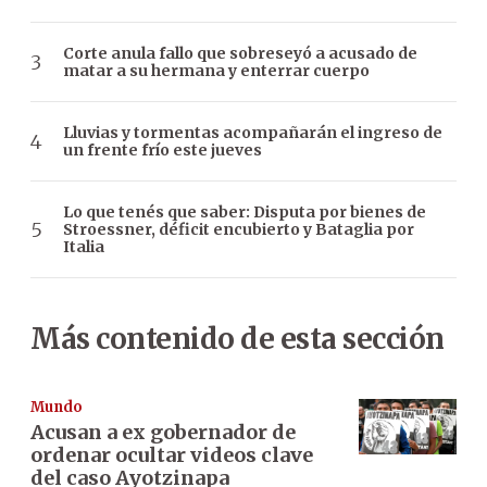
Corte anula fallo que sobreseyó a acusado de
matar a su hermana y enterrar cuerpo
Lluvias y tormentas acompañarán el ingreso de
un frente frío este jueves
Lo que tenés que saber: Disputa por bienes de
Stroessner, déficit encubierto y Bataglia por
Italia
Más contenido de esta sección
Mundo
Acusan a ex gobernador de
ordenar ocultar videos clave
del caso Ayotzinapa