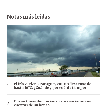
Notas más leídas
El frío vuelve a Paraguay con un descenso de
hasta 10°C: ¿Cuándo y por cuánto tiempo?
Dos víctimas denuncian que les vaciaron sus
cuentas de un banco