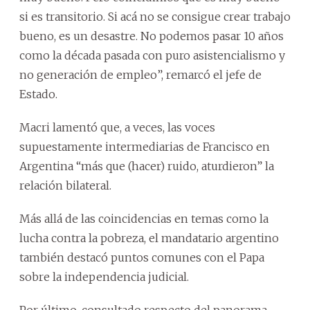
si es transitorio. Si acá no se consigue crear trabajo
bueno, es un desastre. No podemos pasar 10 años
como la década pasada con puro asistencialismo y
no generación de empleo”, remarcó el jefe de
Estado.
Macri lamentó que, a veces, las voces
supuestamente intermediarias de Francisco en
Argentina “más que (hacer) ruido, aturdieron” la
relación bilateral.
Más allá de las coincidencias en temas como la
lucha contra la pobreza, el mandatario argentino
también destacó puntos comunes con el Papa
sobre la independencia judicial.
Por último, consultado respecto del panorama