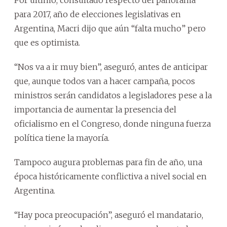
para 2017, año de elecciones legislativas en
Argentina, Macri dijo que aún “falta mucho” pero
que es optimista.
“Nos va a ir muy bien”, aseguró, antes de anticipar
que, aunque todos van a hacer campaña, pocos
ministros serán candidatos a legisladores pese a la
importancia de aumentar la presencia del
oficialismo en el Congreso, donde ninguna fuerza
política tiene la mayoría.
Tampoco augura problemas para fin de año, una
época históricamente conflictiva a nivel social en
Argentina.
“Hay poca preocupación”, aseguró el mandatario,