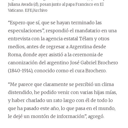
Juliana Awada (d), posan junto al papa Francisco en El
Vaticano. EFE/Archivo
“Espero que sí, que se hayan terminado las
especulaciones”, respondió el mandatario en una
entrevista con la agencia estatal Télam y otros
medios, antes de regresar a Argentina desde
Roma, donde ayer asistió a la ceremonia de
canonización del argentino José Gabriel Brochero
(1840-1914), conocido como el cura Brochero.
“Me parece que claramente se percibió un clima
distendido, he podido venir con varias hijas mías,
y haber charlado un rato largo con él de todo lo
que ha pasado este año, lo que pasa en el mundo,
le dejé un montón de información”, agregó.