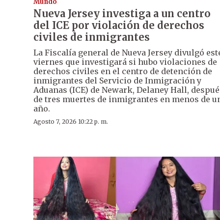
Mundo
Nueva Jersey investiga a un centro
del ICE por violación de derechos
civiles de inmigrantes
La Fiscalía general de Nueva Jersey divulgó est
viernes que investigará si hubo violaciones de
derechos civiles en el centro de detención de
inmigrantes del Servicio de Inmigración y
Aduanas (ICE) de Newark, Delaney Hall, despué
de tres muertes de inmigrantes en menos de u
año.
Agosto 7, 2026 10:22 p. m.