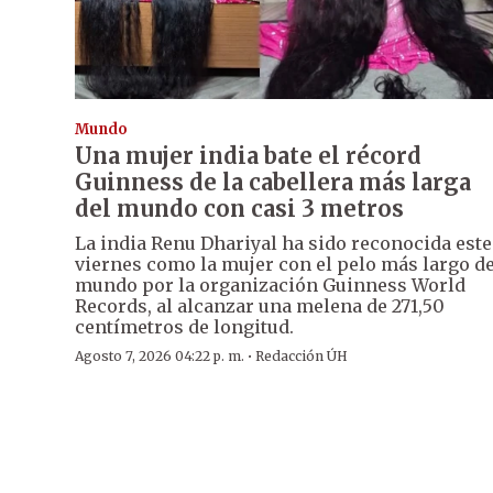
Mundo
Una mujer india bate el récord
Guinness de la cabellera más larga
del mundo con casi 3 metros
La india Renu Dhariyal ha sido reconocida este
viernes como la mujer con el pelo más largo de
mundo por la organización Guinness World
Records, al alcanzar una melena de 271,50
centímetros de longitud.
·
Agosto 7, 2026 04:22 p. m.
Redacción ÚH