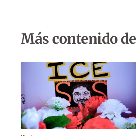
Más contenido de