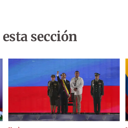
 esta sección