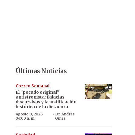
Últimas Noticias
Correo Semanal
El “pecado original”
antistronista: Falacias
discursivas y la justificación
histórica de la dictadura
·
Agosto 8, 2026
Dr. Andrés
04:00 a. m.
Ginés