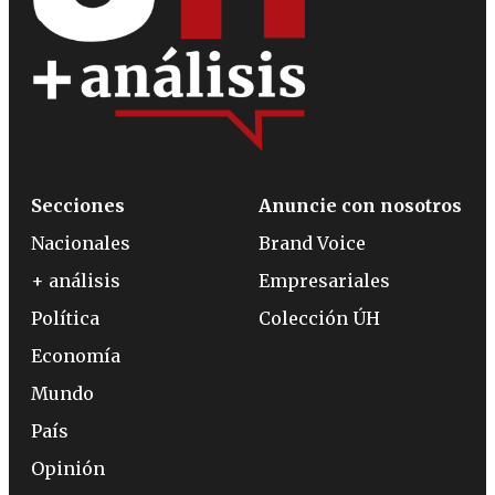
Secciones
Anuncie con nosotros
Nacionales
Brand Voice
+ análisis
Empresariales
Política
Colección ÚH
Economía
Mundo
País
Opinión