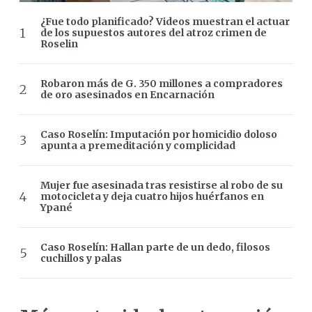
¿Fue todo planificado? Videos muestran el actuar
de los supuestos autores del atroz crimen de
Roselin
Robaron más de G. 350 millones a compradores
de oro asesinados en Encarnación
Caso Roselín: Imputación por homicidio doloso
apunta a premeditación y complicidad
Mujer fue asesinada tras resistirse al robo de su
motocicleta y deja cuatro hijos huérfanos en
Ypané
Caso Roselín: Hallan parte de un dedo, filosos
cuchillos y palas