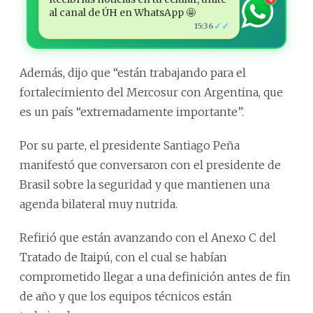
al canal de ÚH en WhatsApp 🤩
✓✓
15:36
Además, dijo que “están trabajando para el
fortalecimiento del Mercosur con Argentina, que
es un país “extremadamente importante”.
Por su parte, el presidente Santiago Peña
manifestó que conversaron con el presidente de
Brasil sobre la seguridad y que mantienen una
agenda bilateral muy nutrida.
Refirió que están avanzando con el Anexo C del
Tratado de Itaipú, con el cual se habían
comprometido llegar a una definición antes de fin
de año y que los equipos técnicos están