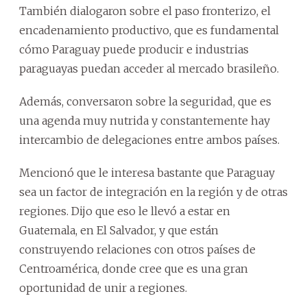
También dialogaron sobre el paso fronterizo, el
encadenamiento productivo, que es fundamental
cómo Paraguay puede producir e industrias
paraguayas puedan acceder al mercado brasileño.
Además, conversaron sobre la seguridad, que es
una agenda muy nutrida y constantemente hay
intercambio de delegaciones entre ambos países.
Mencionó que le interesa bastante que Paraguay
sea un factor de integración en la región y de otras
regiones. Dijo que eso le llevó a estar en
Guatemala, en El Salvador, y que están
construyendo relaciones con otros países de
Centroamérica, donde cree que es una gran
oportunidad de unir a regiones.