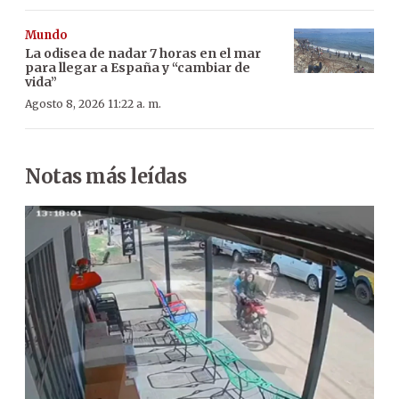
Mundo
La odisea de nadar 7 horas en el mar
para llegar a España y “cambiar de
vida”
Agosto 8, 2026 11:22 a. m.
Notas más leídas