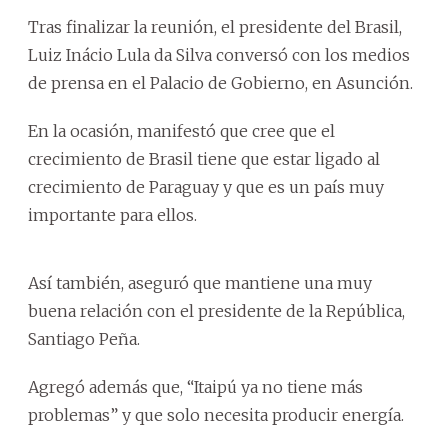
Tras finalizar la reunión, el presidente del Brasil,
Luiz Inácio Lula da Silva conversó con los medios
de prensa en el Palacio de Gobierno, en Asunción.
En la ocasión, manifestó que cree que el
crecimiento de Brasil tiene que estar ligado al
crecimiento de Paraguay y que es un país muy
importante para ellos.
Así también, aseguró que mantiene una muy
buena relación con el presidente de la República,
Santiago Peña.
Agregó además que, “Itaipú ya no tiene más
problemas” y que solo necesita producir energía.