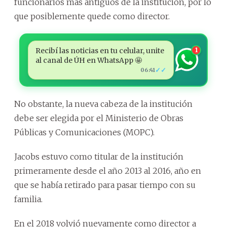
funcionarios más antiguos de la institución, por lo
que posiblemente quede como director.
Recibí las noticias en tu celular, unite
1
al canal de ÚH en WhatsApp 🤩
✓✓
06:41
No obstante, la nueva cabeza de la institución
debe ser elegida por el Ministerio de Obras
Públicas y Comunicaciones (MOPC).
Jacobs estuvo como titular de la institución
primeramente desde el año 2013 al 2016, año en
que se había retirado para pasar tiempo con su
familia.
En el 2018 volvió nuevamente como director a