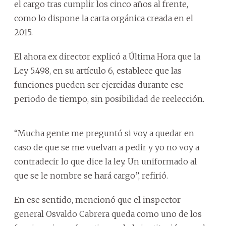
el cargo tras cumplir los cinco años al frente,
como lo dispone la carta orgánica creada en el
2015.
El ahora ex director explicó a Última Hora que la
Ley 5.498, en su artículo 6, establece que las
funciones pueden ser ejercidas durante ese
periodo de tiempo, sin posibilidad de reelección.
“Mucha gente me preguntó si voy a quedar en
caso de que se me vuelvan a pedir y yo no voy a
contradecir lo que dice la ley. Un uniformado al
que se le nombre se hará cargo”, refirió.
En ese sentido, mencionó que el inspector
general Osvaldo Cabrera queda como uno de los