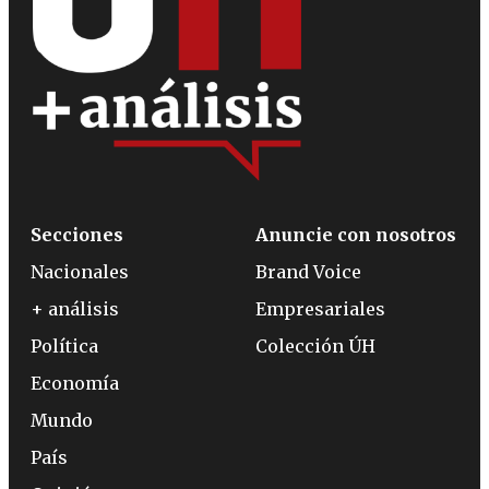
Secciones
Anuncie con nosotros
Nacionales
Brand Voice
+ análisis
Empresariales
Política
Colección ÚH
Economía
Mundo
País