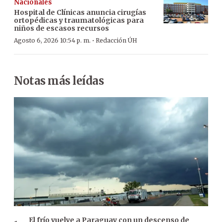
Nacionales
Hospital de Clínicas anuncia cirugías
ortopédicas y traumatológicas para
niños de escasos recursos
·
Agosto 6, 2026 10:54 p. m.
Redacción ÚH
Notas más leídas
El frío vuelve a Paraguay con un descenso de