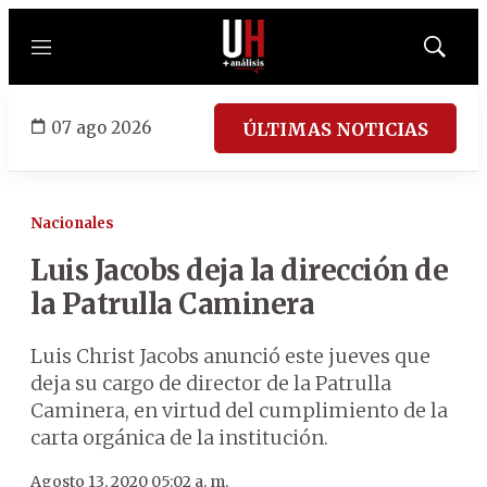
Menú
Mostrar
búsqued
07 ago 2026
ÚLTIMAS NOTICIAS
Nacionales
Luis Jacobs deja la dirección de
la Patrulla Caminera
Luis Christ Jacobs anunció este jueves que
deja su cargo de director de la Patrulla
Caminera, en virtud del cumplimiento de la
carta orgánica de la institución.
Agosto 13, 2020 05:02 a. m.