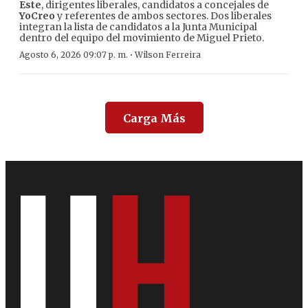
Este
, dirigentes liberales, candidatos a concejales de
YoCreo
y referentes de ambos sectores. Dos liberales
integran la lista de candidatos a la Junta Municipal
dentro del equipo del movimiento de Miguel Prieto.
·
Agosto 6, 2026 09:07 p. m.
Wilson Ferreira
Carga Más