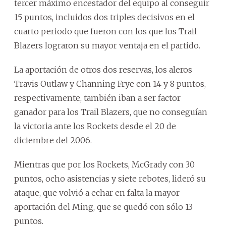
tercer máximo encestador del equipo al conseguir
15 puntos, incluidos dos triples decisivos en el
cuarto periodo que fueron con los que los Trail
Blazers lograron su mayor ventaja en el partido.
La aportación de otros dos reservas, los aleros
Travis Outlaw y Channing Frye con 14 y 8 puntos,
respectivamente, también iban a ser factor
ganador para los Trail Blazers, que no conseguían
la victoria ante los Rockets desde el 20 de
diciembre del 2006.
Mientras que por los Rockets, McGrady con 30
puntos, ocho asistencias y siete rebotes, lideró su
ataque, que volvió a echar en falta la mayor
aportación del Ming, que se quedó con sólo 13
puntos.