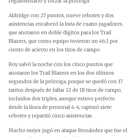
reglamentario y forzar la prórroga.
Aldridge con 27 puntos, nueve rebotes y dos
asistencias encabezó la lista de cuatro jugadores
que anotaron en doble dígitos para los Trail
Blazers, que como equipo tuvieron un 46,1 por
ciento de acierto en los tiros de campo.
Roy salvó la noche con los cinco puntos que
anotaron los Trail Blazers en los dos últimos
segundos de la prórroga, porque se quedó con 17
tantos después de fallar 12 de 18 tiros de campo,
incluidos dos triples, aunque estuvo perfecto
desde la línea de personal 4-4, capturó siete
rebotes y repartió cinco asistencias.
Mucho mejor jugó en ataque Fernández que fue el