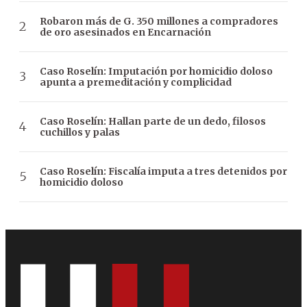
Robaron más de G. 350 millones a compradores
de oro asesinados en Encarnación
Caso Roselín: Imputación por homicidio doloso
apunta a premeditación y complicidad
Caso Roselín: Hallan parte de un dedo, filosos
cuchillos y palas
Caso Roselín: Fiscalía imputa a tres detenidos por
homicidio doloso