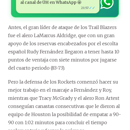
al canal de ÚH en WhatsApp 🤩
✓✓
21:57
Antes, el gran líder de ataque de los Trail Blazers
fue el alero LaMarcus Aldridge, que con un gran
apoyo de los reservas encabezados por el escolta
español Rudy Fernández llegaron a tener hasta 10
puntos de ventaja con siete minutos por jugarse
del cuarto periodo (83-73).
Pero la defensa de los Rockets comenzó hacer su
mejor trabajo en el marcaje a Fernández y Roy,
mientras que Tracy McGrady y el alero Ron Artest
conseguían canastas consecutivas que le dieron al
equipo de Houston la posibilidad de empatar a 90-
90 con 1:02 minutos para concluir el tiempo