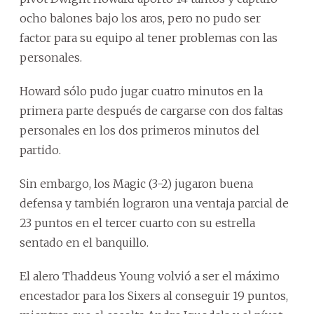
ocho balones bajo los aros, pero no pudo ser
factor para su equipo al tener problemas con las
personales.
Howard sólo pudo jugar cuatro minutos en la
primera parte después de cargarse con dos faltas
personales en los dos primeros minutos del
partido.
Sin embargo, los Magic (3-2) jugaron buena
defensa y también lograron una ventaja parcial de
23 puntos en el tercer cuarto con su estrella
sentado en el banquillo.
El alero Thaddeus Young volvió a ser el máximo
encestador para los Sixers al conseguir 19 puntos,