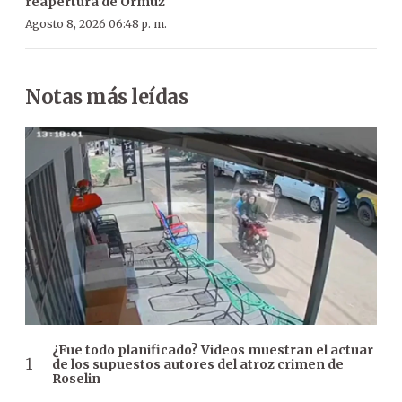
reapertura de Ormuz
Agosto 8, 2026 06:48 p. m.
Notas más leídas
¿Fue todo planificado? Videos muestran el actuar
de los supuestos autores del atroz crimen de
Roselin