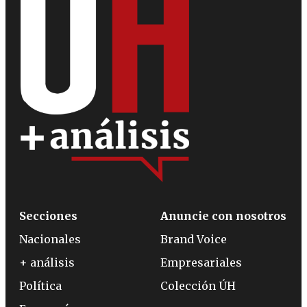
Secciones
Anuncie con nosotros
Nacionales
Brand Voice
+ análisis
Empresariales
Política
Colección ÚH