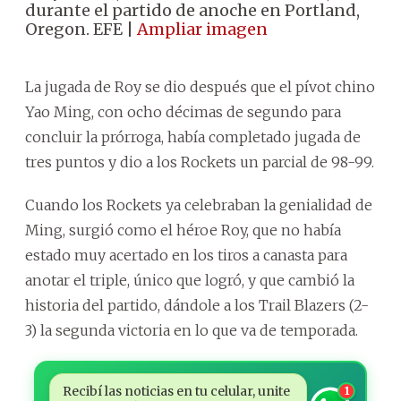
durante el partido de anoche en Portland,
Oregon. EFE |
Ampliar imagen
La jugada de Roy se dio después que el pívot chino
Yao Ming, con ocho décimas de segundo para
concluir la prórroga, había completado jugada de
tres puntos y dio a los Rockets un parcial de 98-99.
Cuando los Rockets ya celebraban la genialidad de
Ming, surgió como el héroe Roy, que no había
estado muy acertado en los tiros a canasta para
anotar el triple, único que logró, y que cambió la
historia del partido, dándole a los Trail Blazers (2-
3) la segunda victoria en lo que va de temporada.
Recibí las noticias en tu celular, unite
1