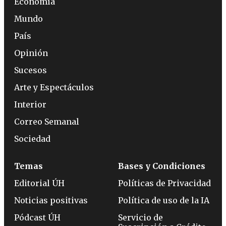
Economía
Mundo
País
Opinión
Sucesos
Arte y Espectáculos
Interior
Correo Semanal
Sociedad
Temas
Bases y Condiciones
Editorial ÚH
Políticas de Privacidad
Noticias positivas
Política de uso de la IA
Pódcast ÚH
Servicio de