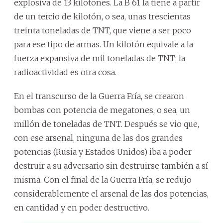
explosiva de 13 kilotones. La B 61 la tiene a partir
de un tercio de kilotón, o sea, unas trescientas
treinta toneladas de TNT, que viene a ser poco
para ese tipo de armas. Un kilotón equivale a la
fuerza expansiva de mil toneladas de TNT; la
radioactividad es otra cosa.
En el transcurso de la Guerra Fría, se crearon
bombas con potencia de megatones, o sea, un
millón de toneladas de TNT. Después se vio que,
con ese arsenal, ninguna de las dos grandes
potencias (Rusia y Estados Unidos) iba a poder
destruir a su adversario sin destruirse también a sí
misma. Con el final de la Guerra Fría, se redujo
considerablemente el arsenal de las dos potencias,
en cantidad y en poder destructivo.