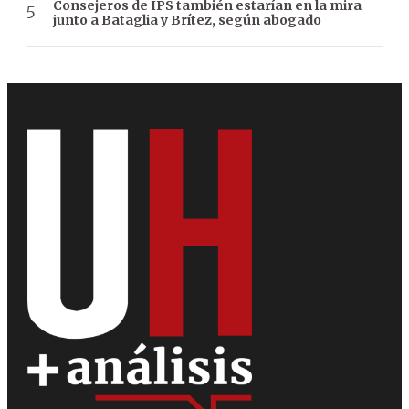
Consejeros de IPS también estarían en la mira
junto a Bataglia y Brítez, según abogado