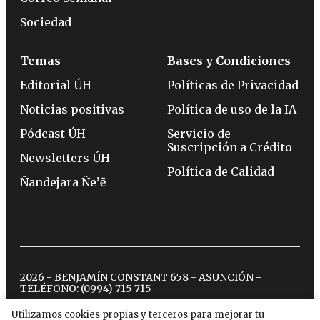
Sociedad
Temas
Bases y Condiciones
Editorial ÚH
Políticas de Privacidad
Noticias positivas
Política de uso de la IA
Pódcast ÚH
Servicio de
Suscripción a Crédito
Newsletters ÚH
Política de Calidad
Ñandejara Ñe’ẽ
2026 - BENJAMÍN CONSTANT 658 - ASUNCIÓN -
TELÉFONO:
(0994) 715 715
Utilizamos cookies propias y terceros para mejorar tu