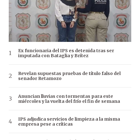
Ex funcionaria del IPS es detenida tras ser
imputada con Bataglia y Brítez
Revelan supuestas pruebas de título falso del
senador Retamozo
Anuncian lluvias con tormentas para este
miércoles y la vuelta del frío el fin de semana
IPS adjudica servicios de limpieza a la misma
empresa pese a críticas