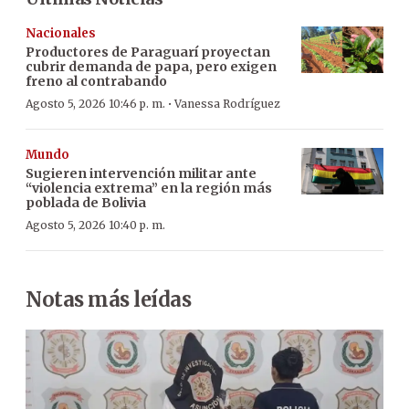
Nacionales
Productores de Paraguarí proyectan
cubrir demanda de papa, pero exigen
freno al contrabando
·
Agosto 5, 2026 10:46 p. m.
Vanessa Rodríguez
Mundo
Sugieren intervención militar ante
“violencia extrema” en la región más
poblada de Bolivia
Agosto 5, 2026 10:40 p. m.
Notas más leídas