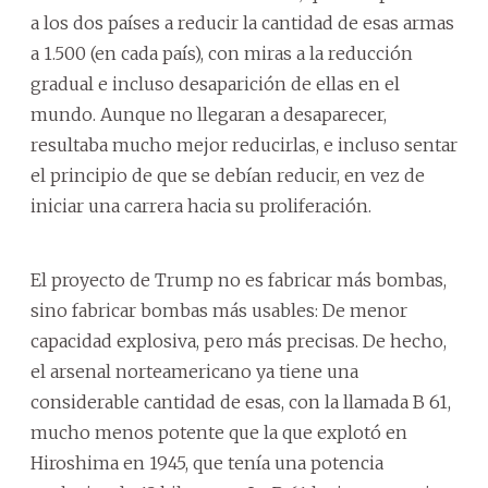
a los dos países a reducir la cantidad de esas armas
a 1.500 (en cada país), con miras a la reducción
gradual e incluso desaparición de ellas en el
mundo. Aunque no llegaran a desaparecer,
resultaba mucho mejor reducirlas, e incluso sentar
el principio de que se debían reducir, en vez de
iniciar una carrera hacia su proliferación.
El proyecto de Trump no es fabricar más bombas,
sino fabricar bombas más usables: De menor
capacidad explosiva, pero más precisas. De hecho,
el arsenal norteamericano ya tiene una
considerable cantidad de esas, con la llamada B 61,
mucho menos potente que la que explotó en
Hiroshima en 1945, que tenía una potencia