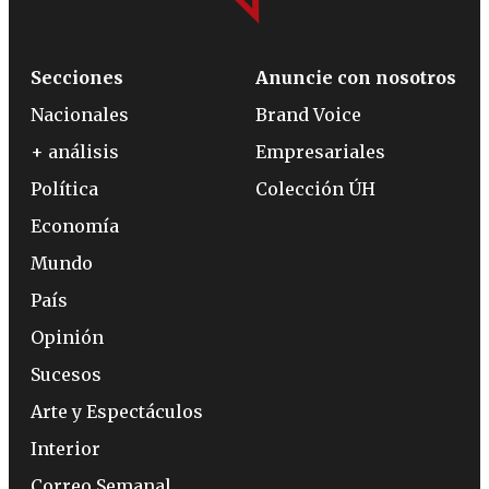
Secciones
Anuncie con nosotros
Nacionales
Brand Voice
+ análisis
Empresariales
Política
Colección ÚH
Economía
Mundo
País
Opinión
Sucesos
Arte y Espectáculos
Interior
Correo Semanal