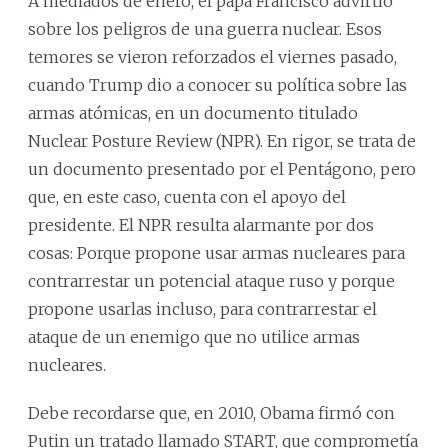
A mediados de enero, el papa Francisco advirtió
sobre los peligros de una guerra nuclear. Esos
temores se vieron reforzados el viernes pasado,
cuando Trump dio a conocer su política sobre las
armas atómicas, en un documento titulado
Nuclear Posture Review (NPR). En rigor, se trata de
un documento presentado por el Pentágono, pero
que, en este caso, cuenta con el apoyo del
presidente. El NPR resulta alarmante por dos
cosas: Porque propone usar armas nucleares para
contrarrestar un potencial ataque ruso y porque
propone usarlas incluso, para contrarrestar el
ataque de un enemigo que no utilice armas
nucleares.
Debe recordarse que, en 2010, Obama firmó con
Putin un tratado llamado START, que comprometía