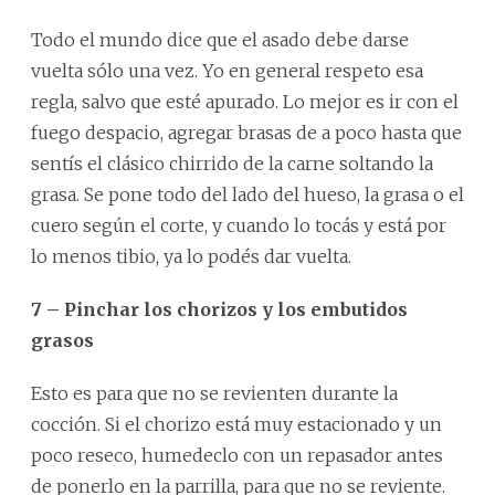
Todo el mundo dice que el asado debe darse
vuelta sólo una vez. Yo en general respeto esa
regla, salvo que esté apurado. Lo mejor es ir con el
fuego despacio, agregar brasas de a poco hasta que
sentís el clásico chirrido de la carne soltando la
grasa. Se pone todo del lado del hueso, la grasa o el
cuero según el corte, y cuando lo tocás y está por
lo menos tibio, ya lo podés dar vuelta.
7 – Pinchar los chorizos y los embutidos
grasos
Esto es para que no se revienten durante la
cocción. Si el chorizo está muy estacionado y un
poco reseco, humedeclo con un repasador antes
de ponerlo en la parrilla, para que no se reviente.