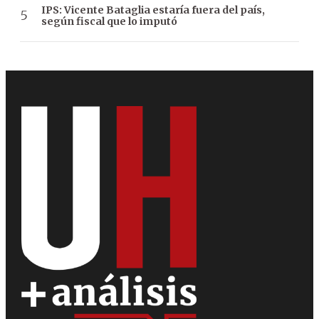
IPS: Vicente Bataglia estaría fuera del país,
según fiscal que lo imputó