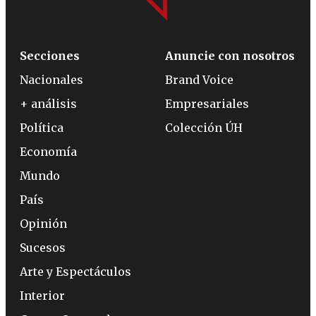
Secciones
Anuncie con nosotros
Nacionales
Brand Voice
+ análisis
Empresariales
Política
Colección ÚH
Economía
Mundo
País
Opinión
Sucesos
Arte y Espectáculos
Interior