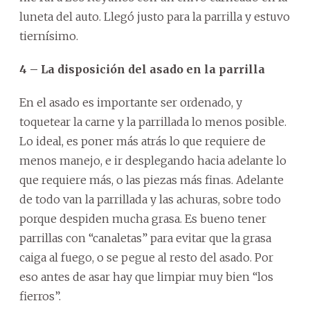
luneta del auto. Llegó justo para la parrilla y estuvo
tiernísimo.
4 – La disposición del asado en la parrilla
En el asado es importante ser ordenado, y
toquetear la carne y la parrillada lo menos posible.
Lo ideal, es poner más atrás lo que requiere de
menos manejo, e ir desplegando hacia adelante lo
que requiere más, o las piezas más finas. Adelante
de todo van la parrillada y las achuras, sobre todo
porque despiden mucha grasa. Es bueno tener
parrillas con “canaletas” para evitar que la grasa
caiga al fuego, o se pegue al resto del asado. Por
eso antes de asar hay que limpiar muy bien “los
fierros”.