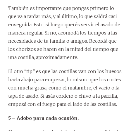
También es importante que pongas primero lo
que va a tardar más, y al último, lo que saldrá casi
enseguida. Esto, si luego querés servir el asado de
manera regular. Si no, acomodá los tiempos a las
necesidades de tu familia o amigos. Recordá que
los chorizos se hacen en la mitad del tiempo que
una costilla, aproximadamente.
El otro “tip” es que las costillas van con los huesos
hacia abajo para empezar, lo mismo que los cortes
con mucha grasa, como el matambre, el vacío o la
tapa de asado. Si asás cordero o chivo a la parrilla,
empezá con el fuego para el lado de las costillas.
5 – Adobo para cada ocasión.