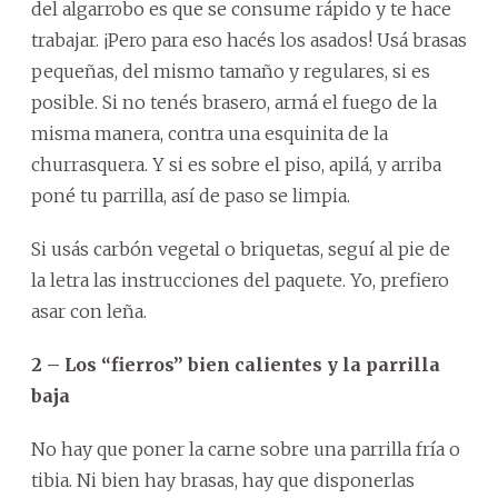
del algarrobo es que se consume rápido y te hace
trabajar. ¡Pero para eso hacés los asados! Usá brasas
pequeñas, del mismo tamaño y regulares, si es
posible. Si no tenés brasero, armá el fuego de la
misma manera, contra una esquinita de la
churrasquera. Y si es sobre el piso, apilá, y arriba
poné tu parrilla, así de paso se limpia.
Si usás carbón vegetal o briquetas, seguí al pie de
la letra las instrucciones del paquete. Yo, prefiero
asar con leña.
2 – Los “fierros” bien calientes y la parrilla
baja
No hay que poner la carne sobre una parrilla fría o
tibia. Ni bien hay brasas, hay que disponerlas