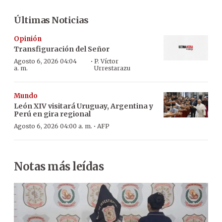
Últimas Noticias
Opinión
Transfiguración del Señor
·
Agosto 6, 2026 04:04
P. Víctor
a. m.
Urrestarazu
Mundo
León XIV visitará Uruguay, Argentina y
Perú en gira regional
·
Agosto 6, 2026 04:00 a. m.
AFP
Notas más leídas