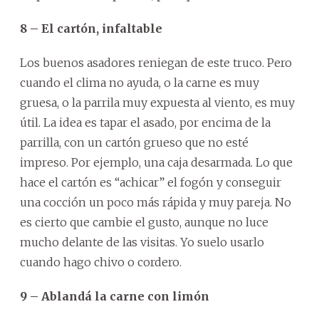
8 – El cartón, infaltable
Los buenos asadores reniegan de este truco. Pero
cuando el clima no ayuda, o la carne es muy
gruesa, o la parrila muy expuesta al viento, es muy
útil. La idea es tapar el asado, por encima de la
parrilla, con un cartón grueso que no esté
impreso. Por ejemplo, una caja desarmada. Lo que
hace el cartón es “achicar” el fogón y conseguir
una cocción un poco más rápida y muy pareja. No
es cierto que cambie el gusto, aunque no luce
mucho delante de las visitas. Yo suelo usarlo
cuando hago chivo o cordero.
9 – Ablandá la carne con limón