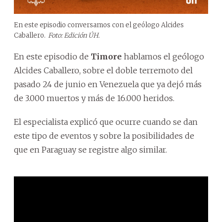
En este episodio conversamos con el
geólogo Alcides
Caballero.
Foto: Edición ÚH.
En este episodio de
Timore
hablamos el geólogo
Alcides Caballero, sobre el doble terremoto del
pasado 24 de junio en Venezuela que ya dejó más
de 3.000 muertos y más de 16.000 heridos.
El especialista explicó que ocurre cuando se dan
este tipo de eventos y sobre la posibilidades de
que en Paraguay se registre algo similar.