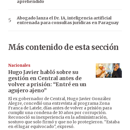
aprehendido
Abogado lanza el Dr. IA, inteligencia artificial
entrenada para consultas jurídicas en Paraguay
Más contenido de esta sección
Nacionales
Hugo Javier habló sobre su
gestión en Central antes de
volver a prisión: “Entré en un
agujero ajeno”
El ex gobernador de Central, Hugo Javier González
Alegre, concedió una entrevista al programa Zona
Franca de Latele, días antes de volver a prisión para
cumplir una condena de 10 años por corrupción.
Reconoció su inexperiencia en la administración,
sostuvo que solo firmó y que no lo protegieron. “Estaba
en el lugar equivocado”, expresó.