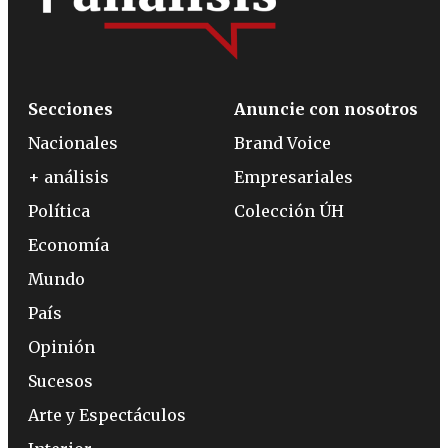
Secciones
Anuncie con nosotros
Nacionales
Brand Voice
+ análisis
Empresariales
Política
Colección ÚH
Economía
Mundo
País
Opinión
Sucesos
Arte y Espectáculos