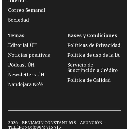
Interior
Correo Semanal
Sociedad
Temas
Bases y Condiciones
Editorial ÚH
Políticas de Privacidad
Noticias positivas
Política de uso de la IA
Pódcast ÚH
Servicio de
Suscripción a Crédito
Newsletters ÚH
Política de Calidad
Ñandejara Ñe’ẽ
2026 - BENJAMÍN CONSTANT 658 - ASUNCIÓN -
TELÉFONO:
(0994) 715 715