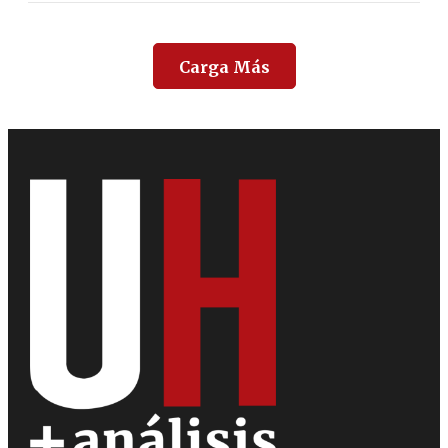
Carga Más