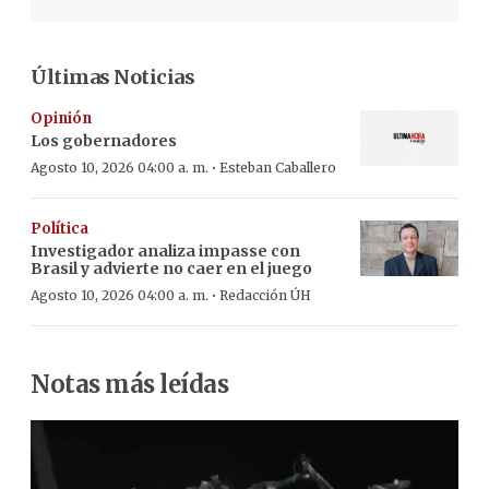
Últimas Noticias
Opinión
Los gobernadores
·
Agosto 10, 2026 04:00 a. m.
Esteban Caballero
Política
Investigador analiza impasse con
Brasil y advierte no caer en el juego
·
Agosto 10, 2026 04:00 a. m.
Redacción ÚH
Notas más leídas