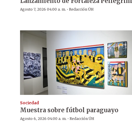
Lanzamiento de Fortaleza Pellegrin
·
Agosto 7, 2026 04:00 a. m.
Redacción ÚH
Sociedad
Muestra sobre fútbol paraguayo
·
Agosto 6, 2026 04:00 a. m.
Redacción ÚH