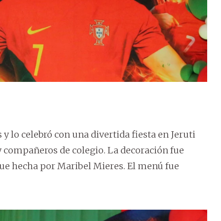
lo celebró con una divertida fiesta en Jeruti
 y compañeros de colegio. La decoración fue
 fue hecha por Maribel Mieres. El menú fue