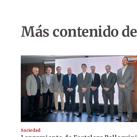
Más contenido de
Sociedad