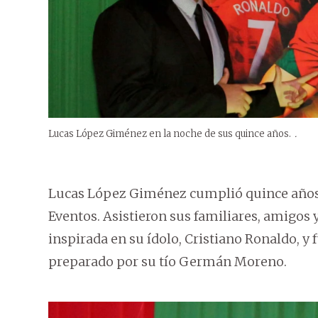
Lucas López Giménez en la noche de sus quince años.
.
Lucas López Giménez cumplió quince años y 
Eventos. Asistieron sus familiares, amigos
inspirada en su ídolo, Cristiano Ronaldo, y
preparado por su tío Germán Moreno.