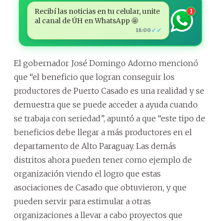
Recibí las noticias en tu celular, unite
1
al canal de ÚH en WhatsApp 🤩
✓✓
18:00
El gobernador José Domingo Adorno mencionó
que “el beneficio que logran conseguir los
productores de Puerto Casado es una realidad y se
demuestra que se puede acceder a ayuda cuando
se trabaja con seriedad”, apuntó a que “este tipo de
beneficios debe llegar a más productores en el
departamento de Alto Paraguay. Las demás
distritos ahora pueden tener como ejemplo de
organización viendo el logro que estas
asociaciones de Casado que obtuvieron, y que
pueden servir para estimular a otras
organizaciones a llevar a cabo proyectos que