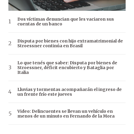
Dos víctimas denuncian que les vaciaron sus
cuentas de un banco
Disputa por bienes con hijo extramatrimonial de
Stroessner continúa en Brasil
Lo que tenés que saber: Disputa por bienes de
Stroessner, déficit encubierto y Bataglia por
Italia
Lluvias y tormentas acompañarán el ingreso de
un frente frío este jueves
Video: Delincuentes se llevan un vehículo en
menos de un minuto en Fernando de la Mora