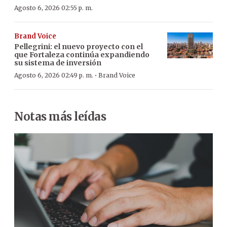
Agosto 6, 2026 02:55 p. m.
Brand Voice
Pellegrini: el nuevo proyecto con el
que Fortaleza continúa expandiendo
su sistema de inversión
·
Agosto 6, 2026 02:49 p. m.
Brand Voice
Notas más leídas