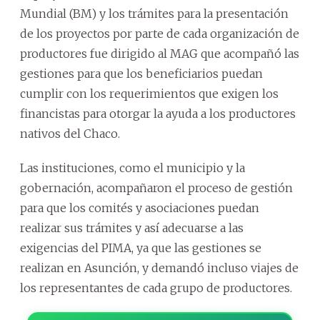
Mundial (BM) y los trámites para la presentación
de los proyectos por parte de cada organización de
productores fue dirigido al MAG que acompañó las
gestiones para que los beneficiarios puedan
cumplir con los requerimientos que exigen los
financistas para otorgar la ayuda a los productores
nativos del Chaco.
Las instituciones, como el municipio y la
gobernación, acompañaron el proceso de gestión
para que los comités y asociaciones puedan
realizar sus trámites y así adecuarse a las
exigencias del PIMA, ya que las gestiones se
realizan en Asunción, y demandó incluso viajes de
los representantes de cada grupo de productores.