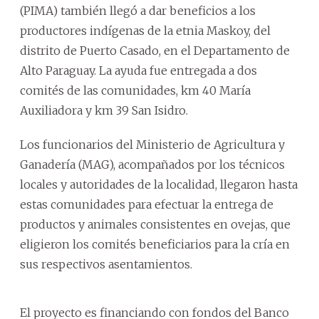
(PIMA) también llegó a dar beneficios a los
productores indígenas de la etnia Maskoy, del
distrito de Puerto Casado, en el Departamento de
Alto Paraguay. La ayuda fue entregada a dos
comités de las comunidades, km 40 María
Auxiliadora y km 39 San Isidro.
Los funcionarios del Ministerio de Agricultura y
Ganadería (MAG), acompañados por los técnicos
locales y autoridades de la localidad, llegaron hasta
estas comunidades para efectuar la entrega de
productos y animales consistentes en ovejas, que
eligieron los comités beneficiarios para la cría en
sus respectivos asentamientos.
El proyecto es financiando con fondos del Banco