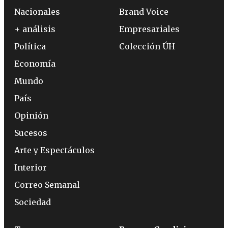
Nacionales
Brand Voice
+ análisis
Empresariales
Política
Colección ÚH
Economía
Mundo
País
Opinión
Sucesos
Arte y Espectáculos
Interior
Correo Semanal
Sociedad