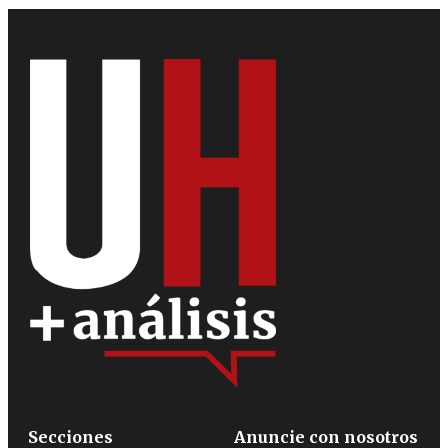
Secciones
Anuncie con nosotros