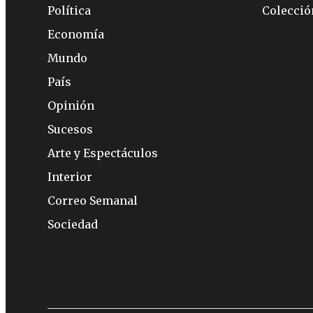
Política
Colecci
Economía
Mundo
País
Opinión
Sucesos
Arte y Espectáculos
Interior
Correo Semanal
Sociedad