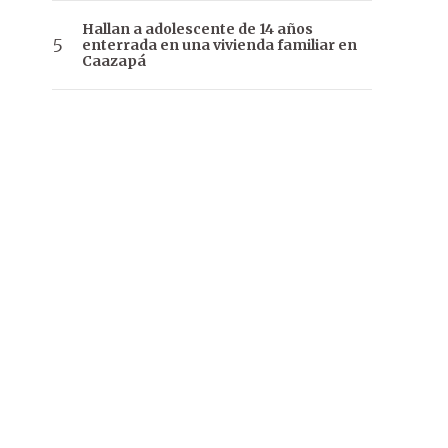
Hallan a adolescente de 14 años
enterrada en una vivienda familiar en
Caazapá