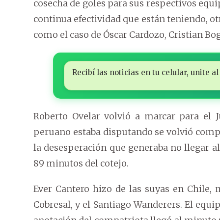
cosecha de goles para sus respectivos equi
continua efectividad que están teniendo, ot
como el caso de Óscar Cardozo, Cristian Bog
Recibí las noticias en tu celular, unite
Roberto Ovelar volvió a marcar para el 
peruano estaba disputando se volvió compli
la desesperación que generaba no llegar al g
89 minutos del cotejo.
Ever Cantero hizo de las suyas en Chile, 
Cobresal, y el Santiago Wanderers. El equi