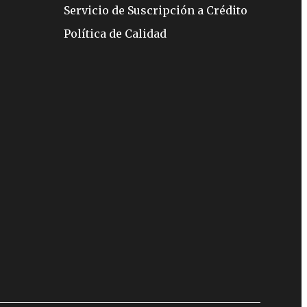
Servicio de Suscripción a Crédito
Política de Calidad