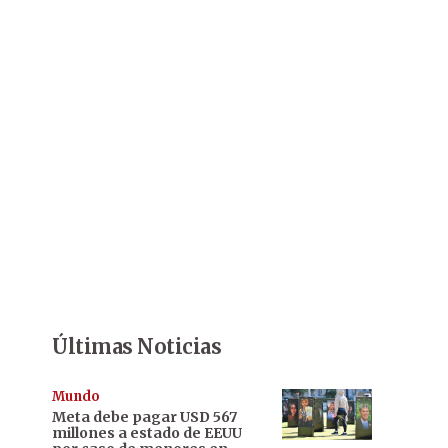
Últimas Noticias
Mundo
Meta debe pagar USD 567
millones a estado de EEUU