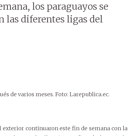
emana, los paraguayos se
 las diferentes ligas del
és de varios meses. Foto: Larepublica.ec.
exterior continuaron este fin de semana con la