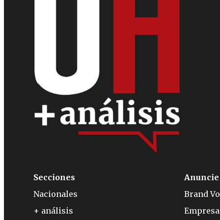
Secciones
Anuncie
Nacionales
Brand Vo
+ análisis
Empresa