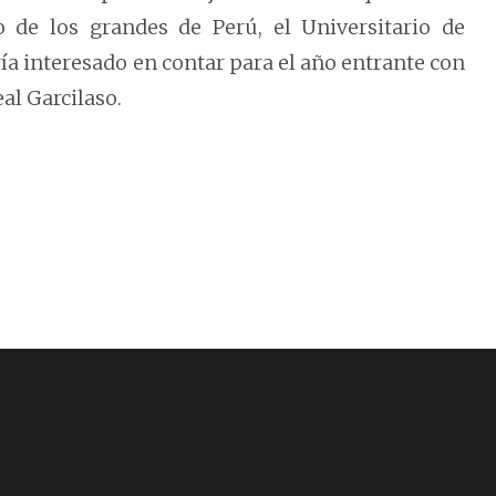
 de los grandes de Perú, el Universitario de
ía interesado en contar para el año entrante con
al Garcilaso.