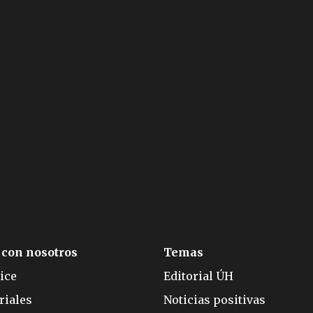
 con nosotros
Temas
ice
Editorial ÚH
riales
Noticias positivas