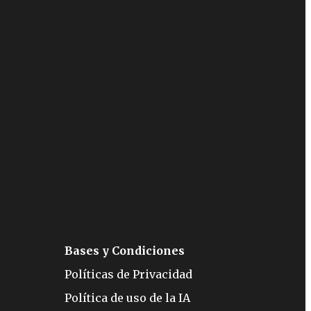
Bases y Condiciones
Políticas de Privacidad
Política de uso de la IA