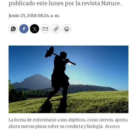
publicado este lunes por la revista Nature.
Junio 25, 2018 08:24 a. m.
WhatsApp
Facebook
Twitter
Email
Copy
Print
La forma de enfrentarse a sus objetivos, como ciervos, aporta
ahora nuevas pistas sobre su conducta y biología.
Reuters