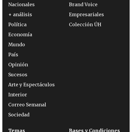
Nacionales
Brand Voice
+ análisis
Empresariales
Política
Colección ÚH
Economía
Mundo
País
Opinión
Sucesos
Arte y Espectáculos
Interior
Correo Semanal
Sociedad
Temas
Bases y Condiciones