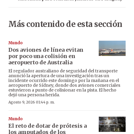
Más contenido de esta sección
Mundo
Dos aviones de línea evitan
por poco una colisión en
aeropuerto de Australia
El regulador australiano de seguridad del transporte
anunció la apertura de una investigación tras un
incidente ocurrido este domingo por la mañana en el
aeropuerto de Sídney, donde dos aviones comerciales
estuvieron a punto de colisionar en la pista. El hecho
dejó una persona herida.
Agosto 9, 2026 01:44 p. m.
Mundo
El reto de dotar de prótesis a
los amputados de los