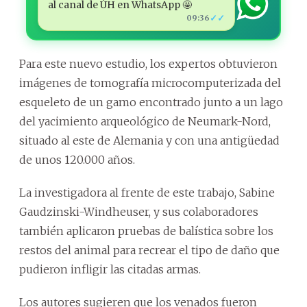
al canal de ÚH en WhatsApp 🤩
✓✓
09:36
Para este nuevo estudio, los expertos obtuvieron
imágenes de tomografía microcomputerizada del
esqueleto de un gamo encontrado junto a un lago
del yacimiento arqueológico de Neumark-Nord,
situado al este de Alemania y con una antigüedad
de unos 120.000 años.
La investigadora al frente de este trabajo, Sabine
Gaudzinski-Windheuser, y sus colaboradores
también aplicaron pruebas de balística sobre los
restos del animal para recrear el tipo de daño que
pudieron infligir las citadas armas.
Los autores sugieren que los venados fueron