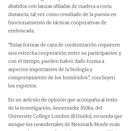
abatidos con lanzas afiladas de madera a corta
distancia, tal vez como resultado de la puesta en
funcionamiento de tácticas cooperativas de
emboscada.
“Estas formas de caza de confrontación requieren
una estrecha cooperación entre su participantes y,
con el tiempo, pueden haber dado forma a
aspectos importantes de la biología y
comportamiento de los homínidos”, concluyen
los expertos.
En un artículo de opinión que acompaña al texto
de la investigación, Annemieke Milks, del
University College London (R.Unido), recuerda que
aunque los neandertales de Neumark-Norde eran