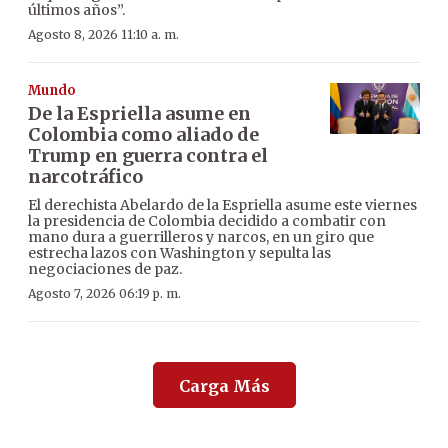
últimos años”.
Agosto 8, 2026 11:10 a. m.
Mundo
De la Espriella asume en
Colombia como aliado de
Trump en guerra contra el
narcotráfico
El derechista Abelardo de la Espriella asume este viernes
la presidencia de Colombia decidido a combatir con
mano dura a guerrilleros y narcos, en un giro que
estrecha lazos con Washington y sepulta las
negociaciones de paz.
Agosto 7, 2026 06:19 p. m.
Carga Más