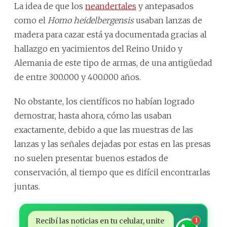
La idea de que los
neandertales
y antepasados
como el
Homo heidelbergensis
usaban lanzas de
madera para cazar está ya documentada gracias al
hallazgo en yacimientos del Reino Unido y
Alemania de este tipo de armas, de una antigüedad
de entre 300.000 y 400.000 años.
No obstante, los científicos no habían logrado
demostrar, hasta ahora, cómo las usaban
exactamente, debido a que las muestras de las
lanzas y las señales dejadas por estas en las presas
no suelen presentar buenos estados de
conservación, al tiempo que es difícil encontrarlas
juntas.
Recibí las noticias en tu celular, unite
1