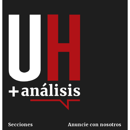
Secciones
Anuncie con nosotros