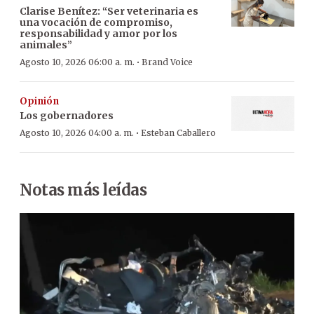
Clarise Benítez: “Ser veterinaria es
una vocación de compromiso,
responsabilidad y amor por los
animales”
·
Agosto 10, 2026 06:00 a. m.
Brand Voice
Opinión
Los gobernadores
·
Agosto 10, 2026 04:00 a. m.
Esteban Caballero
Notas más leídas