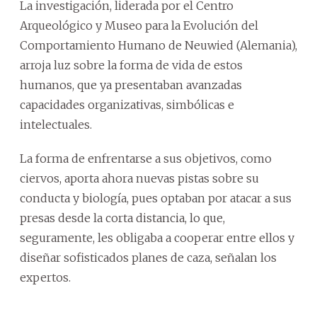
La investigación, liderada por el Centro
Arqueológico y Museo para la Evolución del
Comportamiento Humano de Neuwied (Alemania),
arroja luz sobre la forma de vida de estos
humanos, que ya presentaban avanzadas
capacidades organizativas, simbólicas e
intelectuales.
La forma de enfrentarse a sus objetivos, como
ciervos, aporta ahora nuevas pistas sobre su
conducta y biología, pues optaban por atacar a sus
presas desde la corta distancia, lo que,
seguramente, les obligaba a cooperar entre ellos y
diseñar sofisticados planes de caza, señalan los
expertos.