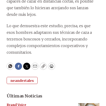
capaces de cazar en distancias cortas, es posible
que también lo hicieran arrojando sus lanzas
desde más lejos.
Lo que demuestra este estudio, precisa, es que
esos hombres adaptaron sus técnicas de caza a
terrenos boscosos y cerrados, incorporando
complejos comportamientos cooperativos y
comunitarios.
WhatsApp
Facebook
Twitter
Email
Copy
Print
neandertales
Últimas Noticias
Brand Voice