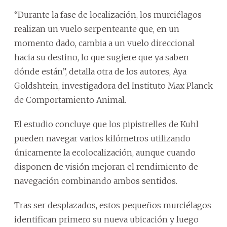
“Durante la fase de localización, los murciélagos
realizan un vuelo serpenteante que, en un
momento dado, cambia a un vuelo direccional
hacia su destino, lo que sugiere que ya saben
dónde están”, detalla otra de los autores, Aya
Goldshtein, investigadora del Instituto Max Planck
de Comportamiento Animal.
El estudio concluye que los pipistrelles de Kuhl
pueden navegar varios kilómetros utilizando
únicamente la ecolocalización, aunque cuando
disponen de visión mejoran el rendimiento de
navegación combinando ambos sentidos.
Tras ser desplazados, estos pequeños murciélagos
identifican primero su nueva ubicación y luego