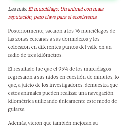
Lea más:
El murciélago: Un animal con mala
reputación, pero clave para el ecosistema
Posteriormente, sacaron a los 76 murciélagos de
las zonas cercanas a sus dormideros y los
colocaron en diferentes puntos del valle en un
radio de tres kilómetros.
El resultado fue que el 95% de los murciélagos
regresaron a sus nidos en cuestión de minutos, lo
que, a juicio de los investigadores, demuestra que
estos animales pueden realizar una navegación
kilométrica utilizando únicamente este modo de
guiarse.
Además, vieron que también mejoran su