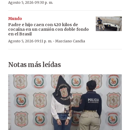
Agosto 5, 2026 09:30 p. m.
Mundo
Padre e hijo caen con 420 kilos de
cocaína en un camión con doble fondo
en el Brasil
·
Agosto 5, 2026 09:11 p. m.
Marciano Candia
Notas más leídas