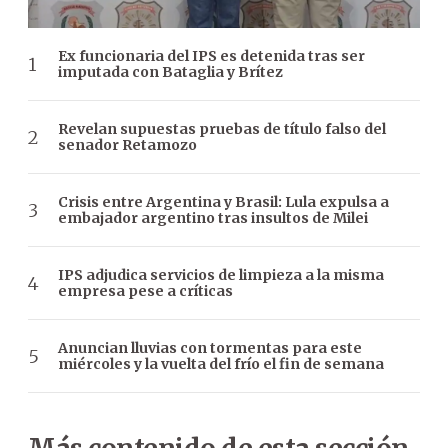
Ex funcionaria del IPS es detenida tras ser
imputada con Bataglia y Brítez
Revelan supuestas pruebas de título falso del
senador Retamozo
Crisis entre Argentina y Brasil: Lula expulsa a
embajador argentino tras insultos de Milei
IPS adjudica servicios de limpieza a la misma
empresa pese a críticas
Anuncian lluvias con tormentas para este
miércoles y la vuelta del frío el fin de semana