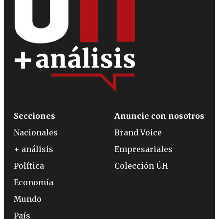
Secciones
Anuncie con nosotros
Nacionales
Brand Voice
+ análisis
Empresariales
Política
Colección ÚH
Economía
Mundo
País