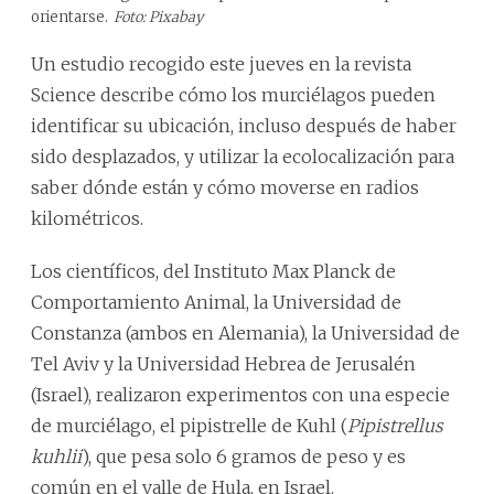
orientarse.
Foto: Pixabay
Un estudio recogido este jueves en la revista
Science describe cómo los murciélagos pueden
identificar su ubicación, incluso después de haber
sido desplazados, y utilizar la ecolocalización para
saber dónde están y cómo moverse en radios
kilométricos.
Los científicos, del Instituto Max Planck de
Comportamiento Animal, la Universidad de
Constanza (ambos en Alemania), la Universidad de
Tel Aviv y la Universidad Hebrea de Jerusalén
(Israel), realizaron experimentos con una especie
de murciélago, el pipistrelle de Kuhl (
Pipistrellus
kuhlii
), que pesa solo 6 gramos de peso y es
común en el valle de Hula, en Israel.