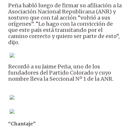
Peña habló luego de firmar su afiliación a la
Asociación Nacional Republicana (ANR) y
sostuvo que con tal acción “volvió a sus
orígenes”. “Lo hago con la convicción de
que este país está transitando por el
camino correcto y quiero ser parte de esto”,
dijo.
Recordó a su Jaime Peña, uno de los
fundadores del Partido Colorado y cuyo
nombre lleva la Seccional Nº 1 de la ANR.
“Chantaje”