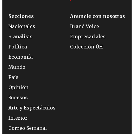
Secciones
Anuncie con nosotros
Nacionales
Brand Voice
+ análisis
Empresariales
Política
Colección ÚH
Economía
Mundo
País
Opinión
Sucesos
Arte y Espectáculos
Interior
Correo Semanal