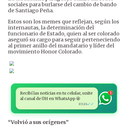
sociales para burlarse del cambio de bando
de Santiago Peña.
Estos son los memes que reflejan, según los
internautas, la determinación del
funcionario de Estado, quien al ser colorado
aseguró su cargo para seguir perteneciendo
al primer anillo del mandatario y líder del
movimiento Honor Colorado.
Recibí las noticias en tu celular, unite
1
al canal de ÚH en WhatsApp 🤩
✓✓
03:24
“Volvió a sus orígenes”