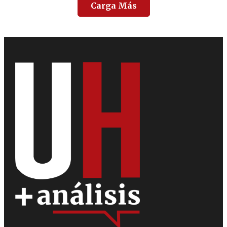
Carga Más