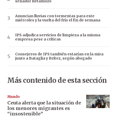
senador Retamozo
Anuncian lluvias con tormentas para este
miércoles y la vuelta del frío el fin de semana
IPS adjudica servicios de limpieza a la misma
empresa pese a críticas
Consejeros de IPS también estarían en la mira
junto a Bataglia y Brítez, según abogado
Más contenido de esta sección
Mundo
Ceuta alerta que la situación de
los menores migrantes es
“insostenible”