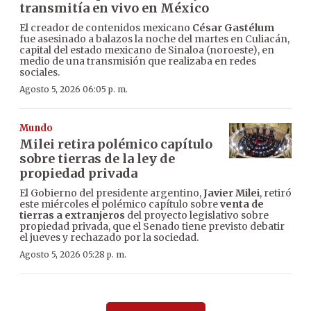
transmitía en vivo en México
El creador de contenidos mexicano
César Gastélum
fue asesinado a balazos la noche del martes en Culiacán,
capital del estado mexicano de Sinaloa (noroeste), en
medio de una transmisión que realizaba en redes
sociales.
Agosto 5, 2026 06:05 p. m.
Mundo
Milei retira polémico capítulo
sobre tierras de la ley de
propiedad privada
El Gobierno del presidente argentino,
Javier Milei
, retiró
este miércoles el polémico capítulo sobre
venta de
tierras a extranjeros
del proyecto legislativo sobre
propiedad privada, que el Senado tiene previsto debatir
el jueves y rechazado por la sociedad.
Agosto 5, 2026 05:28 p. m.