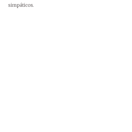
simpáticos.