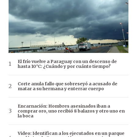
El frío vuelve a Paraguay con un descenso de
hasta 10°C: ¿Cuándo y por cuánto tiempo?
Corte anula fallo que sobreseyó a acusado de
matar a su hermana y enterrar cuerpo
Encarnación: Hombres asesinados iban a
comprar oro, uno recibió 8 balazos y otro uno en
la boca
Video: Identifican a los ejecutados en un parque