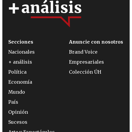
Secciones
Anuncie con nosotros
Nacionales
Brand Voice
+ análisis
Empresariales
Política
Colección ÚH
Economía
Mundo
País
Opinión
Sucesos