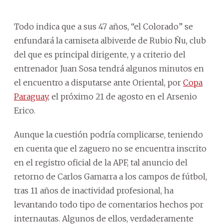
Todo indica que a sus 47 años, “el Colorado” se
enfundará la camiseta albiverde de Rubio Ñu, club
del que es principal dirigente, y a criterio del
entrenador Juan Sosa tendrá algunos minutos en
el encuentro a disputarse ante Oriental, por
Copa
Paraguay
, el próximo 21 de agosto en el Arsenio
Erico.
Aunque la cuestión podría complicarse, teniendo
en cuenta que el zaguero no se encuentra inscrito
en el registro oficial de la APF, tal anuncio del
retorno de Carlos Gamarra a los campos de fútbol,
tras 11 años de inactividad profesional, ha
levantando todo tipo de comentarios hechos por
internautas. Algunos de ellos, verdaderamente