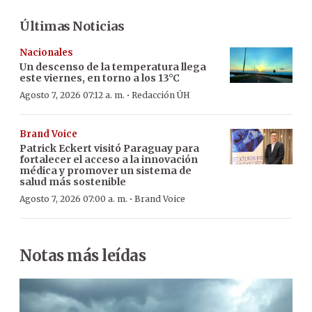
Últimas Noticias
Nacionales
Un descenso de la temperatura llega
este viernes, en torno a los 13°C
·
Agosto 7, 2026 07:12 a. m.
Redacción ÚH
Brand Voice
Patrick Eckert visitó Paraguay para
fortalecer el acceso a la innovación
médica y promover un sistema de
salud más sostenible
·
Agosto 7, 2026 07:00 a. m.
Brand Voice
Notas más leídas