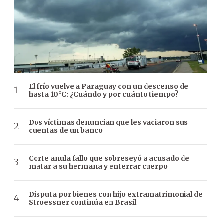
El frío vuelve a Paraguay con un descenso de
hasta 10°C: ¿Cuándo y por cuánto tiempo?
Dos víctimas denuncian que les vaciaron sus
cuentas de un banco
Corte anula fallo que sobreseyó a acusado de
matar a su hermana y enterrar cuerpo
Disputa por bienes con hijo extramatrimonial de
Stroessner continúa en Brasil