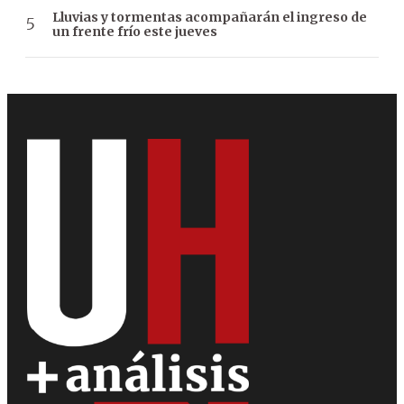
Lluvias y tormentas acompañarán el ingreso de
un frente frío este jueves