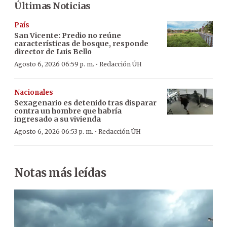
Últimas Noticias
País
San Vicente: Predio no reúne
características de bosque, responde
director de Luis Bello
·
Agosto 6, 2026 06:59 p. m.
Redacción ÚH
Nacionales
Sexagenario es detenido tras disparar
contra un hombre que habría
ingresado a su vivienda
·
Agosto 6, 2026 06:53 p. m.
Redacción ÚH
Notas más leídas