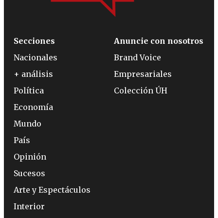
Secciones
Anuncie con nosotros
Nacionales
Brand Voice
+ análisis
Empresariales
Política
Colección ÚH
Economía
Mundo
País
Opinión
Sucesos
Arte y Espectáculos
Interior