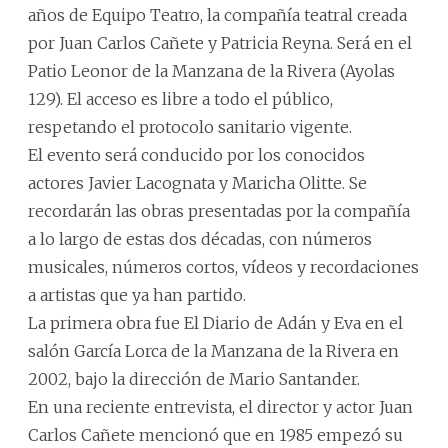
años de Equipo Teatro, la compañía teatral creada
por Juan Carlos Cañete y Patricia Reyna. Será en el
Patio Leonor de la Manzana de la Rivera (Ayolas
129). El acceso es libre a todo el público,
respetando el protocolo sanitario vigente.
El evento será conducido por los conocidos
actores Javier Lacognata y Maricha Olitte. Se
recordarán las obras presentadas por la compañía
a lo largo de estas dos décadas, con números
musicales, números cortos, vídeos y recordaciones
a artistas que ya han partido.
La primera obra fue El Diario de Adán y Eva en el
salón García Lorca de la Manzana de la Rivera en
2002, bajo la dirección de Mario Santander.
En una reciente entrevista, el director y actor Juan
Carlos Cañete mencionó que en 1985 empezó su