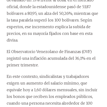
oficial, donde la estadounidense pasó de 53,87
bolívares a 80,95, un alza del 50,26%, mientras que
la tasa paralela superó los 100 bolívares. Según
expertos, ese incremento explica la subida de
precios, en su mayoría fijados con base en esta
divisa.
El Observatorio Venezolano de Finanzas (OVF)
registró una inflación acumulada del 36,1% en el
primer trimestre.
En este contexto, sindicalistas y trabajadores
exigen un aumento del salario mínimo, que
equivale hoy a 1,60 dólares mensuales, sin incluir
los bonos que reciben los empleados públicos,
cuando una persona necesita alrededor de 100