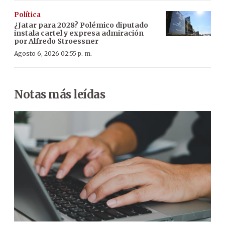
Política
¿Jatar para 2028? Polémico diputado
instala cartel y expresa admiración
por Alfredo Stroessner
Agosto 6, 2026 02:55 p. m.
Notas más leídas