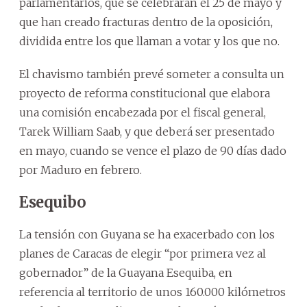
parlamentarios, que se celebrarán el 25 de mayo y
que han creado fracturas dentro de la oposición,
dividida entre los que llaman a votar y los que no.
El chavismo también prevé someter a consulta un
proyecto de reforma constitucional que elabora
una comisión encabezada por el fiscal general,
Tarek William Saab, y que deberá ser presentado
en mayo, cuando se vence el plazo de 90 días dado
por Maduro en febrero.
Esequibo
La tensión con Guyana se ha exacerbado con los
planes de Caracas de elegir “por primera vez al
gobernador” de la Guayana Esequiba, en
referencia al territorio de unos 160.000 kilómetros