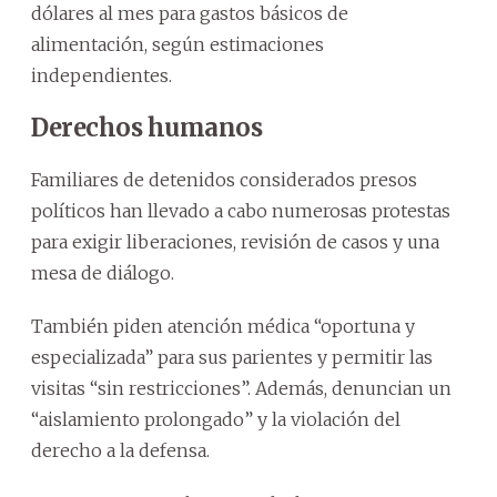
dólares al mes para gastos básicos de
alimentación, según estimaciones
independientes.
Derechos humanos
Familiares de detenidos considerados presos
políticos han llevado a cabo numerosas protestas
para exigir liberaciones, revisión de casos y una
mesa de diálogo.
También piden atención médica “oportuna y
especializada” para sus parientes y permitir las
visitas “sin restricciones”. Además, denuncian un
“aislamiento prolongado” y la violación del
derecho a la defensa.