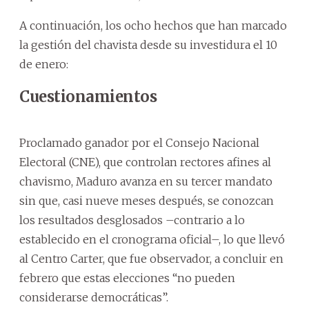
A continuación, los ocho hechos que han marcado
la gestión del chavista desde su investidura el 10
de enero:
Cuestionamientos
Proclamado ganador por el Consejo Nacional
Electoral (CNE), que controlan rectores afines al
chavismo, Maduro avanza en su tercer mandato
sin que, casi nueve meses después, se conozcan
los resultados desglosados –contrario a lo
establecido en el cronograma oficial–, lo que llevó
al Centro Carter, que fue observador, a concluir en
febrero que estas elecciones “no pueden
considerarse democráticas”.