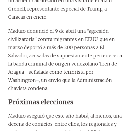
un acuerdo alcanzado en una visita de Richard
Grenell, representante especial de Trump, a
Caracas en enero.
Maduro denunció el 9 de abril una “agresión
civilizatoria” contra migrantes en EEUU, que en
marzo deportó a más de 200 personas a El
Salvador, acusadas de supuestamente pertenecer a
la banda criminal de origen venezolano Tren de
Aragua –señalada como terrorista por
Washington–, un envío que la Administración
chavista condena.
Próximas elecciones
Maduro aseguró que este año habrá, al menos, una
decena de comicios, entre ellos, los regionales y