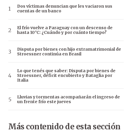
Dos víctimas denuncian que les vaciaron sus
cuentas de un banco
El frío vuelve a Paraguay con un descenso de
hasta 10°C: ¿Cuándo y por cuánto tiempo?
Disputa por bienes con hijo extramatrimonial de
Stroessner continúa en Brasil
Lo que tenés que saber: Disputa por bienes de
Stroessner, déficit encubierto y Bataglia por
Italia
Lluvias y tormentas acompañarán el ingreso de
un frente frío este jueves
Más contenido de esta sección