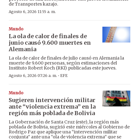
de Transportes kazajo.
Agosto 6, 2026 11:55 a. m.
Mundo
La ola de calor de finales de
junio causó 9.600 muertes en
Alemania
La ola de calor de finales de julio causó en Alemania la
muerte de 9.600 personas, según estimaciones del
Instituto Robert Koch (RKI) publicadas este jueves.
·
Agosto 6, 2026 07:26 a. m.
EFE
Mundo
Sugieren intervención militar
ante “violencia extrema” en la
región más poblada de Bolivia
La Gobernación de Santa Cruz (este), la región más
poblada de Bolivia, sugirió este miércoles al Gobierno de
Rodrigo Paz que aplique una “intervención militar
conjunta” ante una “ola de violencia extrema” que se