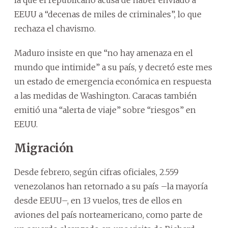
EEUU a “decenas de miles de criminales”, lo que
rechaza el chavismo.
Maduro insiste en que “no hay amenaza en el
mundo que intimide” a su país, y decretó este mes
un estado de emergencia económica en respuesta
a las medidas de Washington. Caracas también
emitió una “alerta de viaje” sobre “riesgos” en
EEUU.
Migración
Desde febrero, según cifras oficiales, 2.559
venezolanos han retornado a su país –la mayoría
desde EEUU–, en 13 vuelos, tres de ellos en
aviones del país norteamericano, como parte de