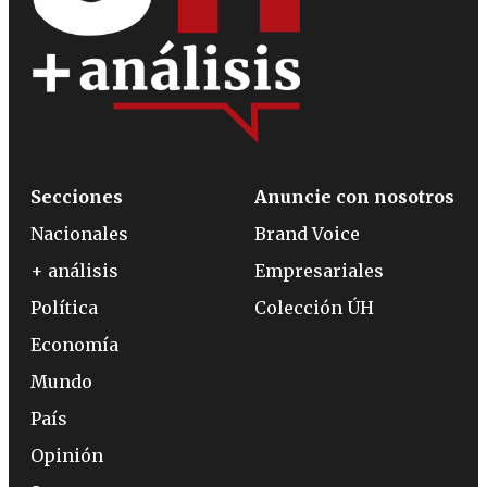
Secciones
Anuncie con nosotros
Nacionales
Brand Voice
+ análisis
Empresariales
Política
Colección ÚH
Economía
Mundo
País
Opinión