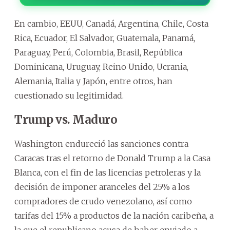
En cambio, EEUU, Canadá, Argentina, Chile, Costa
Rica, Ecuador, El Salvador, Guatemala, Panamá,
Paraguay, Perú, Colombia, Brasil, República
Dominicana, Uruguay, Reino Unido, Ucrania,
Alemania, Italia y Japón, entre otros, han
cuestionado su legitimidad.
Trump vs. Maduro
Washington endureció las sanciones contra
Caracas tras el retorno de Donald Trump a la Casa
Blanca, con el fin de las licencias petroleras y la
decisión de imponer aranceles del 25% a los
compradores de crudo venezolano, así como
tarifas del 15% a productos de la nación caribeña, a
la que el republicano acusa de haber enviado a