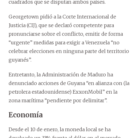
cuadrados que se disputan ambos países.
Georgetown pidió a la Corte Internacional de
Justicia (CIJ), que se declaró competente para
pronunciarse sobre el conflicto, emitir de forma
“urgente” medidas para exigir a Venezuela “no
celebrar elecciones en ninguna parte del territorio
guyanés”.
Entretanto, la Administración de Maduro ha
denunciado acciones de Guyana “en alianza con (la
petrolera estadounidense) ExxonMobil” en la
zona marítima “pendiente por delimitar”.
Economía
Desde el 10 de enero, la moneda local se ha
devaluado un 33% frente al dólar en el mercado