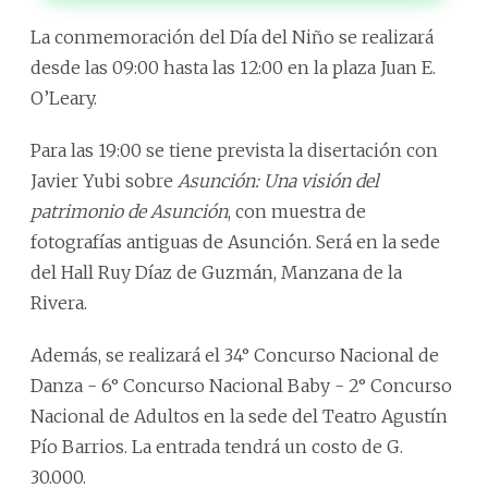
La conmemoración del Día del Niño se realizará
desde las 09:00 hasta las 12:00 en la plaza Juan E.
O’Leary.
Para las 19:00 se tiene prevista la disertación con
Javier Yubi sobre
Asunción: Una visión del
patrimonio de Asunción
, con muestra de
fotografías antiguas de Asunción. Será en la sede
del Hall Ruy Díaz de Guzmán, Manzana de la
Rivera.
Además, se realizará el 34° Concurso Nacional de
Danza - 6° Concurso Nacional Baby - 2° Concurso
Nacional de Adultos en la sede del Teatro Agustín
Pío Barrios. La entrada tendrá un costo de G.
30.000.