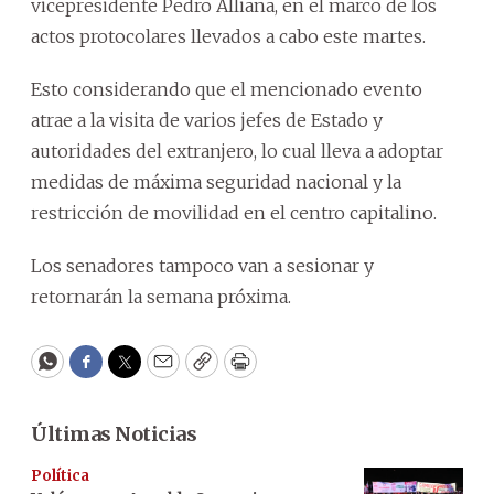
vicepresidente Pedro Alliana, en el marco de los
actos protocolares llevados a cabo este martes.
Esto considerando que el mencionado evento
atrae a la visita de varios jefes de Estado y
autoridades del extranjero, lo cual lleva a adoptar
medidas de máxima seguridad nacional y la
restricción de movilidad en el centro capitalino.
Los senadores tampoco van a sesionar y
retornarán la semana próxima.
WhatsApp
Facebook
Twitter
Email
Copy
Print
Últimas Noticias
Política