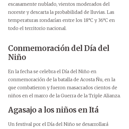
escasamente nublado, vientos moderados del
noreste y descarta la probabilidad de lluvias. Las
temperaturas rondarían entre los 18°C y 36°C en
todo el territorio nacional.
Conmemoración del Día del
Niño
En la fecha se celebra el Día del Niño en
conmemoración de la batalla de Acosta Ñu, en la
que combatieron y fueron masacrados cientos de
niños en el marco de la Guerra de la Triple Alianza.
Agasajo a los niños en Itá
Un festival por el Día del Niño se desarrollará