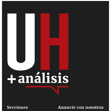
Secciones
Anuncie con nosotros