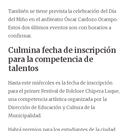
También se tiene prevista la celebración del Día
del Niño en el anfiteatro Óscar Cardozo Ocampo.
Estos dos últimos eventos son con horarios a
confirmar.
Culmina fecha de inscripción
para la competencia de
talentos
Hasta este miércoles es la fecha de inscripción
para el primer Festival de Folclore Chipera Luque,
una competencia artística organizada por la
Dirección de Educación y Cultura de la
Municipalidad.
Habrá premios para los estudiantes de la ciudad