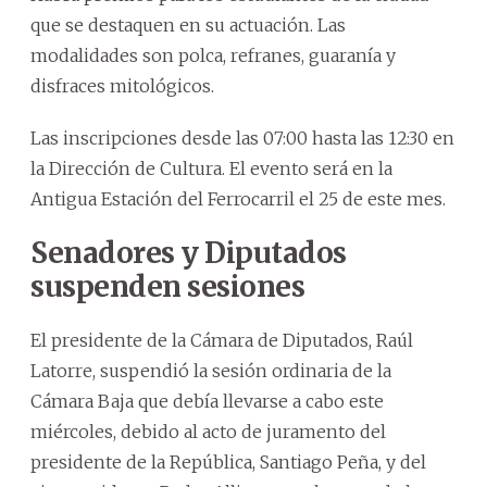
que se destaquen en su actuación. Las
modalidades son polca, refranes, guaranía y
disfraces mitológicos.
Las inscripciones desde las 07:00 hasta las 12:30 en
la Dirección de Cultura. El evento será en la
Antigua Estación del Ferrocarril el 25 de este mes.
Senadores y Diputados
suspenden sesiones
El presidente de la Cámara de Diputados, Raúl
Latorre, suspendió la sesión ordinaria de la
Cámara Baja que debía llevarse a cabo este
miércoles, debido al acto de juramento del
presidente de la República, Santiago Peña, y del