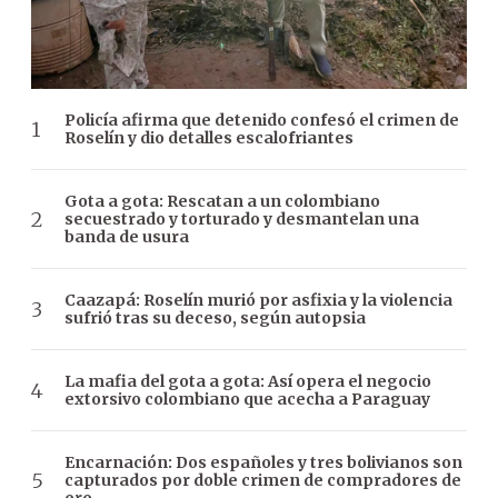
Policía afirma que detenido confesó el crimen de
Roselín y dio detalles escalofriantes
Gota a gota: Rescatan a un colombiano
secuestrado y torturado y desmantelan una
banda de usura
Caazapá: Roselín murió por asfixia y la violencia
sufrió tras su deceso, según autopsia
La mafia del gota a gota: Así opera el negocio
extorsivo colombiano que acecha a Paraguay
Encarnación: Dos españoles y tres bolivianos son
capturados por doble crimen de compradores de