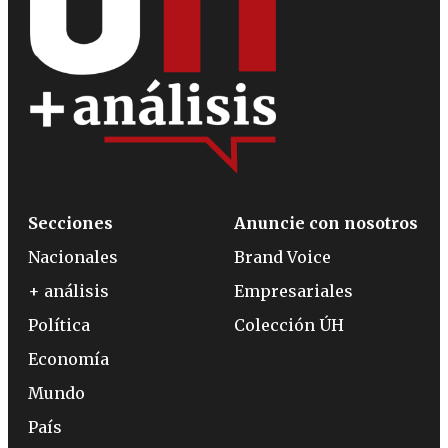
Secciones
Anuncie con nosotros
Nacionales
Brand Voice
+ análisis
Empresariales
Política
Colección ÚH
Economía
Mundo
País