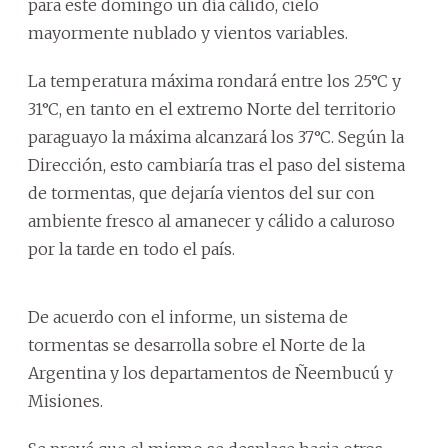
para este domingo un día cálido, cielo
mayormente nublado y vientos variables.
La temperatura máxima rondará entre los 25°C y
31°C, en tanto en el extremo Norte del territorio
paraguayo la máxima alcanzará los 37°C. Según la
Dirección, esto cambiaría tras el paso del sistema
de tormentas, que dejaría vientos del sur con
ambiente fresco al amanecer y cálido a caluroso
por la tarde en todo el país.
De acuerdo con el informe, un sistema de
tormentas se desarrolla sobre el Norte de la
Argentina y los departamentos de Ñeembucú y
Misiones.