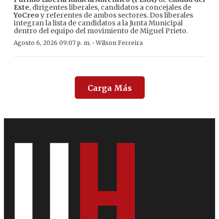
Este
, dirigentes liberales, candidatos a concejales de
YoCreo
y referentes de ambos sectores. Dos liberales
integran la lista de candidatos a la Junta Municipal
dentro del equipo del movimiento de Miguel Prieto.
·
Agosto 6, 2026 09:07 p. m.
Wilson Ferreira
Carga Más