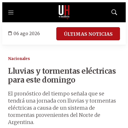
Menú
Mostrar
búsqued
06 ago 2026
ÚLTIMAS NOTICIAS
Nacionales
Lluvias y tormentas eléctricas
para este domingo
El pronóstico del tiempo señala que se
tendrá una jornada con lluvias y tormentas
eléctricas a causa de un sistema de
tormentas provenientes del Norte de
Argentina.