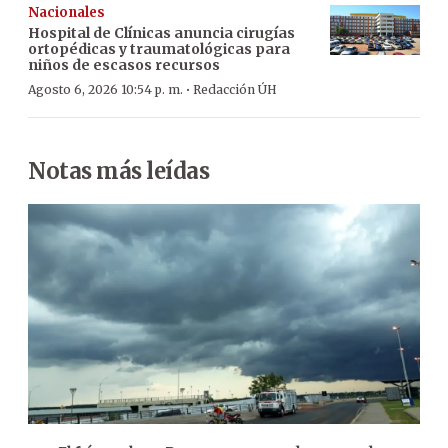
Nacionales
Hospital de Clínicas anuncia cirugías
ortopédicas y traumatológicas para
niños de escasos recursos
·
Agosto 6, 2026 10:54 p. m.
Redacción ÚH
Notas más leídas