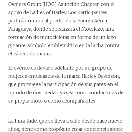
Owners Group (HOG) Asunción Chapter, con el
apoyo de Ladies of Harley. Los participantes
partirán rumbo al predio de la Fuerza Aérea
Paraguaya, donde se realizará el Motolazo, una
formación de motocicletas en forma de un lazo
gigante, símbolo emblemático en la lucha contra
el cáncer de mama.
El evento es llevado adelante por un grupo de
mujeres entusiastas de la marca Harley Davidson,
que promueve la participación de sus pares en el
mundo de dos ruedas, ya sea como conductoras de
su propia moto o como acompañantes.
La Pink Ride, que se lleva a cabo desde hace nueve
años, tiene como propósito crear conciencia sobre