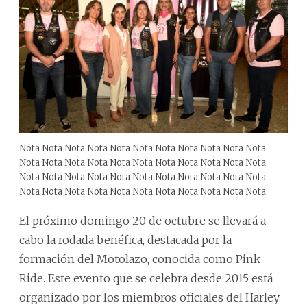
Nota Nota Nota Nota Nota Nota Nota Nota Nota Nota Nota
Nota Nota Nota Nota Nota Nota Nota Nota Nota Nota Nota
Nota Nota Nota Nota Nota Nota Nota Nota Nota Nota Nota
Nota Nota Nota Nota Nota Nota Nota Nota Nota Nota Nota
El próximo domingo 20 de octubre se llevará a
cabo la rodada benéfica, destacada por la
formación del Motolazo, conocida como Pink
Ride. Este evento que se celebra desde 2015 está
organizado por los miembros oficiales del Harley