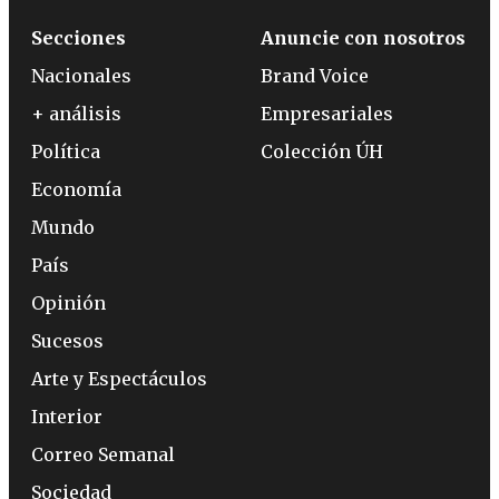
Secciones
Anuncie con nosotros
Nacionales
Brand Voice
+ análisis
Empresariales
Política
Colección ÚH
Economía
Mundo
País
Opinión
Sucesos
Arte y Espectáculos
Interior
Correo Semanal
Sociedad