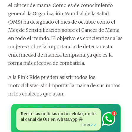
el cáncer de mama. Como es de conocimiento
general, la Organización Mundial de la Salud
(OMS) ha designado el mes de octubre como el
Mes de Sensibilización sobre el Cáncer de Mama
en todo el mundo. El objetivo es concientizar a las
mujeres sobre la importancia de detectar esta
enfermedad de manera temprana, ya que es la
forma más efectiva de combatirla.
A la Pink Ride pueden asistir todos los
motociclistas, sin importar la marca de sus motos
ni los chalecos que usan.
Recibí las noticias en tu celular, unite
1
al canal de ÚH en WhatsApp 🤩
✓✓
10:39