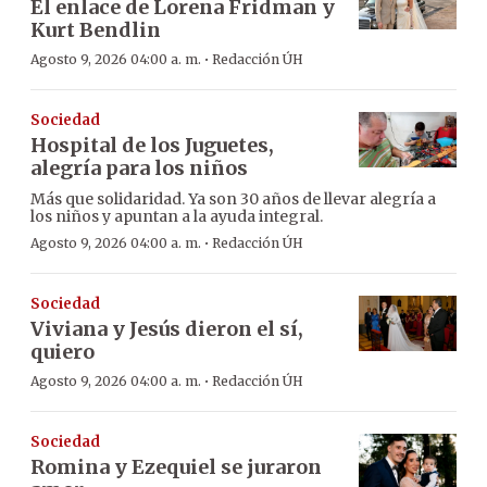
El enlace de Lorena Fridman y
Kurt Bendlin
·
Agosto 9, 2026 04:00 a. m.
Redacción ÚH
Sociedad
Hospital de los Juguetes,
alegría para los niños
Más que solidaridad. Ya son 30 años de llevar alegría a
los niños y apuntan a la ayuda integral.
·
Agosto 9, 2026 04:00 a. m.
Redacción ÚH
Sociedad
Viviana y Jesús dieron el sí,
quiero
·
Agosto 9, 2026 04:00 a. m.
Redacción ÚH
Sociedad
Romina y Ezequiel se juraron