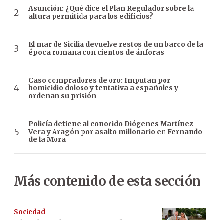
Asunción: ¿Qué dice el Plan Regulador sobre la
altura permitida para los edificios?
El mar de Sicilia devuelve restos de un barco de la
época romana con cientos de ánforas
Caso compradores de oro: Imputan por
homicidio doloso y tentativa a españoles y
ordenan su prisión
Policía detiene al conocido Diógenes Martínez
Vera y Aragón por asalto millonario en Fernando
de la Mora
Más contenido de esta sección
Sociedad