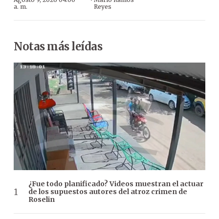
·
a. m.
Reyes
Notas más leídas
¿Fue todo planificado? Videos muestran el actuar
de los supuestos autores del atroz crimen de
Roselin