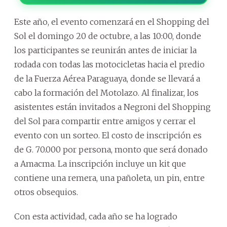
Este año, el evento comenzará en el Shopping del
Sol el domingo 20 de octubre, a las 10:00, donde
los participantes se reunirán antes de iniciar la
rodada con todas las motocicletas hacia el predio
de la Fuerza Aérea Paraguaya, donde se llevará a
cabo la formación del Motolazo. Al finalizar, los
asistentes están invitados a Negroni del Shopping
del Sol para compartir entre amigos y cerrar el
evento con un sorteo. El costo de inscripción es
de G. 70.000 por persona, monto que será donado
a Amacma. La inscripción incluye un kit que
contiene una remera, una pañoleta, un pin, entre
otros obsequios.
Con esta actividad, cada año se ha logrado