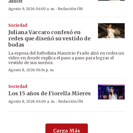
amor
·
Agosto 9, 2026 04:00 a. m.
Redacción ÚH
Sociedad
Juliana Vaccaro confesó en
redes que diseñó su vestido de
bodas
La esposa del futbolista Mauricio Prado alzó en redes un
video en donde explica el paso a paso para lograr el
vestido de sus sueños.
Agosto 8, 2026 06:14 p. m.
Sociedad
Los 15 años de Fiorella Mieres
·
Agosto 8, 2026 04:00 a. m.
Redacción ÚH
Carga Más