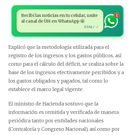
Recibí las noticias en tu celular, unite
1
al canal de ÚH en WhatsApp 🤩
✓✓
03:41
Explicó que la metodología utilizada para el
registro de los ingresos y los gastos públicos, así
como para el cálculo del déficit, se realiza sobre la
base de los ingresos efectivamente percibidos y a
los gastos obligados y pagados, tal como lo
establece el marco legal vigente.
El ministro de Hacienda sostuvo que la
información es remitida y verificada de manera
periódica tanto por entidades nacionales
(Contraloría y Congreso Nacional), así como por