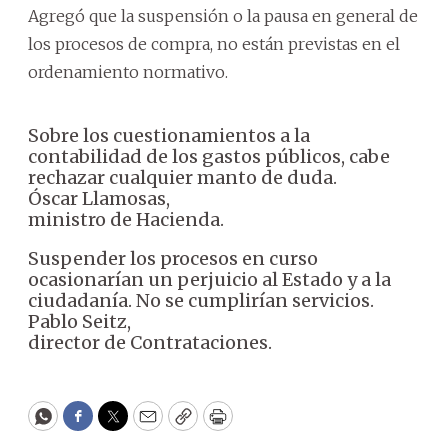
Agregó que la suspensión o la pausa en general de
los procesos de compra, no están previstas en el
ordenamiento normativo.
Sobre los cuestionamientos a la
contabilidad de los gastos públicos, cabe
rechazar cualquier manto de duda.
Óscar Llamosas,
ministro de Hacienda.
Suspender los procesos en curso
ocasionarían un perjuicio al Estado y a la
ciudadanía. No se cumplirían servicios.
Pablo Seitz,
director de Contrataciones.
WhatsApp
Facebook
Twitter
Email
Copy
Print