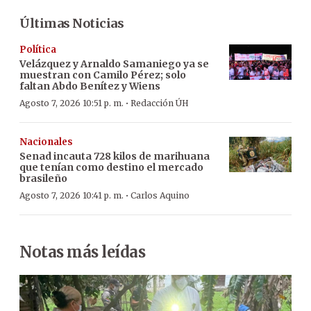
Últimas Noticias
Política
Velázquez y Arnaldo Samaniego ya se
muestran con Camilo Pérez; solo
faltan Abdo Benítez y Wiens
·
Agosto 7, 2026 10:51 p. m.
Redacción ÚH
Nacionales
Senad incauta 728 kilos de marihuana
que tenían como destino el mercado
brasileño
·
Agosto 7, 2026 10:41 p. m.
Carlos Aquino
Notas más leídas