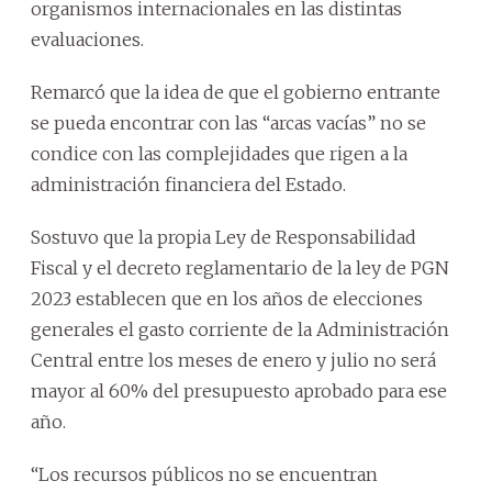
organismos internacionales en las distintas
evaluaciones.
Remarcó que la idea de que el gobierno entrante
se pueda encontrar con las “arcas vacías” no se
condice con las complejidades que rigen a la
administración financiera del Estado.
Sostuvo que la propia Ley de Responsabilidad
Fiscal y el decreto reglamentario de la ley de PGN
2023 establecen que en los años de elecciones
generales el gasto corriente de la Administración
Central entre los meses de enero y julio no será
mayor al 60% del presupuesto aprobado para ese
año.
“Los recursos públicos no se encuentran