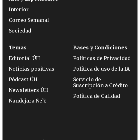
Interior
Correo Semanal
Sociedad
Temas
Bases y Condiciones
Editorial ÚH
Políticas de Privacidad
Noticias positivas
Política de uso de la IA
Pódcast ÚH
Servicio de
Suscripción a Crédito
Newsletters ÚH
Política de Calidad
Ñandejara Ñe’ẽ