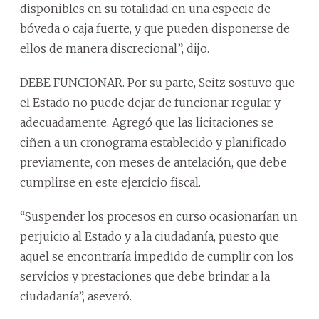
disponibles en su totalidad en una especie de
bóveda o caja fuerte, y que pueden disponerse de
ellos de manera discrecional”, dijo.
DEBE FUNCIONAR. Por su parte, Seitz sostuvo que
el Estado no puede dejar de funcionar regular y
adecuadamente. Agregó que las licitaciones se
ciñen a un cronograma establecido y planificado
previamente, con meses de antelación, que debe
cumplirse en este ejercicio fiscal.
“Suspender los procesos en curso ocasionarían un
perjuicio al Estado y a la ciudadanía, puesto que
aquel se encontraría impedido de cumplir con los
servicios y prestaciones que debe brindar a la
ciudadanía”, aseveró.