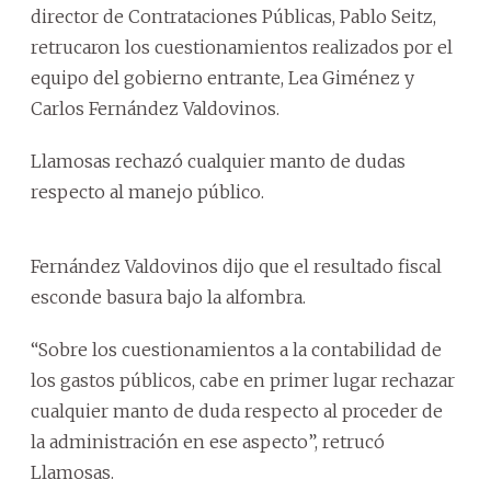
director de Contrataciones Públicas, Pablo Seitz,
retrucaron los cuestionamientos realizados por el
equipo del gobierno entrante, Lea Giménez y
Carlos Fernández Valdovinos.
Llamosas rechazó cualquier manto de dudas
respecto al manejo público.
Fernández Valdovinos dijo que el resultado fiscal
esconde basura bajo la alfombra.
“Sobre los cuestionamientos a la contabilidad de
los gastos públicos, cabe en primer lugar rechazar
cualquier manto de duda respecto al proceder de
la administración en ese aspecto”, retrucó
Llamosas.