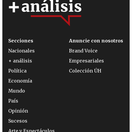
Secciones
Anuncie con nosotros
Nacionales
Brand Voice
+ análisis
Empresariales
Política
Colección ÚH
Economía
Mundo
País
Opinión
Sucesos
Arte y Espectáculos