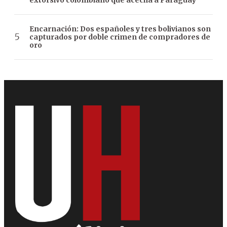
Encarnación: Dos españoles y tres bolivianos son
capturados por doble crimen de compradores de
oro