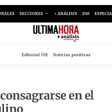
ONALES
SECCIONES
+ ANÁLISIS
D10
ESPECIA
Editorial ÚH
Noticias positivas
 consagrarse en el
lino