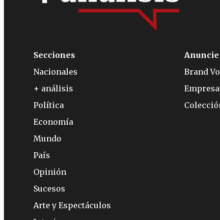
Secciones
Anuncie
Nacionales
Brand Vo
+ análisis
Empresa
Política
Colecci
Economía
Mundo
País
Opinión
Sucesos
Arte y Espectáculos