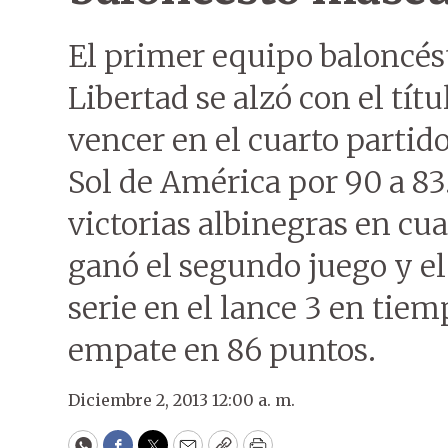
El primer equipo baloncést
Libertad se alzó con el títu
vencer en el cuarto partido
Sol de América por 90 a 83.
victorias albinegras en cu
ganó el segundo juego y el
serie en el lance 3 en tiem
empate en 86 puntos.
Diciembre 2, 2013 12:00 a. m.