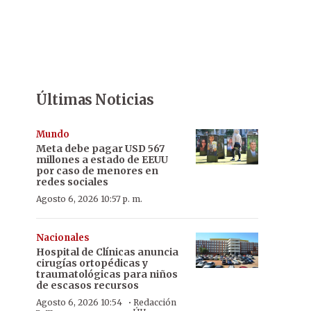
Últimas Noticias
Mundo
Meta debe pagar USD 567
millones a estado de EEUU
por caso de menores en
redes sociales
Agosto 6, 2026 10:57 p. m.
Nacionales
Hospital de Clínicas anuncia
cirugías ortopédicas y
traumatológicas para niños
de escasos recursos
·
Agosto 6, 2026 10:54
Redacción