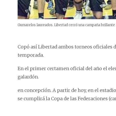
Gumarelos laureados. Libertad cerró una campaña brillante 
Copó así Libertad ambos torneos oficiales
temporada.
En el primer certamen oficial del año el 
galardón.
en concepción. A partir de hoy, en el estad
se cumplirá la Copa de las Federaciones (c