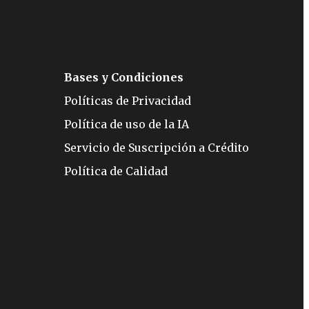
Bases y Condiciones
Políticas de Privacidad
Política de uso de la IA
Servicio de Suscripción a Crédito
Política de Calidad