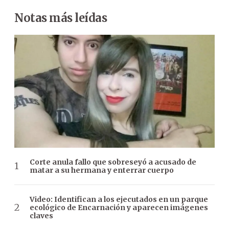
Notas más leídas
Corte anula fallo que sobreseyó a acusado de
matar a su hermana y enterrar cuerpo
Video: Identifican a los ejecutados en un parque
ecológico de Encarnación y aparecen imágenes
claves