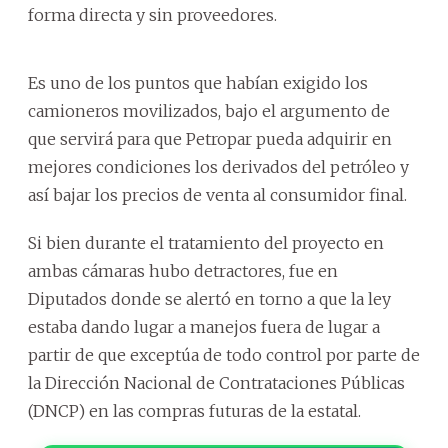
forma directa y sin proveedores.
Es uno de los puntos que habían exigido los
camioneros movilizados, bajo el argumento de
que servirá para que Petropar pueda adquirir en
mejores condiciones los derivados del petróleo y
así bajar los precios de venta al consumidor final.
Si bien durante el tratamiento del proyecto en
ambas cámaras hubo detractores, fue en
Diputados donde se alertó en torno a que la ley
estaba dando lugar a manejos fuera de lugar a
partir de que exceptúa de todo control por parte de
la Dirección Nacional de Contrataciones Públicas
(DNCP) en las compras futuras de la estatal.