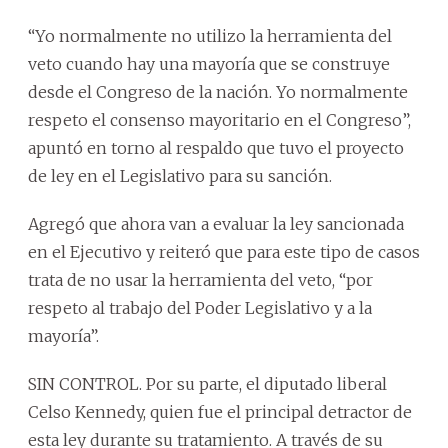
“Yo normalmente no utilizo la herramienta del
veto cuando hay una mayoría que se construye
desde el Congreso de la nación. Yo normalmente
respeto el consenso mayoritario en el Congreso”,
apuntó en torno al respaldo que tuvo el proyecto
de ley en el Legislativo para su sanción.
Agregó que ahora van a evaluar la ley sancionada
en el Ejecutivo y reiteró que para este tipo de casos
trata de no usar la herramienta del veto, “por
respeto al trabajo del Poder Legislativo y a la
mayoría”.
SIN CONTROL. Por su parte, el diputado liberal
Celso Kennedy, quien fue el principal detractor de
esta ley durante su tratamiento. A través de su