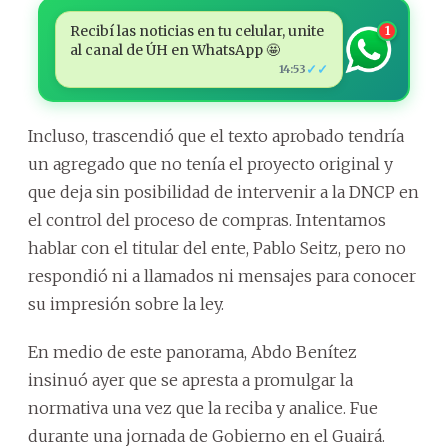
Recibí las noticias en tu celular, unite
1
al canal de ÚH en WhatsApp 🤩
✓✓
14:53
Incluso, trascendió que el texto aprobado tendría
un agregado que no tenía el proyecto original y
que deja sin posibilidad de intervenir a la DNCP en
el control del proceso de compras. Intentamos
hablar con el titular del ente, Pablo Seitz, pero no
respondió ni a llamados ni mensajes para conocer
su impresión sobre la ley.
En medio de este panorama, Abdo Benítez
insinuó ayer que se apresta a promulgar la
normativa una vez que la reciba y analice. Fue
durante una jornada de Gobierno en el Guairá.