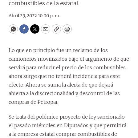
combustibles de la estatal.
Abril 29, 2022 10:00 p. m.
WhatsApp
Facebook
Twitter
Email
Copy
Print
Lo que en principio fue un reclamo de los
camioneros movilizados bajo el argumento de que
servirá para reducir el precio de los combustibles,
ahora surge que no tendrá incidencia para este
efecto. Ahora se suma la alerta de que dejará
abierta a la discrecionalidad y descontrol de las
compras de Petropar.
Se trata del polémico proyecto de ley sancionado
el pasado miércoles en Diputados y que permitirá
a la empresa estatal comprar combustibles de