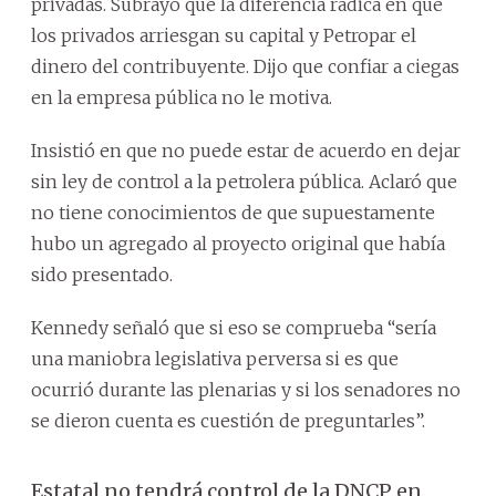
privadas. Subrayó que la diferencia radica en que
los privados arriesgan su capital y Petropar el
dinero del contribuyente. Dijo que confiar a ciegas
en la empresa pública no le motiva.
Insistió en que no puede estar de acuerdo en dejar
sin ley de control a la petrolera pública. Aclaró que
no tiene conocimientos de que supuestamente
hubo un agregado al proyecto original que había
sido presentado.
Kennedy señaló que si eso se comprueba “sería
una maniobra legislativa perversa si es que
ocurrió durante las plenarias y si los senadores no
se dieron cuenta es cuestión de preguntarles”.
Estatal no tendrá control de la DNCP en