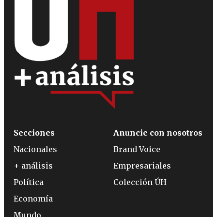
Secciones
Anuncie con nosotros
Nacionales
Brand Voice
+ análisis
Empresariales
Política
Colección ÚH
Economía
Mundo