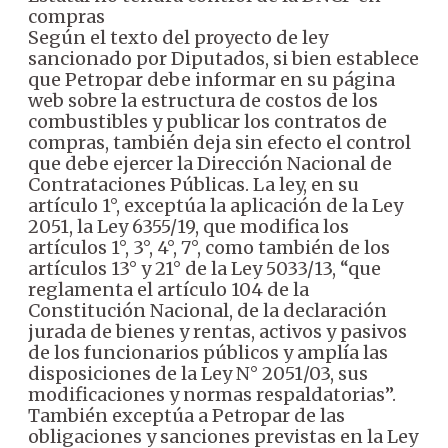
compras
Según el texto del proyecto de ley
sancionado por Diputados, si bien establece
que Petropar debe informar en su página
web sobre la estructura de costos de los
combustibles y publicar los contratos de
compras, también deja sin efecto el control
que debe ejercer la Dirección Nacional de
Contrataciones Públicas. La ley, en su
artículo 1°, exceptúa la aplicación de la Ley
2051, la Ley 6355/19, que modifica los
artículos 1°, 3°, 4°, 7°, como también de los
artículos 13° y 21° de la Ley 5033/13, “que
reglamenta el artículo 104 de la
Constitución Nacional, de la declaración
jurada de bienes y rentas, activos y pasivos
de los funcionarios públicos y amplía las
disposiciones de la Ley N° 2051/03, sus
modificaciones y normas respaldatorias”.
También exceptúa a Petropar de las
obligaciones y sanciones previstas en la Ley