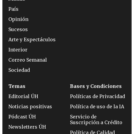
País
Opinión
Sucesos
Arte y Espectáculos
Interior
Correo Semanal
Sociedad
Temas
Bases y Condiciones
Editorial ÚH
Políticas de Privacidad
Noticias positivas
Política de uso de la IA
Pódcast ÚH
Servicio de
Suscripción a Crédito
Newsletters ÚH
Política de Calidad