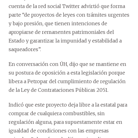
cuenta de la red social Twitter advirtió que forma
parte “de proyectos de leyes con trámites urgentes
y bajo presión, que tienen intenciones de
apropiarse de remanentes patrimoniales del
Estado y garantizar la impunidad y estabilidad a
saqueadores”.
En conversación con ÚH, dijo que se mantiene en
su postura de oposición a esta legislación porque
libera a Petropar del cumplimiento de regulación
de la Ley de Contrataciones Públicas 2051.
Indicó que este proyecto deja libre a la estatal para
comprar de cualquiera combustibles, sin
regulación alguna, para supuestamente estar en
igualdad de condiciones con las empresas