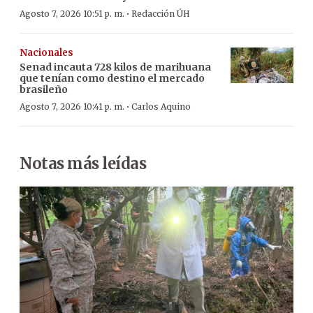
·
Agosto 7, 2026 10:51 p. m.
Redacción ÚH
Nacionales
Senad incauta 728 kilos de marihuana
que tenían como destino el mercado
brasileño
·
Agosto 7, 2026 10:41 p. m.
Carlos Aquino
Notas más leídas