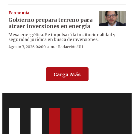
Economía
Gobierno prepara terreno para
atraer inversiones en energía
Mesa energética. Se impulsará la institucionalidad y
seguridad jurídica en busca de inversiones.
·
Agosto 7, 2026 04:00 a. m.
Redacción ÚH
Carga Más