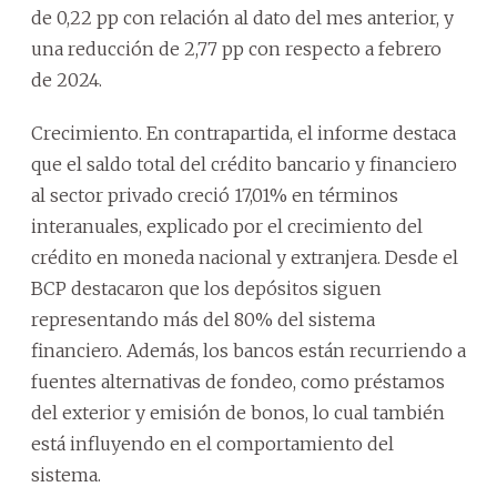
de 0,22 pp con relación al dato del mes anterior, y
una reducción de 2,77 pp con respecto a febrero
de 2024.
Crecimiento. En contrapartida, el informe destaca
que el saldo total del crédito bancario y financiero
al sector privado creció 17,01% en términos
interanuales, explicado por el crecimiento del
crédito en moneda nacional y extranjera. Desde el
BCP destacaron que los depósitos siguen
representando más del 80% del sistema
financiero. Además, los bancos están recurriendo a
fuentes alternativas de fondeo, como préstamos
del exterior y emisión de bonos, lo cual también
está influyendo en el comportamiento del
sistema.