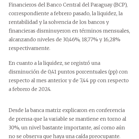
Financieros del Banco Central del Paraguay (BCP),
correspondiente a febrero pasado, la liquidez, la
rentabilidad y la solvencia de los bancos y
financieras disminuyeron en términos mensuales,
alcanzando niveles de 30,46%, 18,77% y 16,28%
respectivamente.
En cuanto a la liquidez, se registró una
disminución de 0,41 puntos porcentuales (pp) con
respecto al mes anterior y de 7,44 pp con respecto
a febrero de 2024.
Desde la banca matriz explicaron en conferencia
de prensa que la variable se mantiene en torno al
30%, un nivel bastante importante, así como aún
no se observa que haya una caída preocupante.