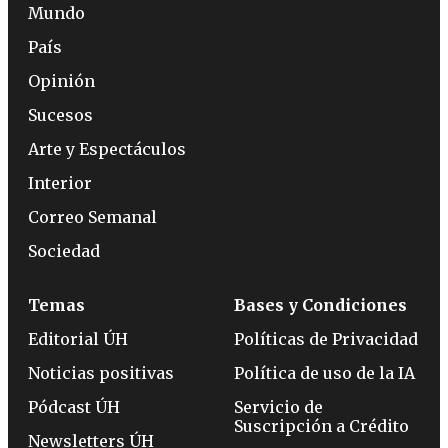
Mundo
País
Opinión
Sucesos
Arte y Espectáculos
Interior
Correo Semanal
Sociedad
Temas
Bases y Condiciones
Editorial ÚH
Políticas de Privacidad
Noticias positivas
Política de uso de la IA
Pódcast ÚH
Servicio de
Suscripción a Crédito
Newsletters ÚH