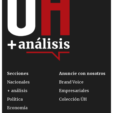
Secciones
Anuncie con nosotros
Nacionales
Brand Voice
+ análisis
Empresariales
Política
Colección ÚH
Economía