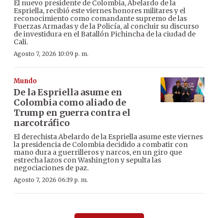
El nuevo presidente de Colombia, Abelardo de la
Espriella, recibió este viernes honores militares y el
reconocimiento como comandante supremo de las
Fuerzas Armadas y de la Policía, al concluir su discurso
de investidura en el Batallón Pichincha de la ciudad de
Cali.
Agosto 7, 2026 10:09 p. m.
Mundo
De la Espriella asume en
Colombia como aliado de
Trump en guerra contra el
narcotráfico
El derechista Abelardo de la Espriella asume este viernes
la presidencia de Colombia decidido a combatir con
mano dura a guerrilleros y narcos, en un giro que
estrecha lazos con Washington y sepulta las
negociaciones de paz.
Agosto 7, 2026 06:19 p. m.