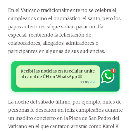
En el Vaticano tradicionalmente no se celebra el
cumpleaños sino el onomástico, el santo, pero los
papas anteriores sí que solían pasar un día
especial, recibiendo la felicitación de
colaboradores, allegados, admiradores o
participantes en algunas de sus audiencias.
Recibí las noticias en tu celular, unite
1
al canal de ÚH en WhatsApp 🤩
✓✓
21:09
La noche del sábado último, por ejemplo, miles de
personas le desearon un feliz cumpleaños durante
un insólito concierto en la Plaza de San Pedro del
Vaticano en el que cantaron artistas como Karol K,