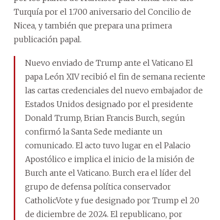
Turquía por el 1.700 aniversario del Concilio de
Nicea, y también que prepara una primera
publicación papal.
Nuevo enviado de Trump ante el Vaticano El
papa León XIV recibió el fin de semana reciente
las cartas credenciales del nuevo embajador de
Estados Unidos designado por el presidente
Donald Trump, Brian Francis Burch, según
confirmó la Santa Sede mediante un
comunicado. El acto tuvo lugar en el Palacio
Apostólico e implica el inicio de la misión de
Burch ante el Vaticano. Burch era el líder del
grupo de defensa política conservador
CatholicVote y fue designado por Trump el 20
de diciembre de 2024. El republicano, por