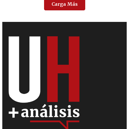
Carga Más