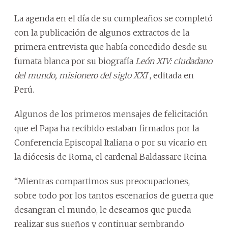
La agenda en el día de su cumpleaños se completó
con la publicación de algunos extractos de la
primera entrevista que había concedido desde su
fumata blanca por su biografía
León XIV: ciudadano
del mundo, misionero del siglo XXI
, editada en
Perú.
Algunos de los primeros mensajes de felicitación
que el Papa ha recibido estaban firmados por la
Conferencia Episcopal Italiana o por su vicario en
la diócesis de Roma, el cardenal Baldassare Reina.
“Mientras compartimos sus preocupaciones,
sobre todo por los tantos escenarios de guerra que
desangran el mundo, le deseamos que pueda
realizar sus sueños y continuar sembrando