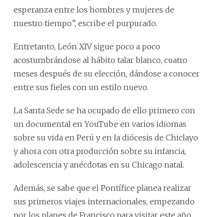
esperanza entre los hombres y mujeres de
nuestro tiempo”, escribe el purpurado.
Entretanto, León XIV sigue poco a poco
acostumbrándose al hábito talar blanco, cuatro
meses después de su elección, dándose a conocer
entre sus fieles con un estilo nuevo.
La Santa Sede se ha ocupado de ello primero con
un documental en YouTube en varios idiomas
sobre su vida en Perú y en la diócesis de Chiclayo
y ahora con otra producción sobre su infancia,
adolescencia y anécdotas en su Chicago natal.
Además, se sabe que el Pontífice planea realizar
sus primeros viajes internacionales, empezando
por los planes de Francisco para visitar este año