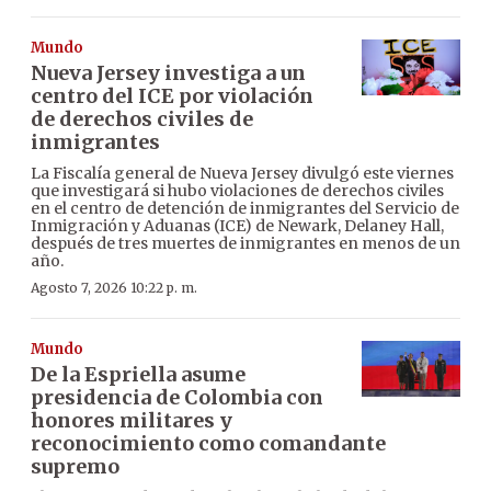
Mundo
Nueva Jersey investiga a un
centro del ICE por violación
de derechos civiles de
inmigrantes
La Fiscalía general de Nueva Jersey divulgó este viernes
que investigará si hubo violaciones de derechos civiles
en el centro de detención de inmigrantes del Servicio de
Inmigración y Aduanas (ICE) de Newark, Delaney Hall,
después de tres muertes de inmigrantes en menos de un
año.
Agosto 7, 2026 10:22 p. m.
Mundo
De la Espriella asume
presidencia de Colombia con
honores militares y
reconocimiento como comandante
supremo