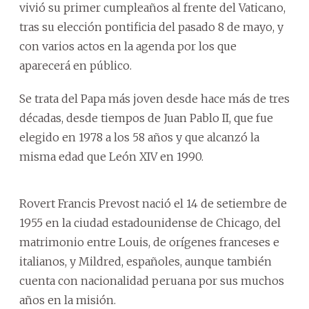
vivió su primer cumpleaños al frente del Vaticano,
tras su elección pontificia del pasado 8 de mayo, y
con varios actos en la agenda por los que
aparecerá en público.
Se trata del Papa más joven desde hace más de tres
décadas, desde tiempos de Juan Pablo II, que fue
elegido en 1978 a los 58 años y que alcanzó la
misma edad que León XIV en 1990.
Rovert Francis Prevost nació el 14 de setiembre de
1955 en la ciudad estadounidense de Chicago, del
matrimonio entre Louis, de orígenes franceses e
italianos, y Mildred, españoles, aunque también
cuenta con nacionalidad peruana por sus muchos
años en la misión.