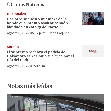
Últimas Noticias
Nacionales
Cae otro supuesto miembro de la
banda que intentó asaltar camión
blindado en Yataity del Norte
·
Agosto 8, 2026 06:07 p. m.
Carlos Aquino
Mundo
El Supremo rechaza el pedido de
Bolsonaro de recibir a sus hijos por el
Día del Padre
Agosto 8, 2026 05:58 p. m.
Notas más leídas