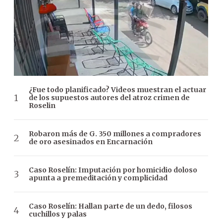
¿Fue todo planificado? Videos muestran el actuar
de los supuestos autores del atroz crimen de
Roselin
Robaron más de G. 350 millones a compradores
de oro asesinados en Encarnación
Caso Roselín: Imputación por homicidio doloso
apunta a premeditación y complicidad
Caso Roselín: Hallan parte de un dedo, filosos
cuchillos y palas