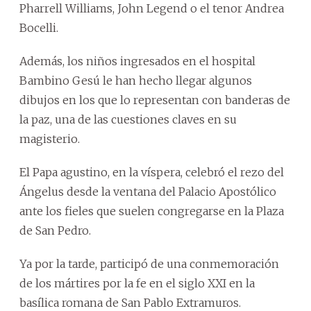
Pharrell Williams, John Legend o el tenor Andrea
Bocelli.
Además, los niños ingresados en el hospital
Bambino Gesú le han hecho llegar algunos
dibujos en los que lo representan con banderas de
la paz, una de las cuestiones claves en su
magisterio.
El Papa agustino, en la víspera, celebró el rezo del
Ángelus desde la ventana del Palacio Apostólico
ante los fieles que suelen congregarse en la Plaza
de San Pedro.
Ya por la tarde, participó de una conmemoración
de los mártires por la fe en el siglo XXI en la
basílica romana de San Pablo Extramuros.