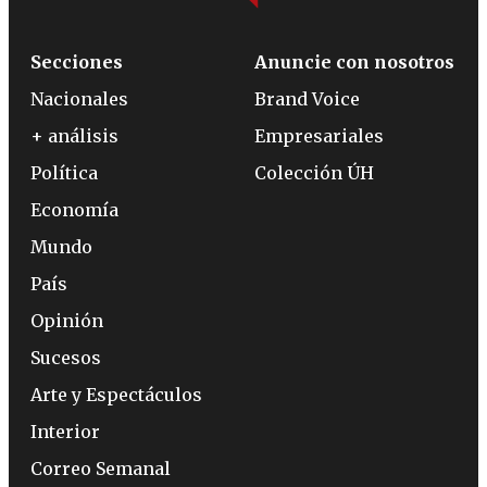
Secciones
Anuncie con nosotros
Nacionales
Brand Voice
+ análisis
Empresariales
Política
Colección ÚH
Economía
Mundo
País
Opinión
Sucesos
Arte y Espectáculos
Interior
Correo Semanal