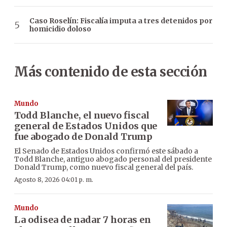
Caso Roselín: Fiscalía imputa a tres detenidos por
homicidio doloso
Más contenido de esta sección
Mundo
Todd Blanche, el nuevo fiscal
general de Estados Unidos que
fue abogado de Donald Trump
El Senado de Estados Unidos confirmó este sábado a
Todd Blanche, antiguo abogado personal del presidente
Donald Trump, como nuevo fiscal general del país.
Agosto 8, 2026 04:01 p. m.
Mundo
La odisea de nadar 7 horas en