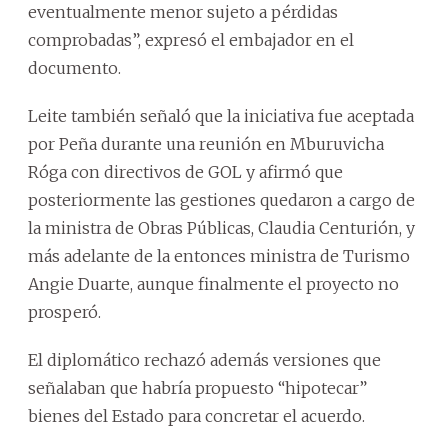
eventualmente menor sujeto a pérdidas
comprobadas”, expresó el embajador en el
documento.
Leite también señaló que la iniciativa fue aceptada
por Peña durante una reunión en Mburuvicha
Róga con directivos de GOL y afirmó que
posteriormente las gestiones quedaron a cargo de
la ministra de Obras Públicas, Claudia Centurión, y
más adelante de la entonces ministra de Turismo
Angie Duarte, aunque finalmente el proyecto no
prosperó.
El diplomático rechazó además versiones que
señalaban que habría propuesto “hipotecar”
bienes del Estado para concretar el acuerdo.