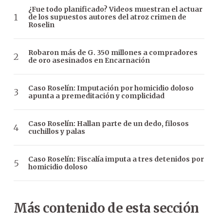
¿Fue todo planificado? Videos muestran el actuar
de los supuestos autores del atroz crimen de
Roselin
Robaron más de G. 350 millones a compradores
de oro asesinados en Encarnación
Caso Roselín: Imputación por homicidio doloso
apunta a premeditación y complicidad
Caso Roselín: Hallan parte de un dedo, filosos
cuchillos y palas
Caso Roselín: Fiscalía imputa a tres detenidos por
homicidio doloso
Más contenido de esta sección