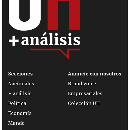
Secciones
Anuncie con nosotros
Nacionales
Brand Voice
+ análisis
Empresariales
Política
Colección ÚH
Economía
Mundo