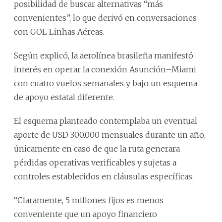
posibilidad de buscar alternativas “más
convenientes”, lo que derivó en conversaciones
con GOL Linhas Aéreas.
Según explicó, la aerolínea brasileña manifestó
interés en operar la conexión Asunción–Miami
con cuatro vuelos semanales y bajo un esquema
de apoyo estatal diferente.
El esquema planteado contemplaba un eventual
aporte de USD 300.000 mensuales durante un año,
únicamente en caso de que la ruta generara
pérdidas operativas verificables y sujetas a
controles establecidos en cláusulas específicas.
“Claramente, 5 millones fijos es menos
conveniente que un apoyo financiero