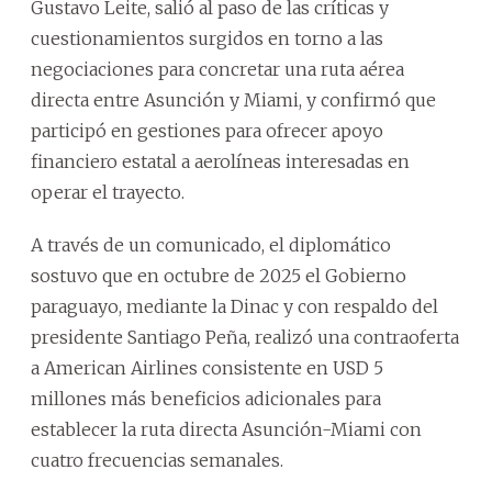
Gustavo Leite, salió al paso de las críticas y
cuestionamientos surgidos en torno a las
negociaciones para concretar una ruta aérea
directa entre Asunción y Miami, y confirmó que
participó en gestiones para ofrecer apoyo
financiero estatal a aerolíneas interesadas en
operar el trayecto.
A través de un comunicado, el diplomático
sostuvo que en octubre de 2025 el Gobierno
paraguayo, mediante la Dinac y con respaldo del
presidente Santiago Peña, realizó una contraoferta
a American Airlines consistente en USD 5
millones más beneficios adicionales para
establecer la ruta directa Asunción-Miami con
cuatro frecuencias semanales.