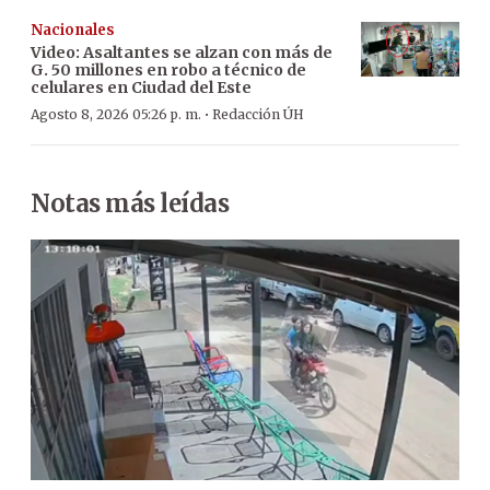
Nacionales
Video: Asaltantes se alzan con más de
G. 50 millones en robo a técnico de
celulares en Ciudad del Este
·
Agosto 8, 2026 05:26 p. m.
Redacción ÚH
Notas más leídas