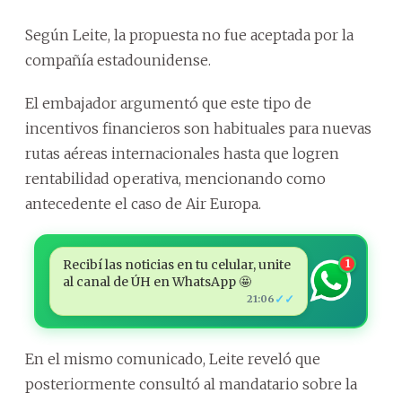
Según Leite, la propuesta no fue aceptada por la
compañía estadounidense.
El embajador argumentó que este tipo de
incentivos financieros son habituales para nuevas
rutas aéreas internacionales hasta que logren
rentabilidad operativa, mencionando como
antecedente el caso de Air Europa.
Recibí las noticias en tu celular, unite
1
al canal de ÚH en WhatsApp 🤩
✓✓
21:06
En el mismo comunicado, Leite reveló que
posteriormente consultó al mandatario sobre la