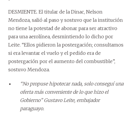
DESMIENTE. El titular de la Dinac, Nelson
Mendoza, salió al paso y sostuvo que la institución
no tiene la potestad de abonar para ser atractivo
para una aerolínea, desmintiendo lo dicho por
Leite. “Ellos pidieron la postergación; consultamos
si era levantar el vuelo y el pedido era de
postergación por el aumento del combustible”,
sostuvo Mendoza.
“No propuse hipotecar nada, solo conseguí una
oferta más conveniente de lo que hizo el
Gobierno” Gustavo Leite, embajador
paraguayo.