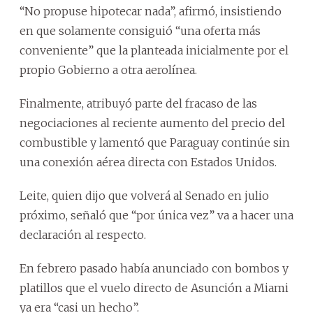
“No propuse hipotecar nada”, afirmó, insistiendo
en que solamente consiguió “una oferta más
conveniente” que la planteada inicialmente por el
propio Gobierno a otra aerolínea.
Finalmente, atribuyó parte del fracaso de las
negociaciones al reciente aumento del precio del
combustible y lamentó que Paraguay continúe sin
una conexión aérea directa con Estados Unidos.
Leite, quien dijo que volverá al Senado en julio
próximo, señaló que “por única vez” va a hacer una
declaración al respecto.
En febrero pasado había anunciado con bombos y
platillos que el vuelo directo de Asunción a Miami
ya era “casi un hecho”.