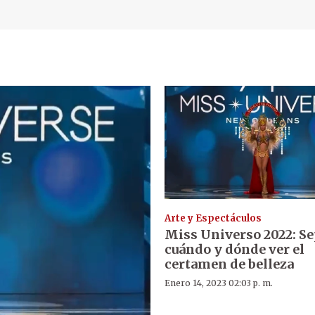
Arte y Espectáculos
Miss Universo 2022: S
cuándo y dónde ver el
certamen de belleza
Enero 14, 2023 02:03 p. m.