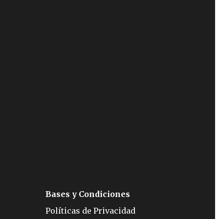
Bases y Condiciones
Políticas de Privacidad