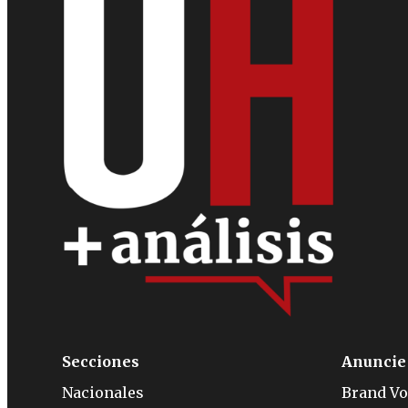
Secciones
Anuncie
Nacionales
Brand Vo