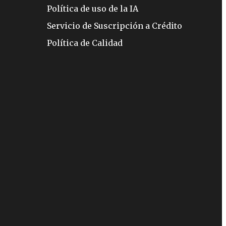
Política de uso de la IA
Servicio de Suscripción a Crédito
Política de Calidad