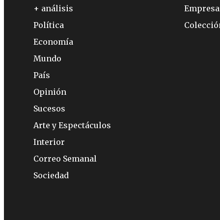
+ análisis
Empresa
Política
Colecci
Economía
Mundo
País
Opinión
Sucesos
Arte y Espectáculos
Interior
Correo Semanal
Sociedad