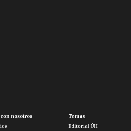
 con nosotros
Temas
ice
Editorial ÚH