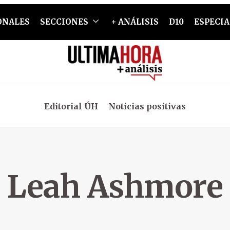
ONALES
SECCIONES
+ ANÁLISIS
D10
ESPECIA
Editorial ÚH
Noticias positivas
Leah Ashmore