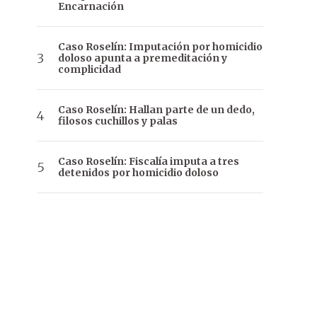
Encarnación
Caso Roselín: Imputación por homicidio
doloso apunta a premeditación y
complicidad
Caso Roselín: Hallan parte de un dedo,
filosos cuchillos y palas
Caso Roselín: Fiscalía imputa a tres
detenidos por homicidio doloso