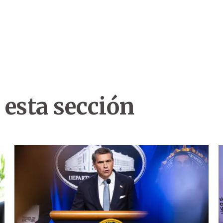
 esta sección