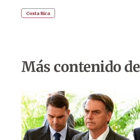
Costa Rica
Más contenido de