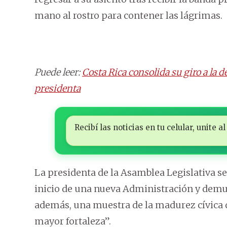
mano al rostro para contener las lágrimas.
Puede leer:
Costa Rica consolida su giro a l
presidenta
Recibí las noticias en tu celular, unite
La presidenta de la Asamblea Legislativa se
inicio de una nueva Administración y demuestr
además, una muestra de la madurez cívica 
mayor fortaleza”.