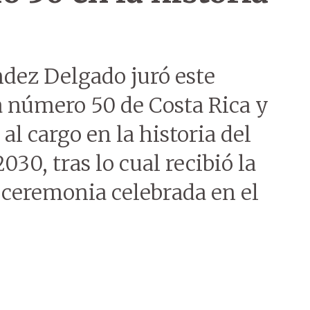
ndez Delgado juró este
a número 50 de Costa Rica y
al cargo en la historia del
030, tras lo cual recibió la
 ceremonia celebrada en el