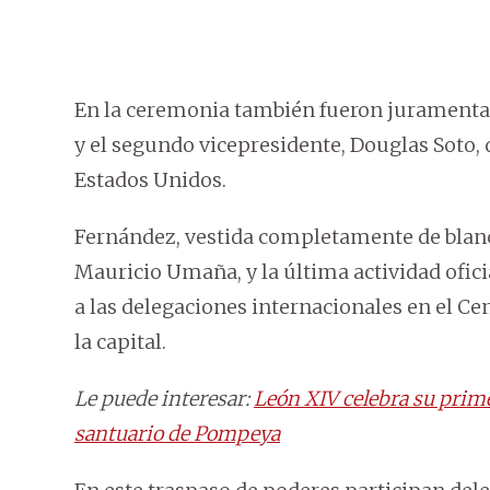
En la ceremonia también fueron juramenta
y el segundo vicepresidente, Douglas Soto
Estados Unidos.
Fernández, vestida completamente de blanc
Mauricio Umaña, y la última actividad ofici
a las delegaciones internacionales en el Ce
la capital.
Le puede interesar:
León XIV celebra su prime
santuario de Pompeya