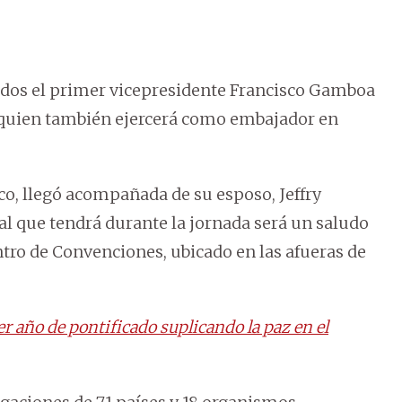
dos el primer vicepresidente Francisco Gamboa
, quien también ejercerá como embajador en
o, llegó acompañada de su esposo, Jeffry
al que tendrá durante la jornada será un saludo
ntro de Convenciones, ubicado en las afueras de
r año de pontificado suplicando la paz en el