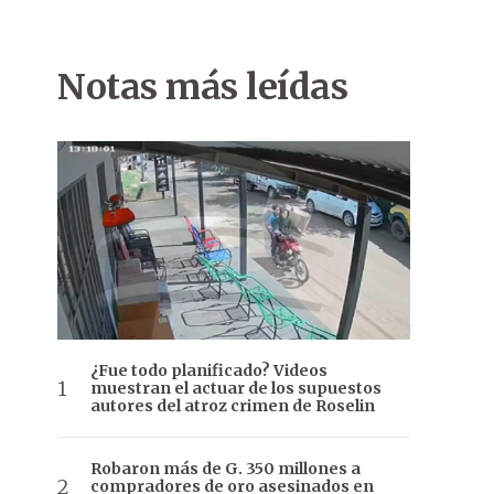
Notas más leídas
¿Fue todo planificado? Videos
muestran el actuar de los supuestos
autores del atroz crimen de Roselin
Robaron más de G. 350 millones a
compradores de oro asesinados en