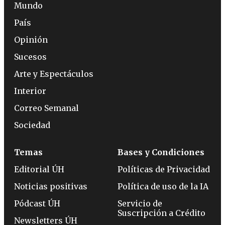
Mundo
País
Opinión
Sucesos
Arte y Espectáculos
Interior
Correo Semanal
Sociedad
Temas
Bases y Condiciones
Editorial ÚH
Políticas de Privacidad
Noticias positivas
Política de uso de la IA
Pódcast ÚH
Servicio de
Suscripción a Crédito
Newsletters ÚH