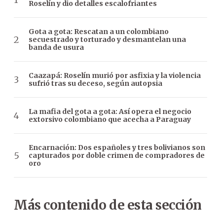
Roselín y dio detalles escalofriantes
Gota a gota: Rescatan a un colombiano
secuestrado y torturado y desmantelan una
banda de usura
Caazapá: Roselín murió por asfixia y la violencia
sufrió tras su deceso, según autopsia
La mafia del gota a gota: Así opera el negocio
extorsivo colombiano que acecha a Paraguay
Encarnación: Dos españoles y tres bolivianos son
capturados por doble crimen de compradores de
oro
Más contenido de esta sección