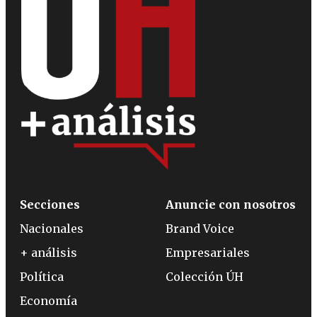
Secciones
Anuncie con nosotros
Nacionales
Brand Voice
+ análisis
Empresariales
Política
Colección ÚH
Economía