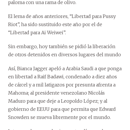
paloma con una rama de olivo.
El lema de años anteriores, “Libertad para Pussy
Riot”, ha sido sustituido este año por el de
“Libertad para Ai Weiwei”.
Sin embargo, hoy también se pidió la liberación
de otros detenidos en diversos lugares del mundo
Así, Bianca Jagger apeló a Arabia Saudi a que ponga
en libertad a Raif Badawi, condenado a diez años
de cárcel y a mil latigazos por presunta afrenta a
Mahoma; al presidente venezolano Nicolás
Maduro para que deje a Leopoldo López; y al
gobierno de EEUU para que permita que Edward
Snowden se mueva libremente por el mundo.