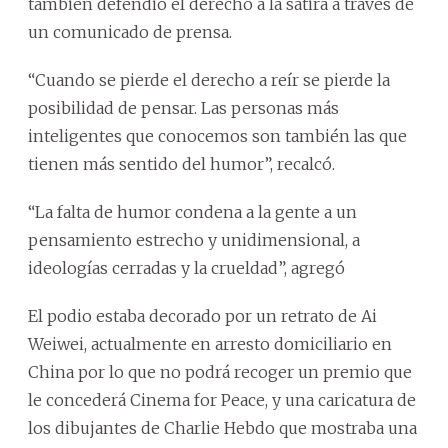
también defendió el derecho a la sátira a través de
un comunicado de prensa.
“Cuando se pierde el derecho a reír se pierde la
posibilidad de pensar. Las personas más
inteligentes que conocemos son también las que
tienen más sentido del humor”, recalcó.
“La falta de humor condena a la gente a un
pensamiento estrecho y unidimensional, a
ideologías cerradas y la crueldad”, agregó
El podio estaba decorado por un retrato de Ai
Weiwei, actualmente en arresto domiciliario en
China por lo que no podrá recoger un premio que
le concederá Cinema for Peace, y una caricatura de
los dibujantes de Charlie Hebdo que mostraba una