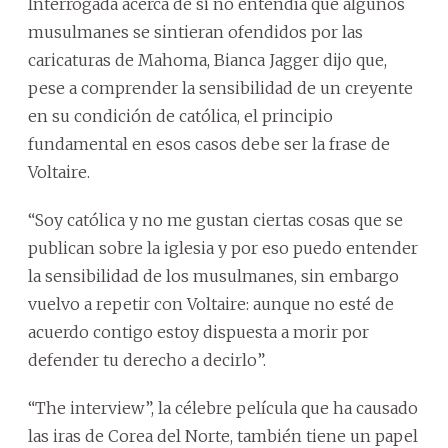
Interrogada acerca de si no entendía que algunos
musulmanes se sintieran ofendidos por las
caricaturas de Mahoma, Bianca Jagger dijo que,
pese a comprender la sensibilidad de un creyente
en su condición de católica, el principio
fundamental en esos casos debe ser la frase de
Voltaire.
“Soy católica y no me gustan ciertas cosas que se
publican sobre la iglesia y por eso puedo entender
la sensibilidad de los musulmanes, sin embargo
vuelvo a repetir con Voltaire: aunque no esté de
acuerdo contigo estoy dispuesta a morir por
defender tu derecho a decirlo”.
“The interview”, la célebre película que ha causado
las iras de Corea del Norte, también tiene un papel