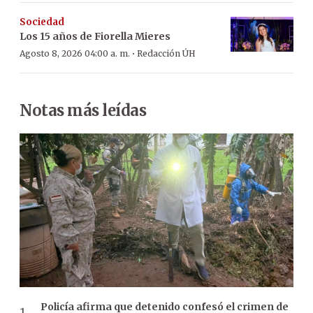
Sociedad
Los 15 años de Fiorella Mieres
·
Agosto 8, 2026 04:00 a. m.
Redacción ÚH
Notas más leídas
Policía afirma que detenido confesó el crimen de