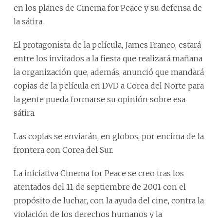
en los planes de Cinema for Peace y su defensa de
la sátira.
El protagonista de la película, James Franco, estará
entre los invitados a la fiesta que realizará mañana
la organización que, además, anunció que mandará
copias de la película en DVD a Corea del Norte para
la gente pueda formarse su opinión sobre esa
sátira.
Las copias se enviarán, en globos, por encima de la
frontera con Corea del Sur.
La iniciativa Cinema for Peace se creo tras los
atentados del 11 de septiembre de 2001 con el
propósito de luchar, con la ayuda del cine, contra la
violación de los derechos humanos y la