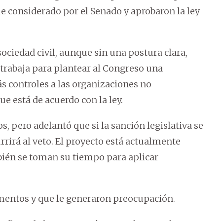
e considerado por el Senado y aprobaron la ley
ociedad civil, aunque sin una postura clara,
trabaja para plantear al Congreso una
s controles a las organizaciones no
 está de acuerdo con la ley.
s, pero adelantó que si la sanción legislativa se
rrirá al veto. El proyecto está actualmente
ién se toman su tiempo para aplicar
mentos y que le generaron preocupación.