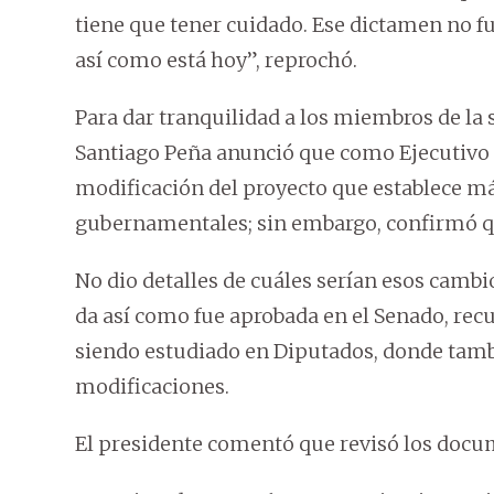
tiene que tener cuidado. Ese dictamen no fu
así como está hoy”, reprochó.
Para dar tranquilidad a los miembros de la s
Santiago Peña anunció que como Ejecutivo 
modificación del proyecto que establece má
gubernamentales; sin embargo, confirmó que
No dio detalles de cuáles serían esos cambio
da así como fue aprobada en el Senado, recu
siendo estudiado en Diputados, donde tamb
modificaciones.
El presidente comentó que revisó los docu