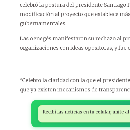
celebró la postura del presidente Santiago 
modificación al proyecto que establece más
gubernamentales.
Las oenegés manifestaron su rechazo al proy
organizaciones con ideas opositoras, y fu
“Celebro la claridad con la que el president
que ya existen mecanismos de transparencia
Recibí las noticias en tu celular, unite