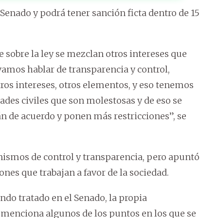
 Senado y podrá tener sanción ficta dentro de 15
e sobre la ley se mezclan otros intereses que
i vamos hablar de transparencia y control,
ros intereses, otros elementos, y eso tenemos
ades civiles que son molestosas y de eso se
tán de acuerdo y ponen más restricciones”, se
nismos de control y transparencia, pero apuntó
ones que trabajan a favor de la sociedad.
do tratado en el Senado, la propia
 menciona algunos de los puntos en los que se