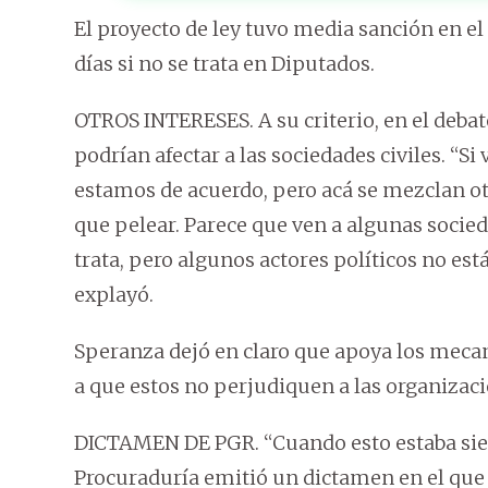
El proyecto de ley tuvo media sanción en el
días si no se trata en Diputados.
OTROS INTERESES. A su criterio, en el debat
podrían afectar a las sociedades civiles. “S
estamos de acuerdo, pero acá se mezclan ot
que pelear. Parece que ven a algunas socied
trata, pero algunos actores políticos no es
explayó.
Speranza dejó en claro que apoya los meca
a que estos no perjudiquen a las organizaci
DICTAMEN DE PGR. “Cuando esto estaba sien
Procuraduría emitió un dictamen en el que