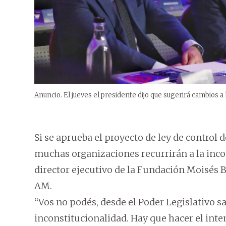
Anuncio. El jueves el presidente dijo que sugerirá cambios a
Si se aprueba el proyecto de ley de control
muchas organizaciones recurrirán a la inco
director ejecutivo de la Fundación Moisés 
AM.
“Vos no podés, desde el Poder Legislativo s
inconstitucionalidad. Hay que hacer el inten