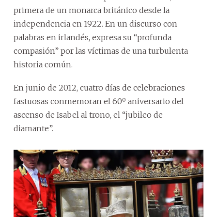
primera de un monarca británico desde la
independencia en 1922. En un discurso con
palabras en irlandés, expresa su “profunda
compasión” por las víctimas de una turbulenta
historia común.
En junio de 2012, cuatro días de celebraciones
fastuosas conmemoran el 60º aniversario del
ascenso de Isabel al trono, el “jubileo de
diamante”.