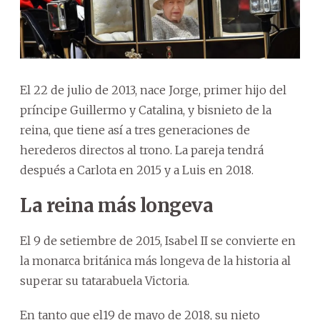
El 22 de julio de 2013, nace Jorge, primer hijo del
príncipe Guillermo y Catalina, y bisnieto de la
reina, que tiene así a tres generaciones de
herederos directos al trono. La pareja tendrá
después a Carlota en 2015 y a Luis en 2018.
La reina más longeva
El 9 de setiembre de 2015, Isabel II se convierte en
la monarca británica más longeva de la historia al
superar su tatarabuela Victoria.
En tanto que el19 de mayo de 2018, su nieto