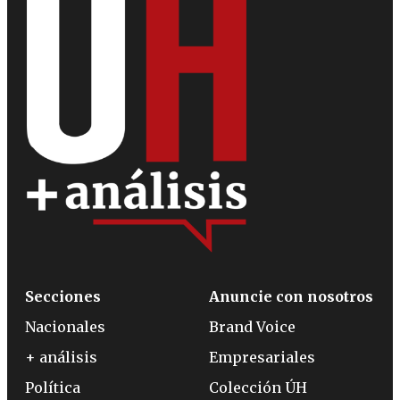
Secciones
Anuncie con nosotros
Nacionales
Brand Voice
+ análisis
Empresariales
Política
Colección ÚH