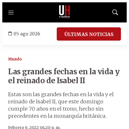
Menú
Mostrar
búsqued
05 ago 2026
ÚLTIMAS NOTICIAS
Mundo
Las grandes fechas en la vida y
el reinado de Isabel II
Estas son las grandes fechas en la vida y el
reinado de Isabel II, que este domingo
cumple 70 años en el trono, hecho sin
precedentes en la monarquía británica.
Febrero 6, 2022 04:20 p. m.