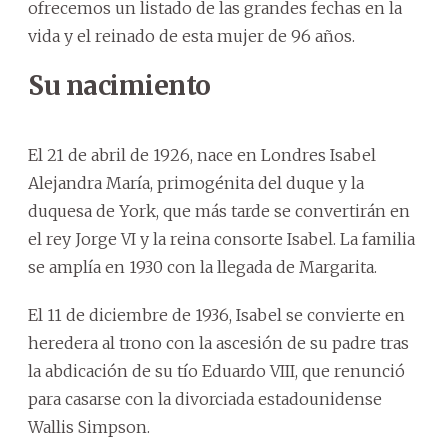
ofrecemos un listado de las grandes fechas en la
vida y el reinado de esta mujer de 96 años.
Su nacimiento
El 21 de abril de 1926, nace en Londres Isabel
Alejandra María, primogénita del duque y la
duquesa de York, que más tarde se convertirán en
el rey Jorge VI y la reina consorte Isabel. La familia
se amplía en 1930 con la llegada de Margarita.
El 11 de diciembre de 1936, Isabel se convierte en
heredera al trono con la ascesión de su padre tras
la abdicación de su tío Eduardo VIII, que renunció
para casarse con la divorciada estadounidense
Wallis Simpson.