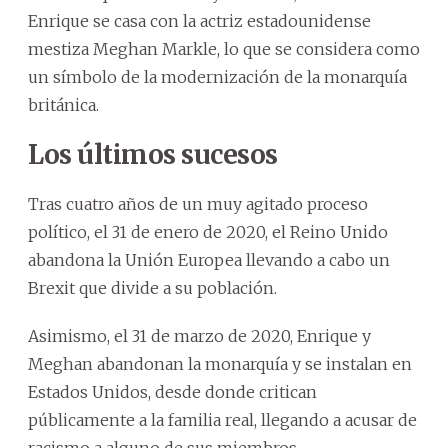
Enrique se casa con la actriz estadounidense
mestiza Meghan Markle, lo que se considera como
un símbolo de la modernización de la monarquía
británica.
Los últimos sucesos
Tras cuatro años de un muy agitado proceso
político, el 31 de enero de 2020, el Reino Unido
abandona la Unión Europea llevando a cabo un
Brexit que divide a su población.
Asimismo, el 31 de marzo de 2020, Enrique y
Meghan abandonan la monarquía y se instalan en
Estados Unidos, desde donde critican
públicamente a la familia real, llegando a acusar de
racismo a alguno de sus miembros.