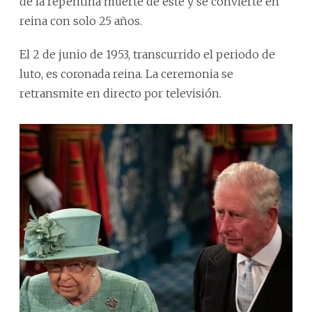
de la repentina muerte de este y se convierte en
reina con solo 25 años.
El 2 de junio de 1953, transcurrido el periodo de
luto, es coronada reina. La ceremonia se
retransmite en directo por televisión.