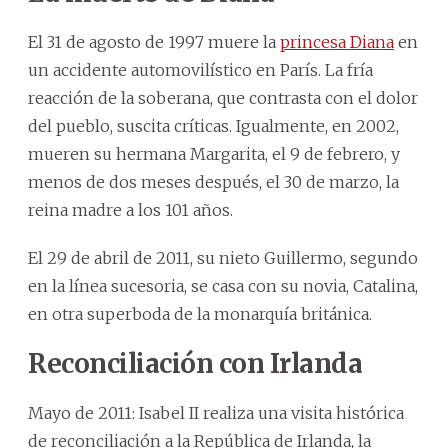
El 31 de agosto de 1997 muere la
princesa Diana
en
un accidente automovilístico en París. La fría
reacción de la soberana, que contrasta con el dolor
del pueblo, suscita críticas. Igualmente, en 2002,
mueren su hermana Margarita, el 9 de febrero, y
menos de dos meses después, el 30 de marzo, la
reina madre a los 101 años.
El 29 de abril de 2011, su nieto Guillermo, segundo
en la línea sucesoria, se casa con su novia, Catalina,
en otra superboda de la monarquía británica.
Reconciliación con Irlanda
Mayo de 2011: Isabel II realiza una visita histórica
de reconciliación a la República de Irlanda, la