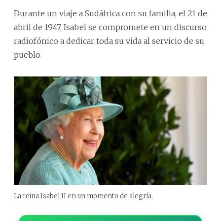
Durante un viaje a Sudáfrica con su familia, el 21 de
abril de 1947, Isabel se compromete en un discurso
radiofónico a dedicar toda su vida al servicio de su
pueblo.
La reina Isabel II en un momento de alegría.