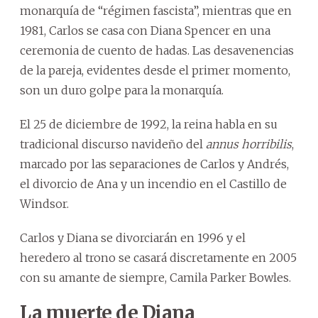
monarquía de “régimen fascista”, mientras que en
1981, Carlos se casa con Diana Spencer en una
ceremonia de cuento de hadas. Las desavenencias
de la pareja, evidentes desde el primer momento,
son un duro golpe para la monarquía.
El 25 de diciembre de 1992, la reina habla en su
tradicional discurso navideño del
annus horribilis
,
marcado por las separaciones de Carlos y Andrés,
el divorcio de Ana y un incendio en el Castillo de
Windsor.
Carlos y Diana se divorciarán en 1996 y el
heredero al trono se casará discretamente en 2005
con su amante de siempre, Camila Parker Bowles.
La muerte de Diana