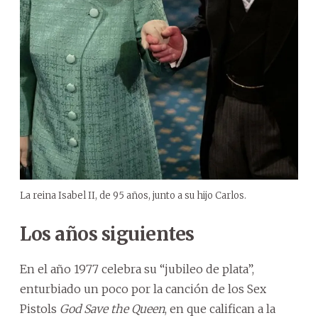
La reina Isabel II, de 95 años, junto a su hijo Carlos.
Los años siguientes
En el año 1977 celebra su “jubileo de plata”,
enturbiado un poco por la canción de los Sex
Pistols
God Save the Queen
, en que califican a la