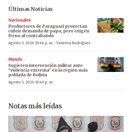
Últimas Noticias
Nacionales
Productores de Paraguarí proyectan
cubrir demanda de papa, pero exigen
freno al contrabando
·
Agosto 5, 2026 10:46 p. m.
Vanessa Rodríguez
Mundo
Sugieren intervención militar ante
“violencia extrema” en la región más
poblada de Bolivia
Agosto 5, 2026 10:40 p. m.
Notas más leídas