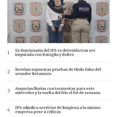
Ex funcionaria del IPS es detenida tras ser
imputada con Bataglia y Brítez
Revelan supuestas pruebas de título falso del
senador Retamozo
Anuncian lluvias con tormentas para este
miércoles y la vuelta del frío el fin de semana
IPS adjudica servicios de limpieza a la misma
empresa pese a críticas