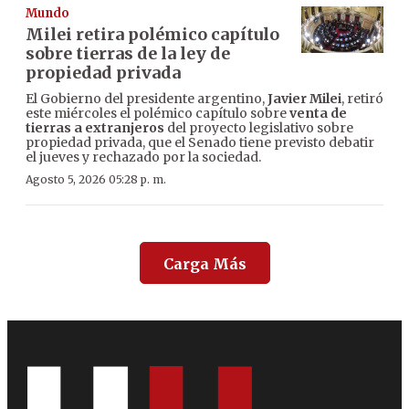
Mundo
Milei retira polémico capítulo
sobre tierras de la ley de
propiedad privada
El Gobierno del presidente argentino,
Javier Milei
, retiró
este miércoles el polémico capítulo sobre
venta de
tierras a extranjeros
del proyecto legislativo sobre
propiedad privada, que el Senado tiene previsto debatir
el jueves y rechazado por la sociedad.
Agosto 5, 2026 05:28 p. m.
Carga Más