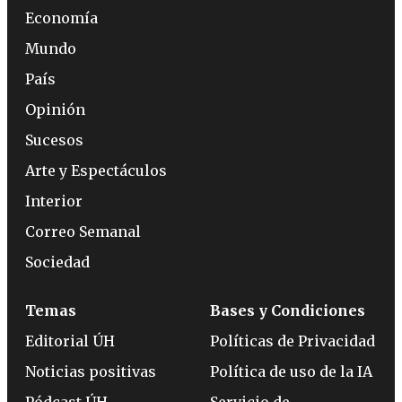
Economía
Mundo
País
Opinión
Sucesos
Arte y Espectáculos
Interior
Correo Semanal
Sociedad
Temas
Bases y Condiciones
Editorial ÚH
Políticas de Privacidad
Noticias positivas
Política de uso de la IA
Pódcast ÚH
Servicio de