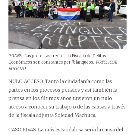
GRAVE. .Las protestas frente a la Fiscalía de Delitos
Económicos son constantes por “blanqueos.
FOTO: JOSE
BOGADO
NULO ACCESO. Tanto la ciudadanía como las
partes en los procesos penales y así también la
prensa en los últimos años tuvieron un nulo
acceso a conocer su trabajo o de las causas a través
de la fiscala adjunta Soledad Machuca.
CASO RIVAS. La más escandalosa sería la causa del