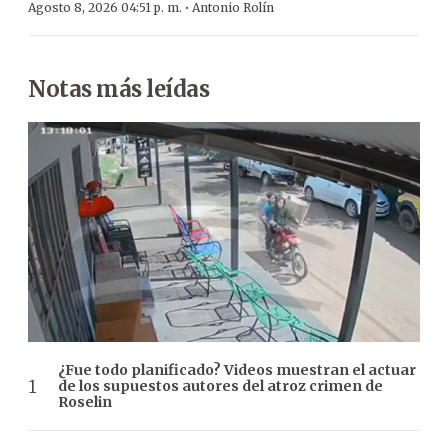
·
Agosto 8, 2026 04:51 p. m.
Antonio Rolín
Notas más leídas
¿Fue todo planificado? Videos muestran el actuar
de los supuestos autores del atroz crimen de
Roselin