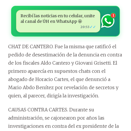
Recibí las noticias en tu celular, unite
1
al canal de ÚH en WhatsApp 🤩
✓✓
20:53
CHAT DE CANTERO. Fue la misma que ratificó el
pedido de desestimación de la denuncia en contra
de los fiscales Aldo Cantero y Giovani Grisetti. El
primero aparecía en supuestos chats con el
abogado de Horacio Cartes, el que denunció a
Mario Abdo Benítez por revelación de secretos y
quien, al parecer, dirigía la investigación.
CAUSAS CONTRA CARTES. Durante su
administración, se cajonearon por años las
investigaciones en contra del ex presidente de la