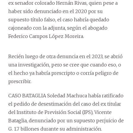
ex senador colorado Hernán Rivas, quien pese a
haber sido denunciado en el 2020 por su
supuesto título falso, el caso habría quedado
cajoneado con la adjunta, según el abogado
Federico Campos López Moreira.
Recién luego de otra denuncia en el 2023, se abrió
una investigación, pero se cree que cuando eso, o
el hecho ya habría prescripto o corría peligro de
prescribir.
CASO BATAGLIA Soledad Machuca había ratificado
el pedido de desestimación del caso del ex titular
del Instituto de Previsión Social (IPS), Vicente
Bataglia, denunciado por un supuesto perjuicio de
G. 1.7 billones durante su administración.