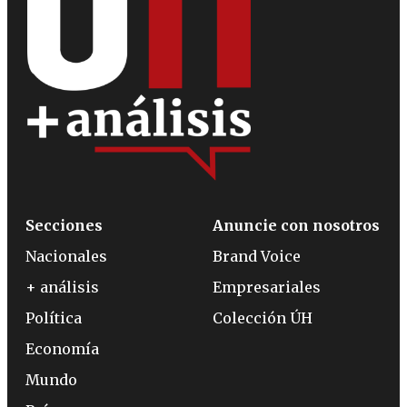
Secciones
Anuncie con nosotros
Nacionales
Brand Voice
+ análisis
Empresariales
Política
Colección ÚH
Economía
Mundo