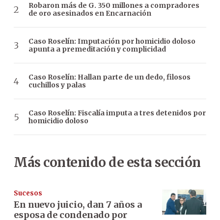
Robaron más de G. 350 millones a compradores
de oro asesinados en Encarnación
Caso Roselín: Imputación por homicidio doloso
apunta a premeditación y complicidad
Caso Roselín: Hallan parte de un dedo, filosos
cuchillos y palas
Caso Roselín: Fiscalía imputa a tres detenidos por
homicidio doloso
Más contenido de esta sección
Sucesos
En nuevo juicio, dan 7 años a
esposa de condenado por