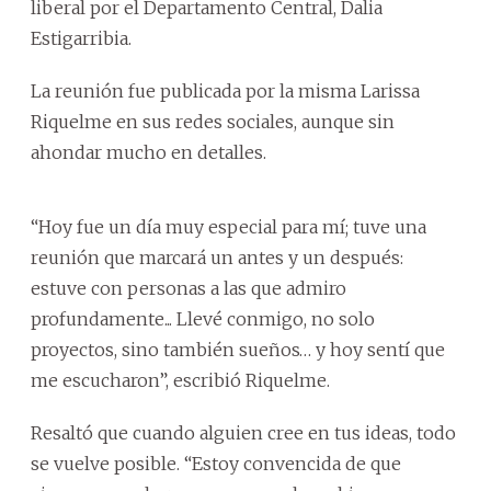
liberal por el Departamento Central, Dalia
Estigarribia.
La reunión fue publicada por la misma Larissa
Riquelme en sus redes sociales, aunque sin
ahondar mucho en detalles.
“Hoy fue un día muy especial para mí; tuve una
reunión que marcará un antes y un después:
estuve con personas a las que admiro
profundamente... Llevé conmigo, no solo
proyectos, sino también sueños… y hoy sentí que
me escucharon”, escribió Riquelme.
Resaltó que cuando alguien cree en tus ideas, todo
se vuelve posible. “Estoy convencida de que