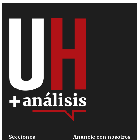
Secciones
Anuncie con nosotros