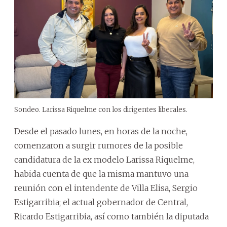
Sondeo. Larissa Riquelme con los dirigentes liberales.
Desde el pasado lunes, en horas de la noche,
comenzaron a surgir rumores de la posible
candidatura de la ex modelo Larissa Riquelme,
habida cuenta de que la misma mantuvo una
reunión con el intendente de Villa Elisa, Sergio
Estigarribia; el actual gobernador de Central,
Ricardo Estigarribia, así como también la diputada