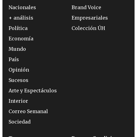
Nacionales
Brand Voice
+ análisis
Empresariales
Política
Colección ÚH
Economía
Mundo
País
Opinión
Sucesos
Arte y Espectáculos
Interior
Correo Semanal
Sociedad