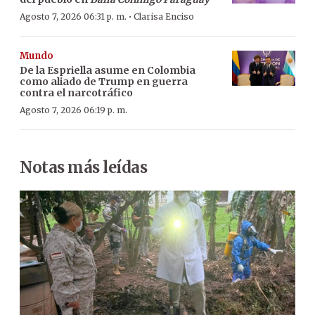
·
Agosto 7, 2026 06:31 p. m.
Clarisa Enciso
Mundo
De la Espriella asume en Colombia
como aliado de Trump en guerra
contra el narcotráfico
Agosto 7, 2026 06:19 p. m.
Notas más leídas