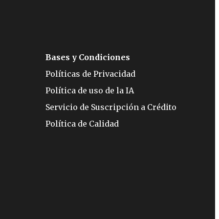
Bases y Condiciones
Políticas de Privacidad
Política de uso de la IA
Servicio de Suscripción a Crédito
Política de Calidad