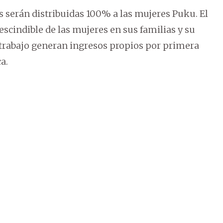
os serán distribuidas 100% a las mujeres Puku. El
rescindible de las mujeres en sus familias y su
trabajo generan ingresos propios por primera
a.