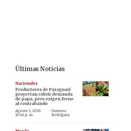
Últimas Noticias
Nacionales
Productores de Paraguarí
proyectan cubrir demanda
de papa, pero exigen freno
al contrabando
·
Agosto 5, 2026
Vanessa
10:46 p. m.
Rodríguez