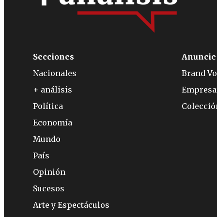
Secciones
Anuncie
Nacionales
Brand Vo
+ análisis
Empresa
Política
Colecci
Economía
Mundo
País
Opinión
Sucesos
Arte y Espectáculos