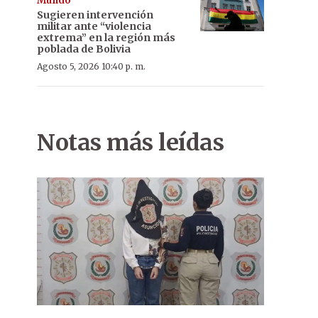
Mundo
Sugieren intervención
militar ante “violencia
extrema” en la región más
poblada de Bolivia
Agosto 5, 2026 10:40 p. m.
Notas más leídas