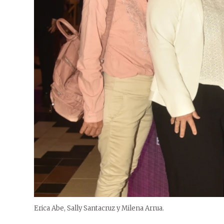
Erica Abe, Sally Santacruz y Milena Arrua.