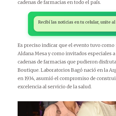
cadenas de farmacias en todo el país.
Recibí las noticias en tu celular, unite
Es preciso indicar que el evento tuvo como
Aldana Mesa y como invitados especiales a 
cadenas de farmacias que pudieron disfrutar
Boutique. Laboratorios Bagó nació en la Arg
en 1934, asumió el compromiso de constru
excelencia al servicio de la salud.