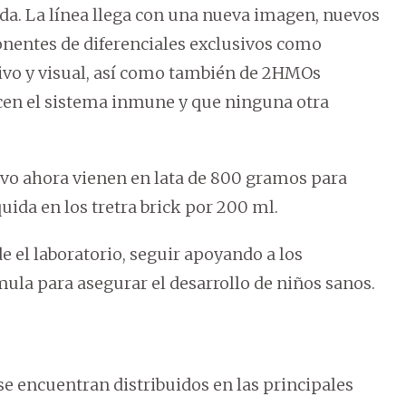
da. La línea llega con una nueva imagen, nuevos
nentes de diferenciales exclusivos como
tivo y visual, así como también de 2HMOs
ecen el sistema inmune y que ninguna otra
lvo ahora vienen en lata de 800 gramos para
ida en los tretra brick por 200 ml.
 el laboratorio, seguir apoyando a los
ula para asegurar el desarrollo de niños sanos.
e encuentran distribuidos en las principales