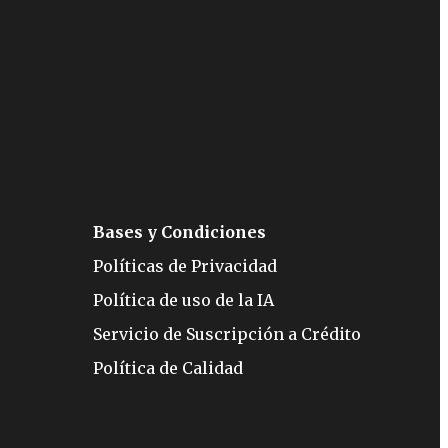
Bases y Condiciones
Políticas de Privacidad
Política de uso de la IA
Servicio de Suscripción a Crédito
Política de Calidad