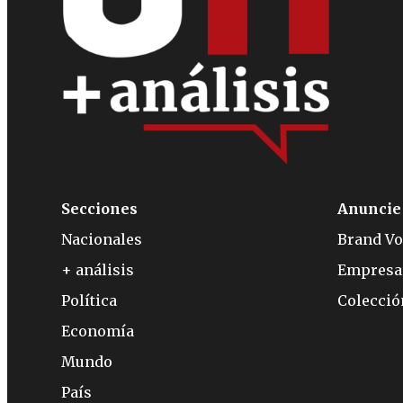
Secciones
Anuncie
Nacionales
Brand Vo
+ análisis
Empresa
Política
Colecci
Economía
Mundo
País