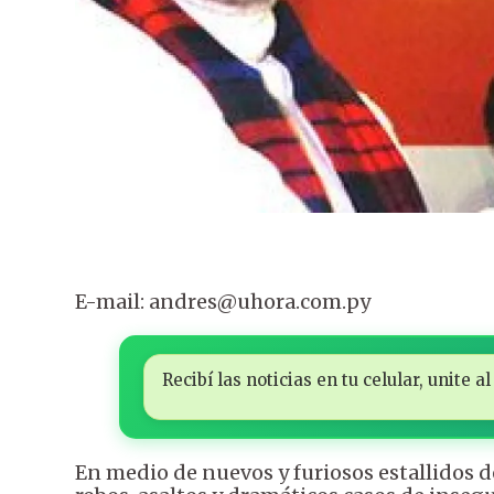
E-mail: andres@uhora.com.py
Recibí las noticias en tu celular, unite
En medio de nuevos y furiosos estallidos de