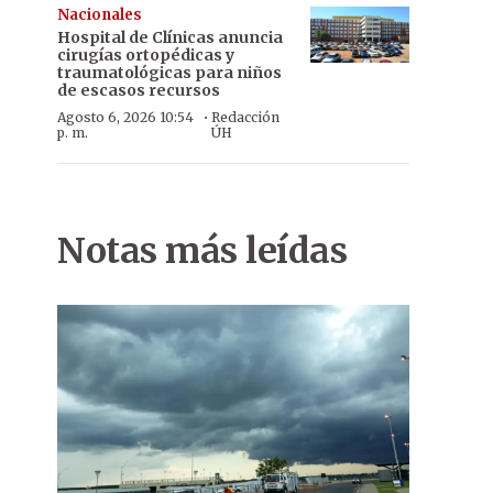
Nacionales
Hospital de Clínicas anuncia
cirugías ortopédicas y
traumatológicas para niños
de escasos recursos
·
Agosto 6, 2026 10:54
Redacción
p. m.
ÚH
Notas más leídas