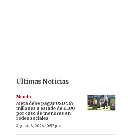
Últimas Noticias
Mundo
Meta debe pagar USD 567
millones a estado de EEUU
por caso de menores en
redes sociales
Agosto 6, 2026 10:57 p. m.