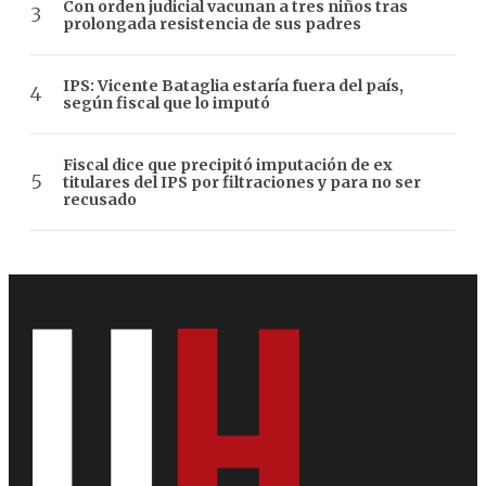
Con orden judicial vacunan a tres niños tras
prolongada resistencia de sus padres
IPS: Vicente Bataglia estaría fuera del país,
según fiscal que lo imputó
Fiscal dice que precipitó imputación de ex
titulares del IPS por filtraciones y para no ser
recusado