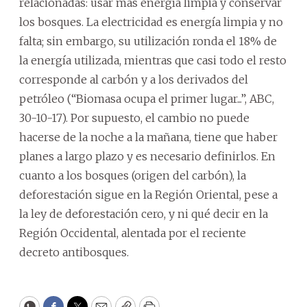
relacionadas: usar más energía limpia y conservar
los bosques. La electricidad es energía limpia y no
falta; sin embargo, su utilización ronda el 18% de
la energía utilizada, mientras que casi todo el resto
corresponde al carbón y a los derivados del
petróleo (“Biomasa ocupa el primer lugar...”, ABC,
30-10-17). Por supuesto, el cambio no puede
hacerse de la noche a la mañana, tiene que haber
planes a largo plazo y es necesario definirlos. En
cuanto a los bosques (origen del carbón), la
deforestación sigue en la Región Oriental, pese a
la ley de deforestación cero, y ni qué decir en la
Región Occidental, alentada por el reciente
decreto antibosques.