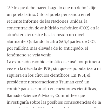
“Sé lo que debo hacer, hago lo que no debo”, dijo
un poeta latino. Cito al poeta pensando en el
reciente informe de las Naciones Unidas: la
concentración de anhídrido carbónico (CO2) en la
atmósfera terrestre ha alcanzado un nivel
alarmante. Quitando la cifra (403,3 partes de CO2
por millón), más elevada de lo anticipado, el
fenómeno se veía venir.
La expresión cambio climático se usó por primera
vez en la década de 1930, sin que se popularizara ni
siquiera en los círculos científicos. En 1951, el
presidente norteamericano Truman creó un
comité para asesorarlo en cuestiones científicas,
llamado Science Advisory Committee, que
investigaría sobre las posibles consecuencias de la