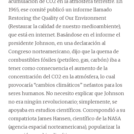
acumulación de CO2 en la atmósfera terrestre. En
1965, ese comité publicó un informe llamado
Restoring the Quality of Our Environment
(Restaurar la calidad de nuestro medioambiente),
que está en internet. Basándose en el informe el
presidente Johnson, en una declaración al
Congreso norteamericano, dijo que la quema de
combustibles fósiles (petróleo, gas, carbón) iba a
tener como consecuencia el aumento de la
concentración del CO2 en la atmósfera, lo cual
provocaría “cambios climáticos” nefastos para los
seres humanos. No necesito explicar que Johnson
no era ningún revolucionario; simplemente, se
apoyaba en estudios científicos. Correspondió a su
compatriota James Hansen, científico de la NASA
(agencia espacial norteamericana), popularizar la