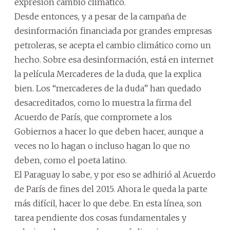
expresión cambio climático.
Desde entonces, y a pesar de la campaña de
desinformación financiada por grandes empresas
petroleras, se acepta el cambio climático como un
hecho. Sobre esa desinformación, está en internet
la película Mercaderes de la duda, que la explica
bien. Los “mercaderes de la duda” han quedado
desacreditados, como lo muestra la firma del
Acuerdo de París, que compromete a los
Gobiernos a hacer lo que deben hacer, aunque a
veces no lo hagan o incluso hagan lo que no
deben, como el poeta latino.
El Paraguay lo sabe, y por eso se adhirió al Acuerdo
de París de fines del 2015. Ahora le queda la parte
más difícil, hacer lo que debe. En esta línea, son
tarea pendiente dos cosas fundamentales y