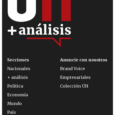
Secciones
Anuncie con nosotros
Nacionales
Brand Voice
+ análisis
Empresariales
Política
Colección ÚH
Economía
Mundo
País