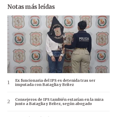
Notas más leídas
Ex funcionaria del IPS es detenida tras ser
imputada con Bataglia y Brítez
Consejeros de IPS también estarían en la mira
junto a Bataglia y Brítez, según abogado