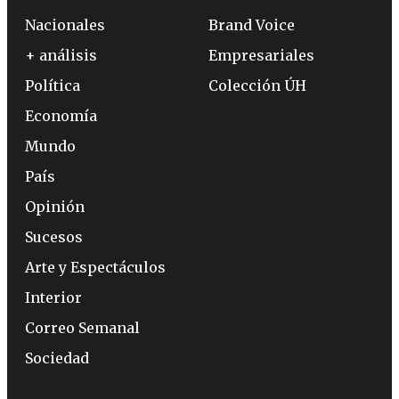
Nacionales
Brand Voice
+ análisis
Empresariales
Política
Colección ÚH
Economía
Mundo
País
Opinión
Sucesos
Arte y Espectáculos
Interior
Correo Semanal
Sociedad