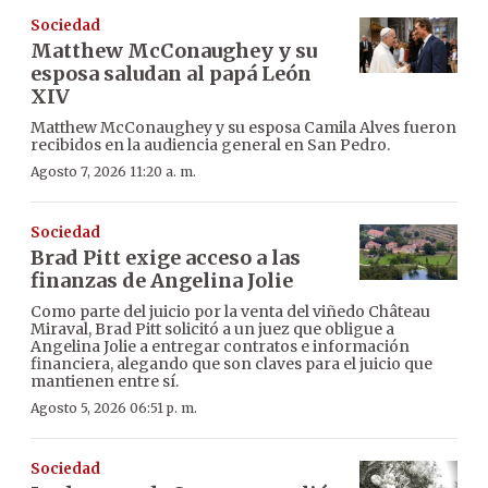
Sociedad
Matthew McConaughey y su
esposa saludan al papá León
XIV
Matthew McConaughey y su esposa Camila Alves fueron
recibidos en la audiencia general en San Pedro.
Agosto 7, 2026 11:20 a. m.
Sociedad
Brad Pitt exige acceso a las
finanzas de Angelina Jolie
Como parte del juicio por la venta del viñedo Château
Miraval, Brad Pitt solicitó a un juez que obligue a
Angelina Jolie a entregar contratos e información
financiera, alegando que son claves para el juicio que
mantienen entre sí.
Agosto 5, 2026 06:51 p. m.
Sociedad