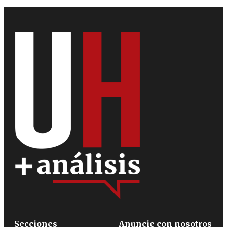
Secciones
Anuncie con nosotros