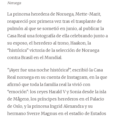
Noruega
La princesa heredera de Noruega, Mette-Marit,
reapareció por primera vez tras el trasplante de
pulmón al que se sometió en junio, al publicar la
Casa Real una fotografía de ella celebrando junto a
su esposo, el heredero al trono, Haakon, la
“histórica” victoria de la selección de Noruega
contra Brasil en el Mundial.
"¡Ayer fue una noche histórica!”, escribió la Casa
Real noruega en su cuenta de Instagram, en la que
afirmó que toda la familia real la vivió con
“emoción": los reyes Harald V y Sonia desde la isla
de Mågerø, los príncipes herederos en el Palacio
de Oslo, y la princesa Ingrid Alexandra y su
hermano Sverre Magnus en el estadio de Estados