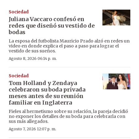
Sociedad
Juliana Vaccaro confesó en
redes que diseñó su vestido de
bodas
La esposa del futbolista Mauricio Prado alzó en redes un
video en donde explica el paso a paso para lograr el
vestido de sus sueños.
Agosto 8, 2026 06:14 p. m.
Sociedad
Tom Holland y Zendaya
celebraron su boda privada
meses antes de su reunión
familiar en Inglaterra
Fieles al hermetismo sobre su relación, la pareja decidió
no exponer los detalles de su boda para celebrarla con
sus más allegados.
Agosto 7, 2026 12:07 p. m.