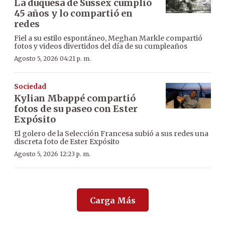
La duquesa de Sussex cumplió
45 años y lo compartió en
redes
Fiel a su estilo espontáneo, Meghan Markle compartió
fotos y videos divertidos del día de su cumpleaños
Agosto 5, 2026 04:21 p. m.
Sociedad
Kylian Mbappé compartió
fotos de su paseo con Ester
Expósito
El golero de la Selección Francesa subió a sus redes una
discreta foto de Ester Expósito
Agosto 5, 2026 12:23 p. m.
Carga Más