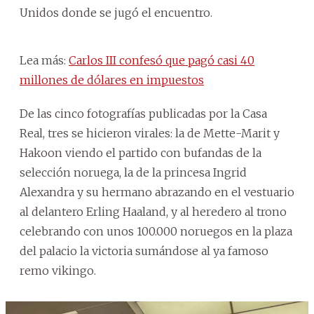
Unidos donde se jugó el encuentro.
Lea más:
Carlos III confesó que pagó casi 40
millones de dólares en impuestos
De las cinco fotografías publicadas por la Casa
Real, tres se hicieron virales: la de Mette-Marit y
Hakoon viendo el partido con bufandas de la
selección noruega, la de la princesa Ingrid
Alexandra y su hermano abrazando en el vestuario
al delantero Erling Haaland, y al heredero al trono
celebrando con unos 100.000 noruegos en la plaza
del palacio la victoria sumándose al ya famoso
remo vikingo.