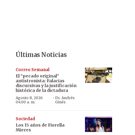
Últimas Noticias
Correo Semanal
El “pecado original”
antistronista: Falacias
discursivas y la justificación
histórica de la dictadura
·
Agosto 8, 2026
Dr. Andrés
04:00 a. m.
Ginés
Sociedad
Los 15 años de Fiorella
Mieres