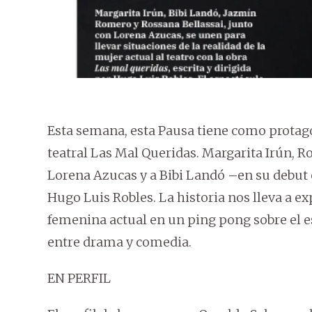
Esta semana, esta Pausa tiene como protagon
teatral Las Mal Queridas. Margarita Irún, 
Lorena Azucas y a Bibi Landó –en su debut 
Hugo Luis Robles. La historia nos lleva a ex
femenina actual en un ping pong sobre el es
entre drama y comedia.
EN PERFIL