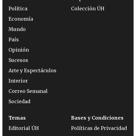
Política
Colección ÚH
Economía
Mundo
País
Opinión
Sucesos
Arte y Espectáculos
Interior
Correo Semanal
Sociedad
Temas
Bases y Condiciones
Editorial ÚH
Políticas de Privacidad