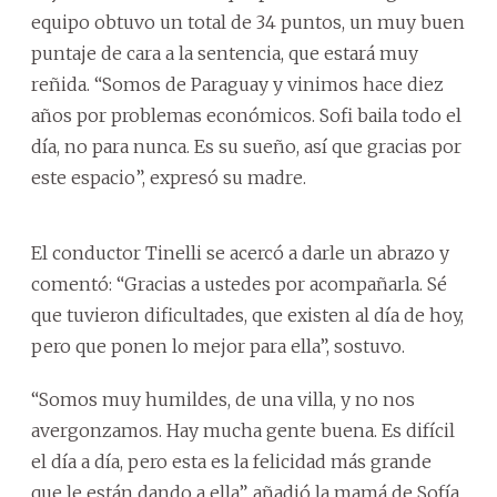
equipo obtuvo un total de 34 puntos, un muy buen
puntaje de cara a la sentencia, que estará muy
reñida. “Somos de Paraguay y vinimos hace diez
años por problemas económicos. Sofi baila todo el
día, no para nunca. Es su sueño, así que gracias por
este espacio”, expresó su madre.
El conductor Tinelli se acercó a darle un abrazo y
comentó: “Gracias a ustedes por acompañarla. Sé
que tuvieron dificultades, que existen al día de hoy,
pero que ponen lo mejor para ella”, sostuvo.
“Somos muy humildes, de una villa, y no nos
avergonzamos. Hay mucha gente buena. Es difícil
el día a día, pero esta es la felicidad más grande
que le están dando a ella”, añadió la mamá de Sofía.