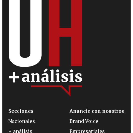
Secciones
Anuncie con nosotros
Nacionales
Brand Voice
+ análisis
Empresariales