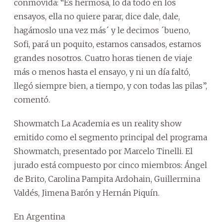
conmovida: “Es hermosa, lo da todo en los
ensayos, ella no quiere parar, dice dale, dale,
hagámoslo una vez más´ y le decimos ´bueno,
Sofi, pará un poquito, estamos cansados, estamos
grandes nosotros. Cuatro horas tienen de viaje
más o menos hasta el ensayo, y ni un día faltó,
llegó siempre bien, a tiempo, y con todas las pilas”,
comentó.
Showmatch La Academia es un reality show
emitido como el segmento principal del programa
Showmatch, presentado por Marcelo Tinelli. El
jurado está compuesto por cinco miembros: Ángel
de Brito, Carolina Pampita Ardohain, Guillermina
Valdés, Jimena Barón y Hernán Piquín.
En Argentina