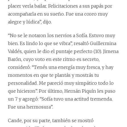
placer verla bailar. Felicitaciones a sus papás por
acompañarla en su sueño. Fue una coreo muy
alegre y lúdica”, dijo.
“No se le notaron los nervios a Sofía. Estuvo muy
bien. Es lindo lo que se vibra”, resaltó Guillermina
Valdés, quien le dio el puntaje perfecto (10). Jimena
Barón, cuyo voto en este ritmo es secreto,
consideró: “Tenés una energía muy fresca, y hay
momentos en que te plantás y mostrás tu
personalidad. Me pareció muy simpático todo lo
que hicieron”. Por último, Hernán Piquín les puso
un 7 y agregó: “Sofía tuvo una actitud tremenda.
Fue una hermosura”.
Cande, por su parte, también se mostró