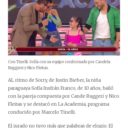
Con Tinelli. Sofía con su equipo conformado por Candela
Ruggieri y Nico Fleitas.
AL ritmo de Sorry, de Justin Bieber, la niña
paraguaya Sofía Insfrán Franco, de 10 años, bailó
con la pareja compuesta por Cande Ruggeri y Nico
Fleitas y se destacó en La Academia, programa
conducido por Marcelo Tinelli.
El jurado no tuvo más que palabras de elogio. El