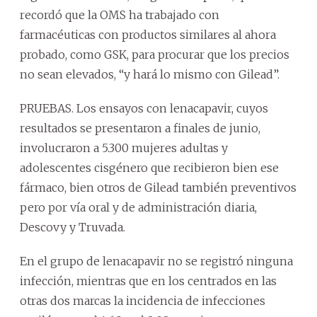
recordó que la OMS ha trabajado con
farmacéuticas con productos similares al ahora
probado, como GSK, para procurar que los precios
no sean elevados, “y hará lo mismo con Gilead”.
PRUEBAS. Los ensayos con lenacapavir, cuyos
resultados se presentaron a finales de junio,
involucraron a 5.300 mujeres adultas y
adolescentes cisgénero que recibieron bien ese
fármaco, bien otros de Gilead también preventivos
pero por vía oral y de administración diaria,
Descovy y Truvada.
En el grupo de lenacapavir no se registró ninguna
infección, mientras que en los centrados en las
otras dos marcas la incidencia de infecciones