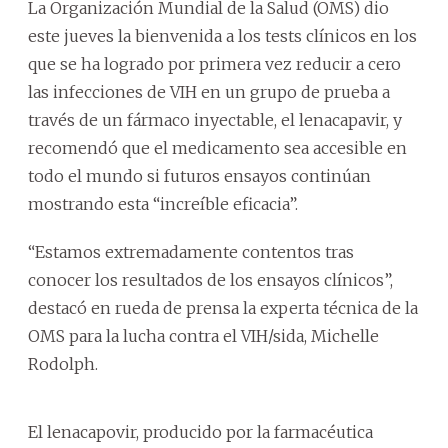
La Organización Mundial de la Salud (OMS) dio
este jueves la bienvenida a los tests clínicos en los
que se ha logrado por primera vez reducir a cero
las infecciones de VIH en un grupo de prueba a
través de un fármaco inyectable, el lenacapavir, y
recomendó que el medicamento sea accesible en
todo el mundo si futuros ensayos continúan
mostrando esta “increíble eficacia”.
“Estamos extremadamente contentos tras
conocer los resultados de los ensayos clínicos”,
destacó en rueda de prensa la experta técnica de la
OMS para la lucha contra el VIH/sida, Michelle
Rodolph.
El lenacapovir, producido por la farmacéutica