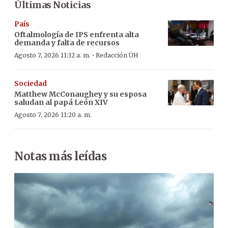
Últimas Noticias
País
Oftalmología de IPS enfrenta alta
demanda y falta de recursos
·
Agosto 7, 2026 11:32 a. m.
Redacción ÚH
Sociedad
Matthew McConaughey y su esposa
saludan al papá León XIV
Agosto 7, 2026 11:20 a. m.
Notas más leídas