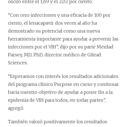
osciló entre el 1,69 y el 2,02 por ciento.
“Con cero infecciones y una eficacia de 100 por
ciento, el lenacapavir dos veces al año ha
demostrado su potencial como una nueva
herramienta importante para ayudar a prevenir las
infecciones por el VIH”, dijo por su parte Merdad
Parsey, MD, PhD, director médico de Gilead
Sciences.
“Esperamos con interés los resultados adicionales
del programa clínico Purpose en curso y continuar
hacia nuestro objetivo de ayudar a poner fin a la
epidemia de VIH para todos, en todas partes”,
agregó.
También valoró positivamente los resultados