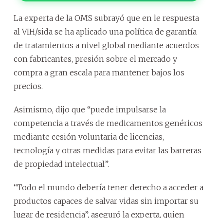
La experta de la OMS subrayó que en le respuesta
al VIH/sida se ha aplicado una política de garantía
de tratamientos a nivel global mediante acuerdos
con fabricantes, presión sobre el mercado y
compra a gran escala para mantener bajos los
precios.
Asimismo, dijo que “puede impulsarse la
competencia a través de medicamentos genéricos
mediante cesión voluntaria de licencias,
tecnología y otras medidas para evitar las barreras
de propiedad intelectual”.
“Todo el mundo debería tener derecho a acceder a
productos capaces de salvar vidas sin importar su
lugar de residencia”, aseguró la experta, quien