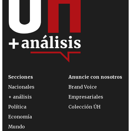
Secciones
Anuncie con nosotros
Nacionales
Brand Voice
+ análisis
Empresariales
Política
Colección ÚH
Economía
Mundo