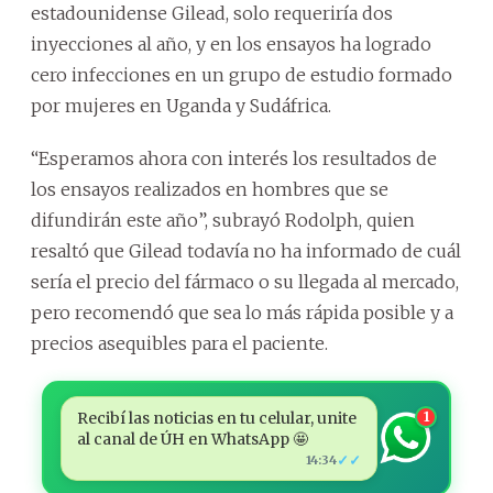
estadounidense Gilead, solo requeriría dos
inyecciones al año, y en los ensayos ha logrado
cero infecciones en un grupo de estudio formado
por mujeres en Uganda y Sudáfrica.
“Esperamos ahora con interés los resultados de
los ensayos realizados en hombres que se
difundirán este año”, subrayó Rodolph, quien
resaltó que Gilead todavía no ha informado de cuál
sería el precio del fármaco o su llegada al mercado,
pero recomendó que sea lo más rápida posible y a
precios asequibles para el paciente.
Recibí las noticias en tu celular, unite
1
al canal de ÚH en WhatsApp 🤩
✓✓
14:34