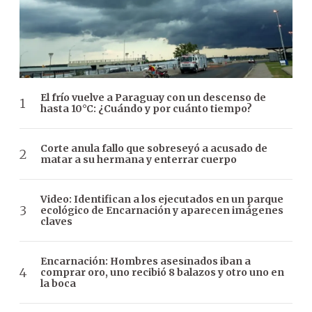
El frío vuelve a Paraguay con un descenso de
hasta 10°C: ¿Cuándo y por cuánto tiempo?
Corte anula fallo que sobreseyó a acusado de
matar a su hermana y enterrar cuerpo
Video: Identifican a los ejecutados en un parque
ecológico de Encarnación y aparecen imágenes
claves
Encarnación: Hombres asesinados iban a
comprar oro, uno recibió 8 balazos y otro uno en
la boca