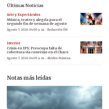
Últimas Noticias
Arte y Espectáculos
Música, teatro y alegría para el
segundo fin de semana de agosto
·
Agosto 7, 2026 04:00 a. m.
Redacción ÚH
Interior
Crisis en IPS: Preocupa falta de
cobertura vía convenio en el Chaco
·
Agosto 7, 2026 04:00 a. m.
Alcides Manena
Notas más leídas