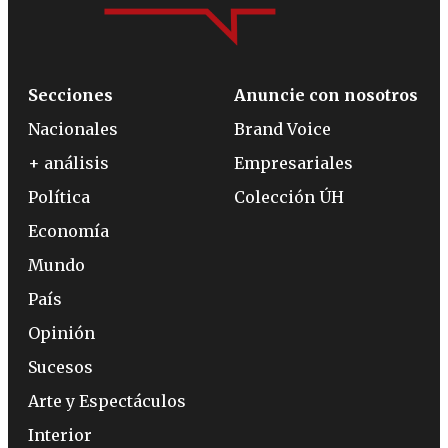
Secciones
Anuncie con nosotros
Nacionales
Brand Voice
+ análisis
Empresariales
Política
Colección ÚH
Economía
Mundo
País
Opinión
Sucesos
Arte y Espectáculos
Interior