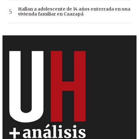
Hallan a adolescente de 14 años enterrada en una
vivienda familiar en Caazapá