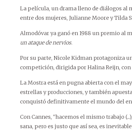
La película, un drama lleno de diálogos al
entre dos mujeres, Julianne Moore y Tilda S
Almodóvar ya ganó en 1988 un premio al m
un ataque de nervios
.
Por su parte, Nicole Kidman protagoniza un
competición, dirigida por Halina Reijn, co
La Mostra está en pugna abierta con el may
estrellas y producciones, y también apuesta 
conquistó definitivamente el mundo del en
Con Cannes, “hacemos el mismo trabajo (...
sana, pero es justo que así sea, es inevitable