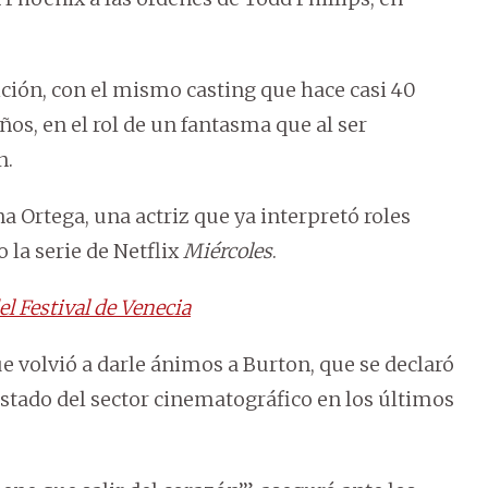
ición, con el mismo casting que hace casi 40
ños, en el rol de un fantasma que al ser
n.
 Ortega, una actriz que ya interpretó roles
 la serie de Netflix
Miércoles
.
el Festival de Venecia
ue volvió a darle ánimos a Burton, que se declaró
estado del sector cinematográfico en los últimos