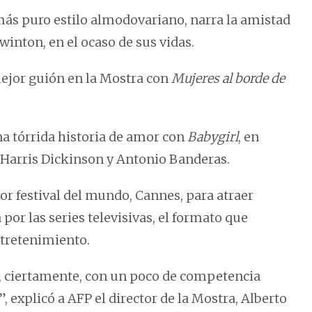
 más puro estilo almodovariano, narra la amistad
winton, en el ocaso de sus vidas.
ejor guión en la Mostra con
Mujeres al borde de
a tórrida historia de amor con
Babygirl
, en
n Harris Dickinson y Antonio Banderas.
or festival del mundo, Cannes, para atraer
por las series televisivas, el formato que
tretenimiento.
), ciertamente, con un poco de competencia
”, explicó a AFP el director de la Mostra, Alberto