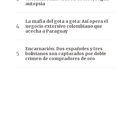
autopsia
La mafia del gota a gota: Así opera el
negocio extorsivo colombiano que
acecha a Paraguay
Encarnación: Dos españoles y tres
bolivianos son capturados por doble
crimen de compradores de oro