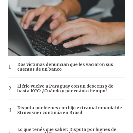
Dos víctimas denuncian que les vaciaron sus
cuentas de un banco
El frío vuelve a Paraguay con un descenso de
hasta 10°C: ¿Cuándo y por cuánto tiempo?
Disputa por bienes con hijo extramatrimonial de
Stroessner continúa en Brasil
Lo que tenés que saber: Disputa por bienes de