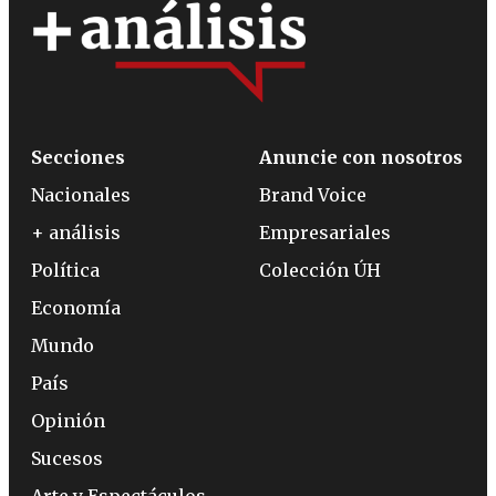
Secciones
Anuncie con nosotros
Nacionales
Brand Voice
+ análisis
Empresariales
Política
Colección ÚH
Economía
Mundo
País
Opinión
Sucesos