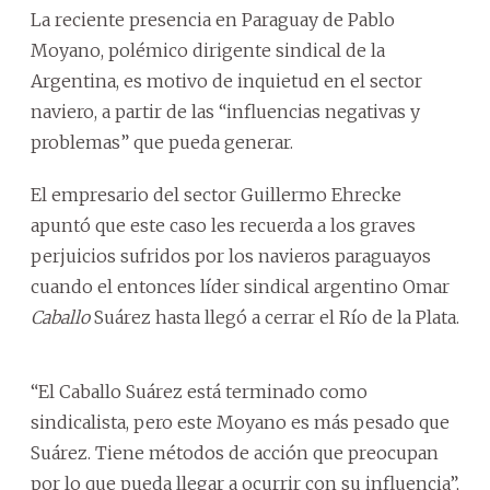
La reciente presencia en Paraguay de Pablo
Moyano, polémico dirigente sindical de la
Argentina, es motivo de inquietud en el sector
naviero, a partir de las “influencias negativas y
problemas” que pueda generar.
El empresario del sector Guillermo Ehrecke
apuntó que este caso les recuerda a los graves
perjuicios sufridos por los navieros paraguayos
cuando el entonces líder sindical argentino Omar
Caballo
Suárez hasta llegó a cerrar el Río de la Plata.
“El Caballo Suárez está terminado como
sindicalista, pero este Moyano es más pesado que
Suárez. Tiene métodos de acción que preocupan
por lo que pueda llegar a ocurrir con su influencia”,