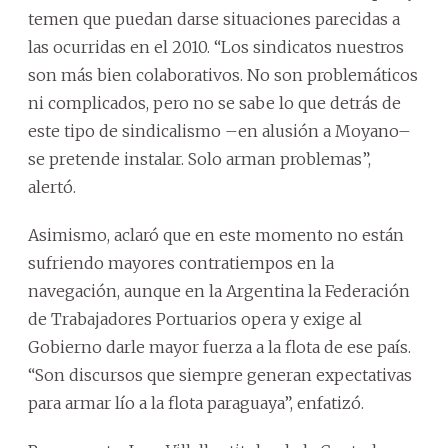
temen que puedan darse situaciones parecidas a
las ocurridas en el 2010. “Los sindicatos nuestros
son más bien colaborativos. No son problemáticos
ni complicados, pero no se sabe lo que detrás de
este tipo de sindicalismo –en alusión a Moyano–
se pretende instalar. Solo arman problemas”,
alertó.
Asimismo, aclaró que en este momento no están
sufriendo mayores contratiempos en la
navegación, aunque en la Argentina la Federación
de Trabajadores Portuarios opera y exige al
Gobierno darle mayor fuerza a la flota de ese país.
“Son discursos que siempre generan expectativas
para armar lío a la flota paraguaya”, enfatizó.