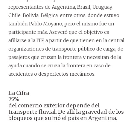
representantes de Argentina, Brasil, Uruguay,
Chile, Bolivia, Bélgica, entre otros, donde estuvo
también Pablo Moyano, pero el mismo fue un
participante más. Aseveró que el objetivo es
afiliarse a la ITF, a partir de que tienen en la central
organizaciones de transporte público de carga, de
pasajeros que cruzan la frontera y necesitan de la
ayuda cuando se cruza la frontera en caso de
accidentes o desperfectos mecánicos.
La Cifra
75%
del comercio exterior depende del
transporte fluvial. De allí la gravedad de los
bloqueos que sufrió el país en Argentina.